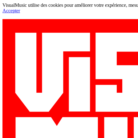
VisualMusic utilise des cookies pour améliorer votre expérience, mesur
Accepter