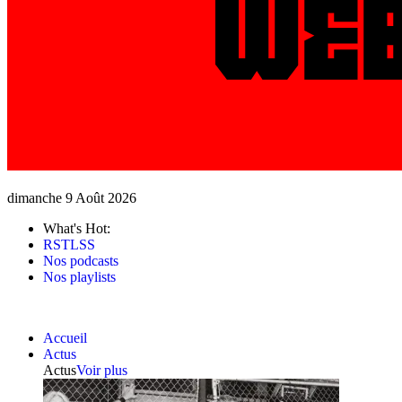
dimanche 9 Août 2026
What's Hot:
RSTLSS
Nos podcasts
Nos playlists
Accueil
Actus
Actus
Voir plus