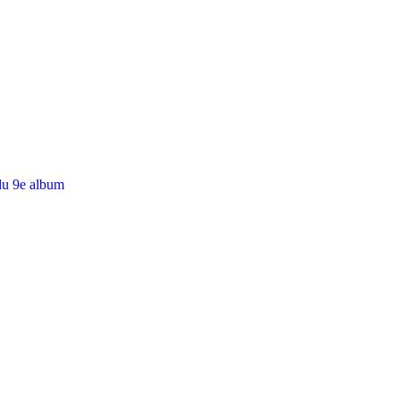
du 9e album