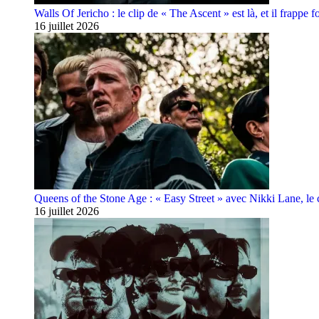
Walls Of Jericho : le clip de « The Ascent » est là, et il frappe fo
16 juillet 2026
Queens of the Stone Age : « Easy Street » avec Nikki Lane, le cl
16 juillet 2026