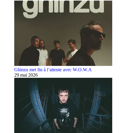
Ghinzu met fin à l’attente avec W.O.W.A
29 mai 2026