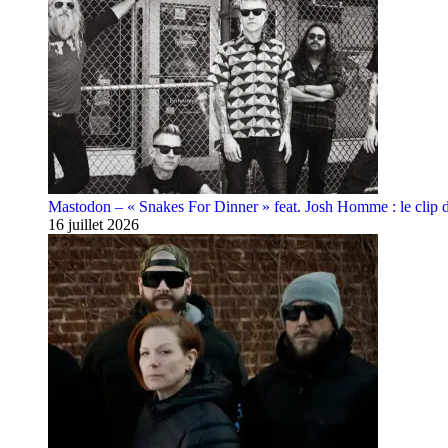
Mastodon – « Snakes For Dinner » feat. Josh Homme : le clip 
16 juillet 2026