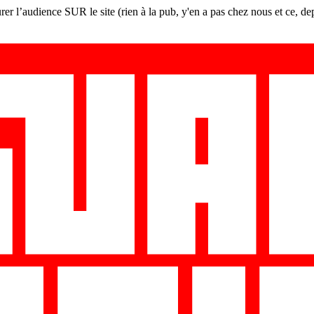
er l’audience SUR le site (rien à la pub, y'en a pas chez nous et ce, de