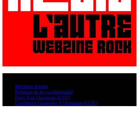
© VisualMusic - 2026
Mentions légales
Politique de de confidentialité
Foire Aux Questions (FAQ)
Conditions Générales d’Utilisation (CGU)