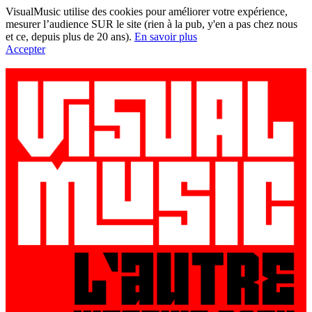
VisualMusic utilise des cookies pour améliorer votre expérience,
mesurer l’audience SUR le site (rien à la pub, y'en a pas chez nous
et ce, depuis plus de 20 ans).
En savoir plus
Accepter