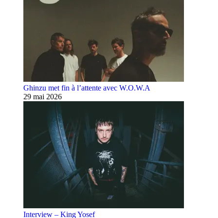
Ghinzu met fin à l’attente avec W.O.W.A
29 mai 2026
Interview – King Yosef