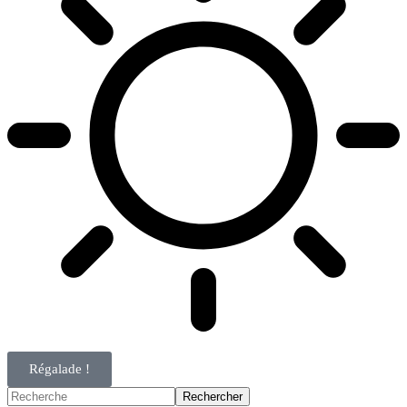
Régalade !