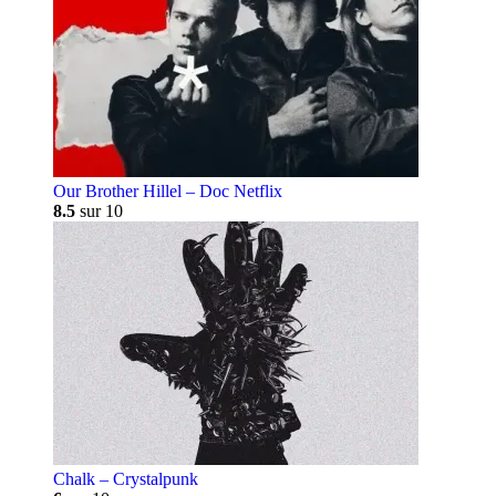
Our Brother Hillel – Doc Netflix
8.5
sur 10
Chalk – Crystalpunk