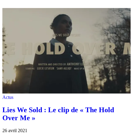
Actus
Lies We Sold : Le clip de « The Hold
Over Me »
26 avril 2021