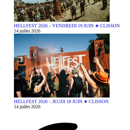
HELLFEST 2026 – VENDREDI 19 JUIN ★ CLISSON
14 juillet 2026
HELLFEST 2026 – JEUDI 18 JUIN ★ CLISSON
14 juillet 2026