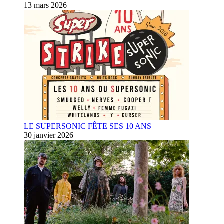
13 mars 2026
LE SUPERSONIC FÊTE SES 10 ANS
30 janvier 2026