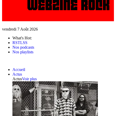
vendredi 7 Août 2026
What's Hot:
RSTLSS
Nos podcasts
Nos playlists
Accueil
Actus
Actus
Voir plus