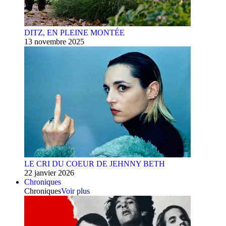
DITZ, EN PLEINE MONTÉE
13 novembre 2025
LE CRI DU COEUR DE JEHNNY BETH
22 janvier 2026
Chroniques
Chroniques
Voir plus