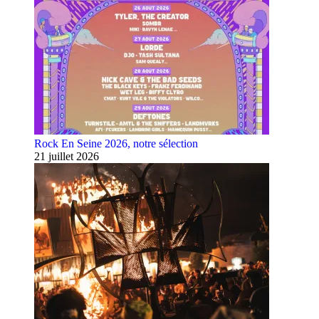
Rock En Seine 2026, notre sélection
21 juillet 2026