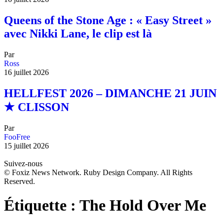
Queens of the Stone Age : « Easy Street »
avec Nikki Lane, le clip est là
Par
Ross
16 juillet 2026
HELLFEST 2026 – DIMANCHE 21 JUIN
★ CLISSON
Par
FooFree
15 juillet 2026
Suivez-nous
© Foxiz News Network. Ruby Design Company. All Rights
Reserved.
Étiquette :
The Hold Over Me