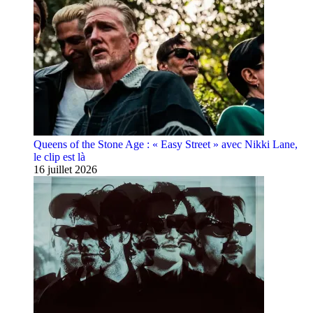
Queens of the Stone Age : « Easy Street » avec Nikki Lane,
le clip est là
16 juillet 2026