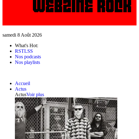
samedi 8 Août 2026
What's Hot:
RSTLSS
Nos podcasts
Nos playlists
Accueil
Actus
Actus
Voir plus