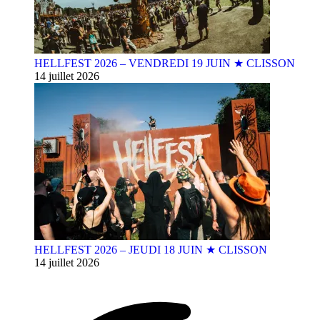
HELLFEST 2026 – VENDREDI 19 JUIN ★ CLISSON
14 juillet 2026
HELLFEST 2026 – JEUDI 18 JUIN ★ CLISSON
14 juillet 2026