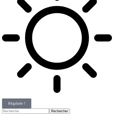
Régalade !