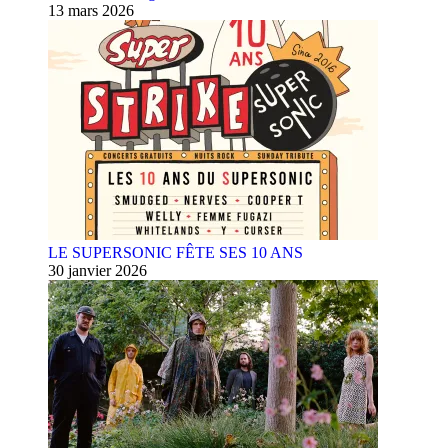
13 mars 2026
LE SUPERSONIC FÊTE SES 10 ANS
30 janvier 2026