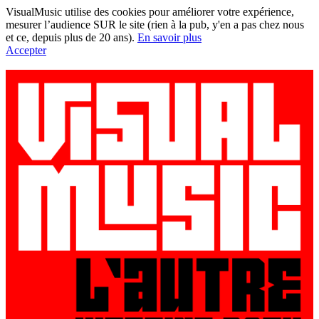
VisualMusic utilise des cookies pour améliorer votre expérience,
mesurer l’audience SUR le site (rien à la pub, y'en a pas chez nous
et ce, depuis plus de 20 ans).
En savoir plus
Accepter