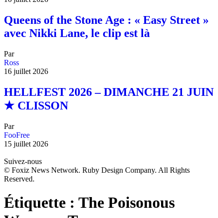
Queens of the Stone Age : « Easy Street »
avec Nikki Lane, le clip est là
Par
Ross
16 juillet 2026
HELLFEST 2026 – DIMANCHE 21 JUIN
★ CLISSON
Par
FooFree
15 juillet 2026
Suivez-nous
© Foxiz News Network. Ruby Design Company. All Rights
Reserved.
Étiquette :
The Poisonous