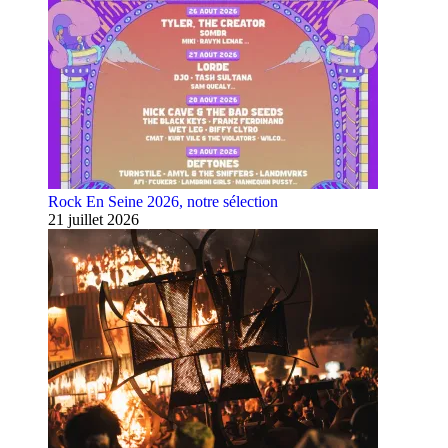
Rock En Seine 2026, notre sélection
21 juillet 2026