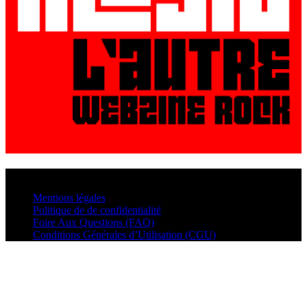
© VisualMusic - 2026
Mentions légales
Politique de de confidentialité
Foire Aux Questions (FAQ)
Conditions Générales d’Utilisation (CGU)