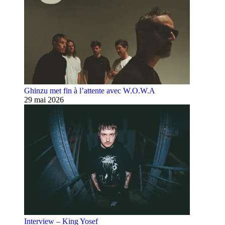
Ghinzu met fin à l’attente avec W.O.W.A
29 mai 2026
Interview – King Yosef