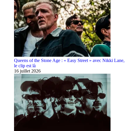
Queens of the Stone Age : « Easy Street » avec Nikki Lane,
le clip est là
16 juillet 2026