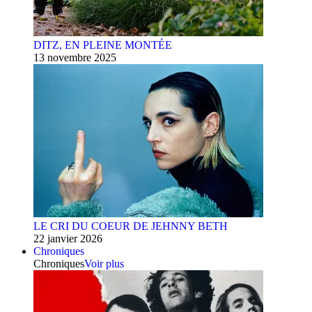
DITZ, EN PLEINE MONTÉE
13 novembre 2025
LE CRI DU COEUR DE JEHNNY BETH
22 janvier 2026
Chroniques
Chroniques
Voir plus