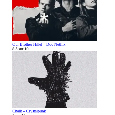
Our Brother Hillel – Doc Netflix
8.5
sur 10
Chalk – Crystalpunk