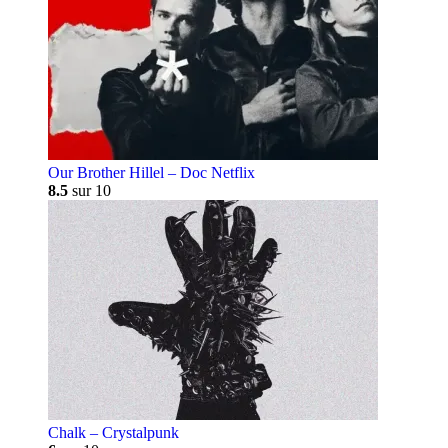
Our Brother Hillel – Doc Netflix
8.5
sur 10
Chalk – Crystalpunk