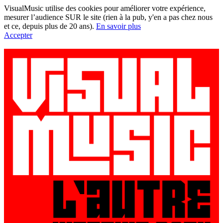
VisualMusic utilise des cookies pour améliorer votre expérience,
mesurer l’audience SUR le site (rien à la pub, y'en a pas chez nous
et ce, depuis plus de 20 ans).
En savoir plus
Accepter