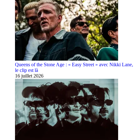
Queens of the Stone Age : « Easy Street » avec Nikki Lane,
le clip est là
16 juillet 2026