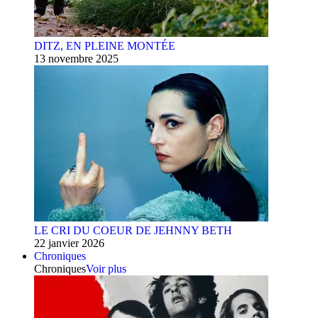
DITZ, EN PLEINE MONTÉE
13 novembre 2025
LE CRI DU COEUR DE JEHNNY BETH
22 janvier 2026
Chroniques
Chroniques
Voir plus