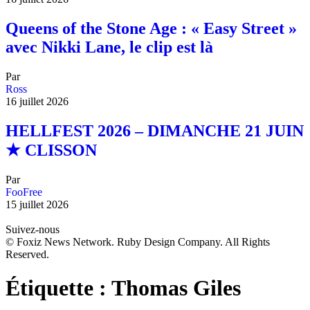
Queens of the Stone Age : « Easy Street »
avec Nikki Lane, le clip est là
Par
Ross
16 juillet 2026
HELLFEST 2026 – DIMANCHE 21 JUIN
★ CLISSON
Par
FooFree
15 juillet 2026
Suivez-nous
© Foxiz News Network. Ruby Design Company. All Rights
Reserved.
Étiquette :
Thomas Giles