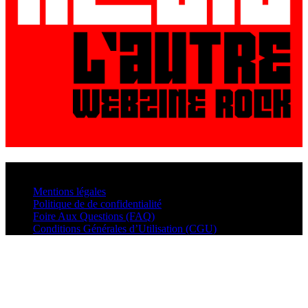
© VisualMusic - 2026
Mentions légales
Politique de de confidentialité
Foire Aux Questions (FAQ)
Conditions Générales d’Utilisation (CGU)