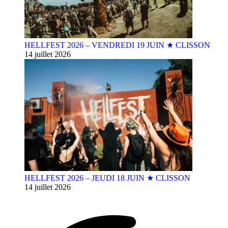
HELLFEST 2026 – VENDREDI 19 JUIN ★ CLISSON
14 juillet 2026
HELLFEST 2026 – JEUDI 18 JUIN ★ CLISSON
14 juillet 2026