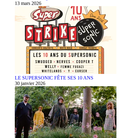
13 mars 2026
LE SUPERSONIC FÊTE SES 10 ANS
30 janvier 2026