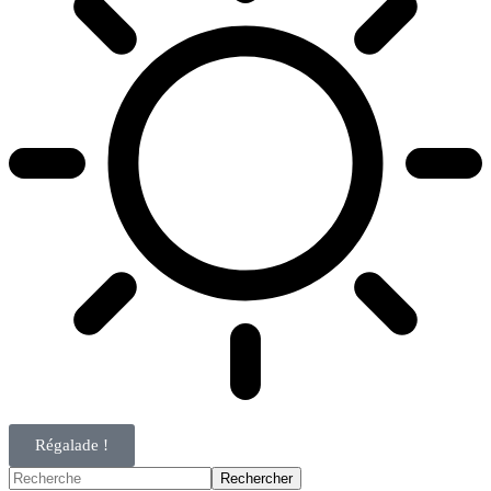
Régalade !