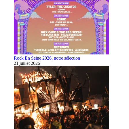
Rock En Seine 2026, notre sélection
21 juillet 2026