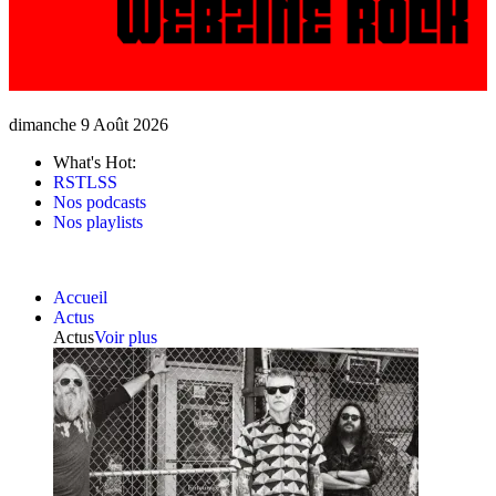
dimanche 9 Août 2026
What's Hot:
RSTLSS
Nos podcasts
Nos playlists
Accueil
Actus
Actus
Voir plus