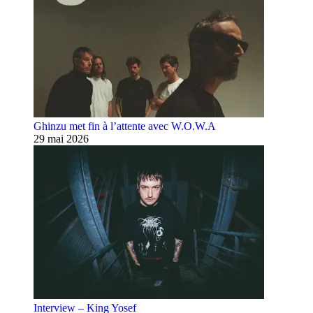
Ghinzu met fin à l’attente avec W.O.W.A
29 mai 2026
Interview – King Yosef