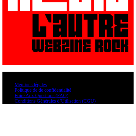
© VisualMusic - 2026
Mentions légales
Politique de de confidentialité
Foire Aux Questions (FAQ)
Conditions Générales d’Utilisation (CGU)