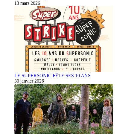
13 mars 2026
LE SUPERSONIC FÊTE SES 10 ANS
30 janvier 2026