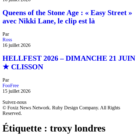
Queens of the Stone Age : « Easy Street »
avec Nikki Lane, le clip est là
Par
Ross
16 juillet 2026
HELLFEST 2026 – DIMANCHE 21 JUIN
★ CLISSON
Par
FooFree
15 juillet 2026
Suivez-nous
© Foxiz News Network. Ruby Design Company. All Rights
Reserved.
Étiquette :
troxy londres