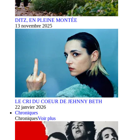
DITZ, EN PLEINE MONTÉE
13 novembre 2025
LE CRI DU COEUR DE JEHNNY BETH
22 janvier 2026
Chroniques
Chroniques
Voir plus