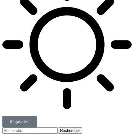
Régalade !