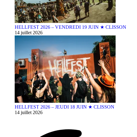
HELLFEST 2026 – VENDREDI 19 JUIN ★ CLISSON
14 juillet 2026
HELLFEST 2026 – JEUDI 18 JUIN ★ CLISSON
14 juillet 2026