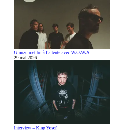
Ghinzu met fin à l’attente avec W.O.W.A
29 mai 2026
Interview – King Yosef