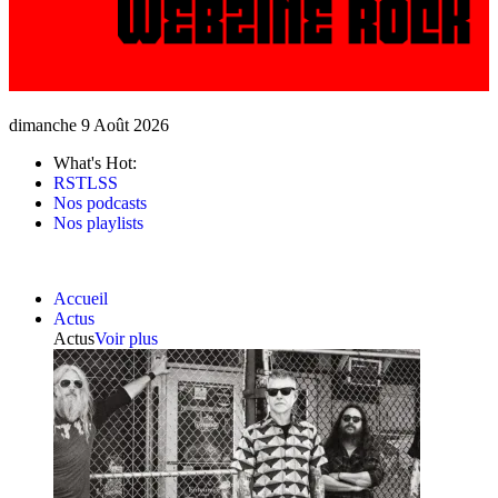
dimanche 9 Août 2026
What's Hot:
RSTLSS
Nos podcasts
Nos playlists
Accueil
Actus
Actus
Voir plus