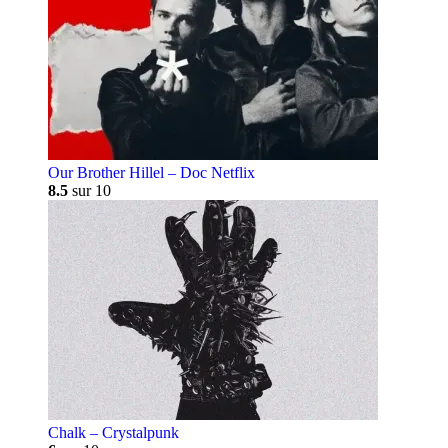
Our Brother Hillel – Doc Netflix
8.5
sur 10
Chalk – Crystalpunk