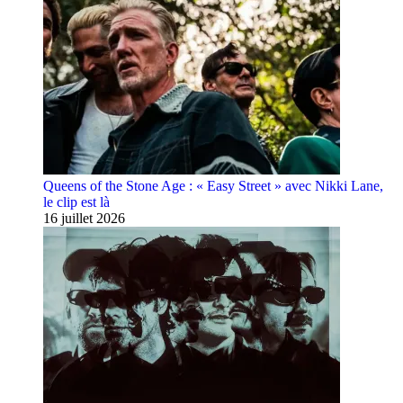
Queens of the Stone Age : « Easy Street » avec Nikki Lane,
le clip est là
16 juillet 2026