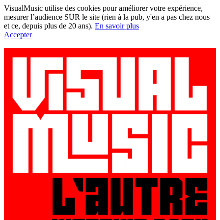
VisualMusic utilise des cookies pour améliorer votre expérience,
mesurer l’audience SUR le site (rien à la pub, y'en a pas chez nous
et ce, depuis plus de 20 ans).
En savoir plus
Accepter