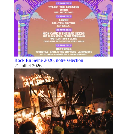
Rock En Seine 2026, notre sélection
21 juillet 2026