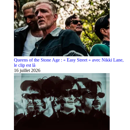
Queens of the Stone Age : « Easy Street » avec Nikki Lane,
le clip est là
16 juillet 2026