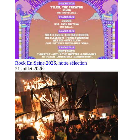
Rock En Seine 2026, notre sélection
21 juillet 2026