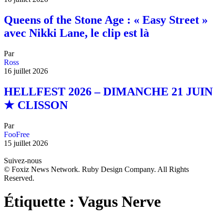
Queens of the Stone Age : « Easy Street »
avec Nikki Lane, le clip est là
Par
Ross
16 juillet 2026
HELLFEST 2026 – DIMANCHE 21 JUIN
★ CLISSON
Par
FooFree
15 juillet 2026
Suivez-nous
© Foxiz News Network. Ruby Design Company. All Rights
Reserved.
Étiquette :
Vagus Nerve