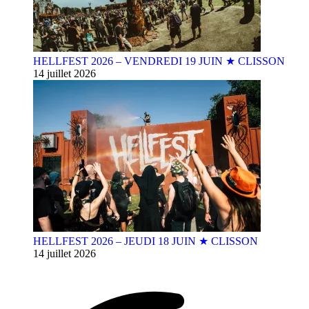
HELLFEST 2026 – VENDREDI 19 JUIN ★ CLISSON
14 juillet 2026
HELLFEST 2026 – JEUDI 18 JUIN ★ CLISSON
14 juillet 2026