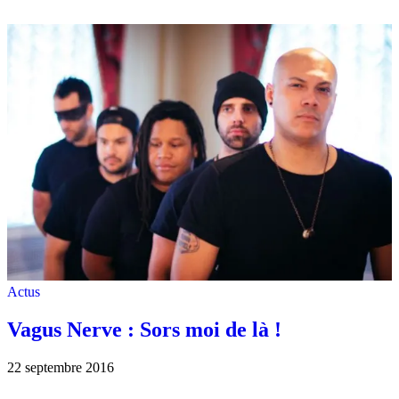
Actus
Vagus Nerve : Sors moi de là !
22 septembre 2016