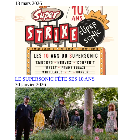
13 mars 2026
LE SUPERSONIC FÊTE SES 10 ANS
30 janvier 2026