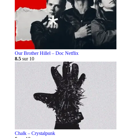
Our Brother Hillel – Doc Netflix
8.5
sur 10
Chalk – Crystalpunk