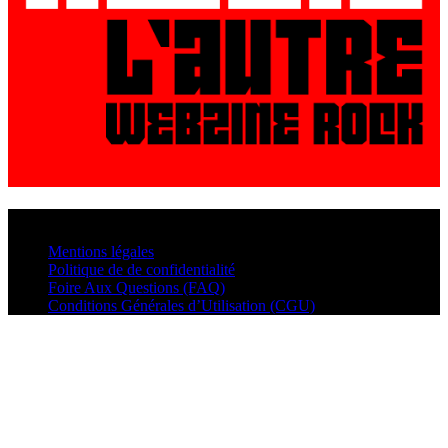
© VisualMusic - 2026
Mentions légales
Politique de de confidentialité
Foire Aux Questions (FAQ)
Conditions Générales d’Utilisation (CGU)