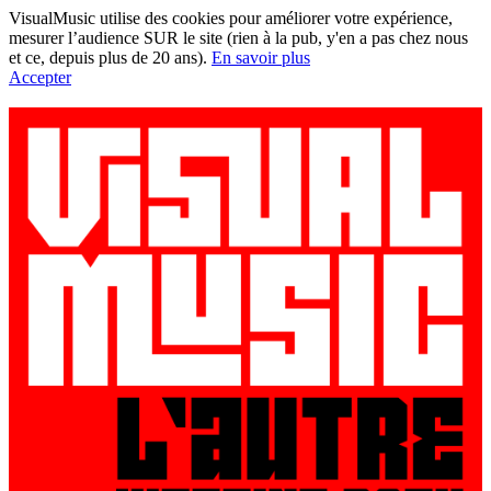
VisualMusic utilise des cookies pour améliorer votre expérience,
mesurer l’audience SUR le site (rien à la pub, y'en a pas chez nous
et ce, depuis plus de 20 ans).
En savoir plus
Accepter