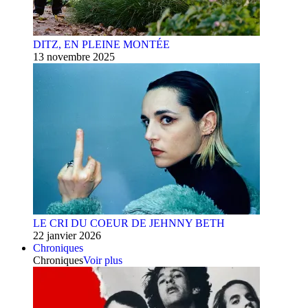
DITZ, EN PLEINE MONTÉE
13 novembre 2025
LE CRI DU COEUR DE JEHNNY BETH
22 janvier 2026
Chroniques
Chroniques
Voir plus