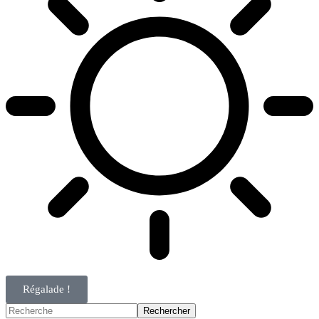
Régalade !