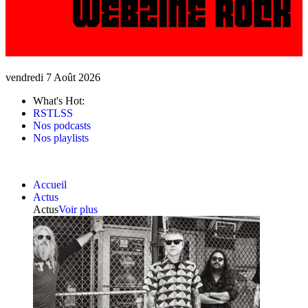
vendredi 7 Août 2026
What's Hot:
RSTLSS
Nos podcasts
Nos playlists
Accueil
Actus
Actus
Voir plus