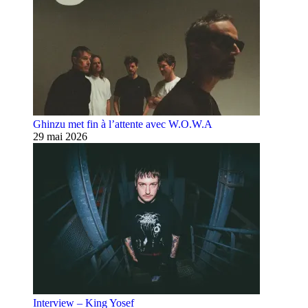
Ghinzu met fin à l’attente avec W.O.W.A
29 mai 2026
Interview – King Yosef