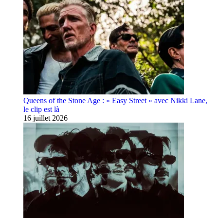
Queens of the Stone Age : « Easy Street » avec Nikki Lane,
le clip est là
16 juillet 2026