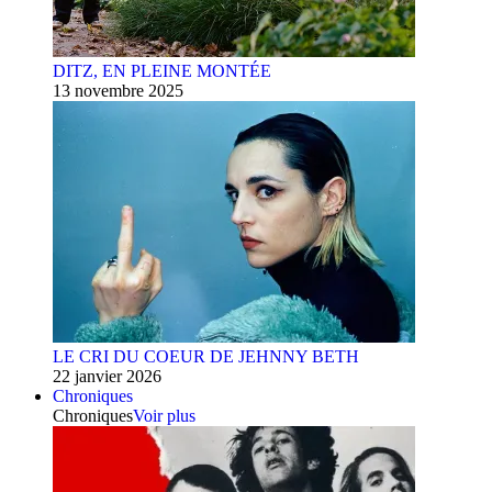
DITZ, EN PLEINE MONTÉE
13 novembre 2025
LE CRI DU COEUR DE JEHNNY BETH
22 janvier 2026
Chroniques
Chroniques
Voir plus