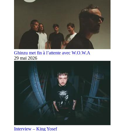
Ghinzu met fin à l’attente avec W.O.W.A
29 mai 2026
Interview – King Yosef