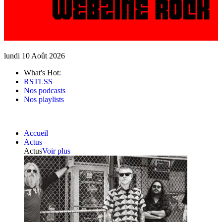
lundi 10 Août 2026
What's Hot:
RSTLSS
Nos podcasts
Nos playlists
Accueil
Actus
Actus
Voir plus