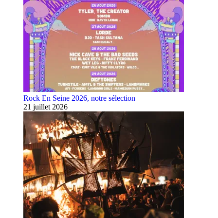
Rock En Seine 2026, notre sélection
21 juillet 2026