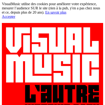
VisualMusic utilise des cookies pour améliorer votre expérience,
mesurer l’audience SUR le site (rien à la pub, y'en a pas chez nous
et ce, depuis plus de 20 ans).
En savoir plus
Accepter