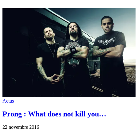
Actus
Prong : What does not kill you…
22 novembre 2016