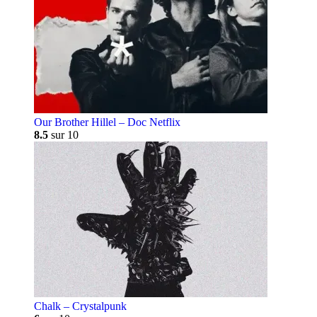
Our Brother Hillel – Doc Netflix
8.5
sur 10
Chalk – Crystalpunk