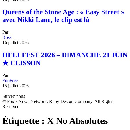
Queens of the Stone Age : « Easy Street »
avec Nikki Lane, le clip est là
Par
Ross
16 juillet 2026
HELLFEST 2026 – DIMANCHE 21 JUIN
★ CLISSON
Par
FooFree
15 juillet 2026
Suivez-nous
© Foxiz News Network. Ruby Design Company. All Rights
Reserved.
Étiquette :
X No Absolutes