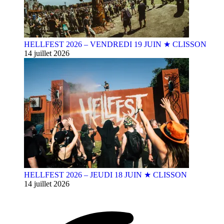
HELLFEST 2026 – VENDREDI 19 JUIN ★ CLISSON
14 juillet 2026
HELLFEST 2026 – JEUDI 18 JUIN ★ CLISSON
14 juillet 2026