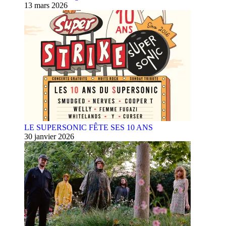
13 mars 2026
LE SUPERSONIC FÊTE SES 10 ANS
30 janvier 2026