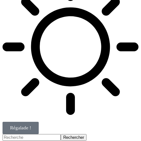
Régalade !