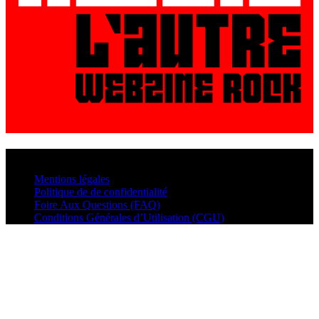
© VisualMusic - 2026
Mentions légales
Politique de de confidentialité
Foire Aux Questions (FAQ)
Conditions Générales d’Utilisation (CGU)