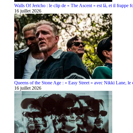
Walls Of Jericho : le clip de « The Ascent » est là, et il frappe fo
16 juillet 2026
Queens of the Stone Age : « Easy Street » avec Nikki Lane, le cl
16 juillet 2026