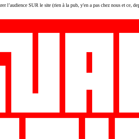
er l’audience SUR le site (rien à la pub, y'en a pas chez nous et ce, de