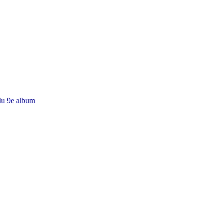
du 9e album