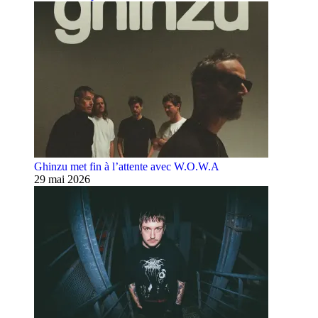
Ghinzu met fin à l’attente avec W.O.W.A
29 mai 2026