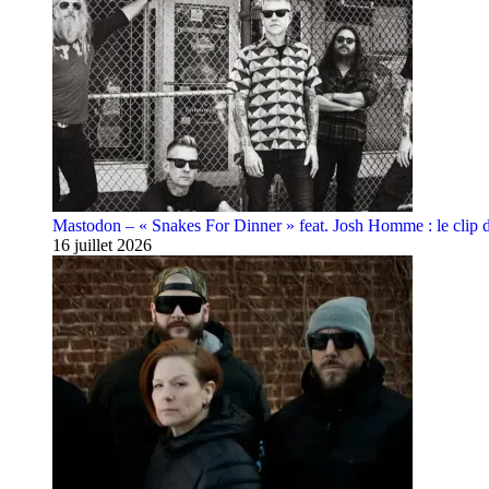
Mastodon – « Snakes For Dinner » feat. Josh Homme : le clip 
16 juillet 2026