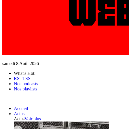
samedi 8 Août 2026
What's Hot:
RSTLSS
Nos podcasts
Nos playlists
Accueil
Actus
Actus
Voir plus