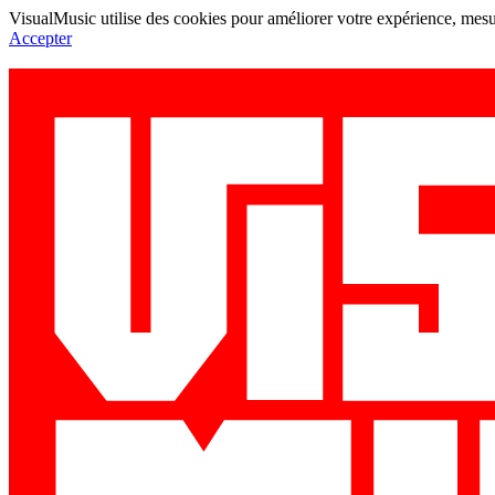
VisualMusic utilise des cookies pour améliorer votre expérience, mesur
Accepter