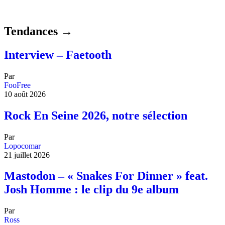
Tendances →
Interview – Faetooth
Par
FooFree
10 août 2026
Rock En Seine 2026, notre sélection
Par
Lopocomar
21 juillet 2026
Mastodon – « Snakes For Dinner » feat.
Josh Homme : le clip du 9e album
Par
Ross