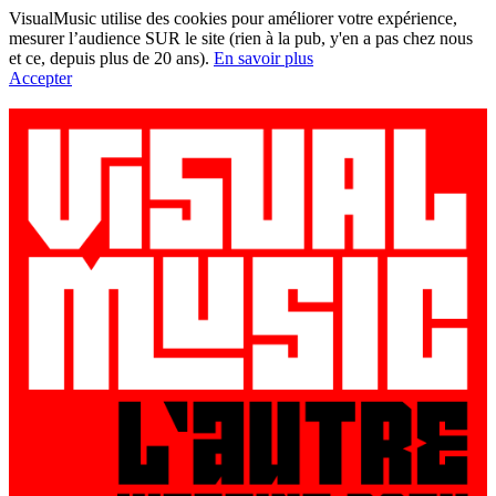
VisualMusic utilise des cookies pour améliorer votre expérience,
mesurer l’audience SUR le site (rien à la pub, y'en a pas chez nous
et ce, depuis plus de 20 ans).
En savoir plus
Accepter