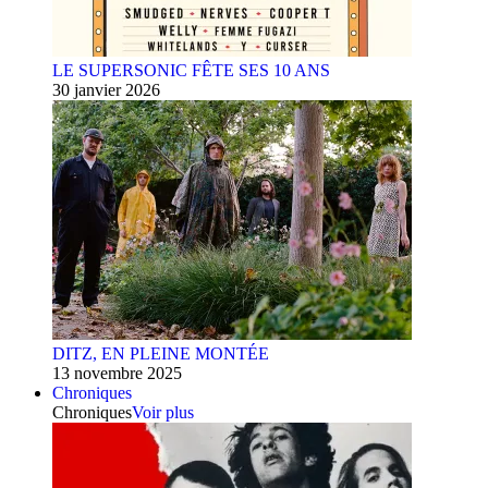
LE SUPERSONIC FÊTE SES 10 ANS
30 janvier 2026
DITZ, EN PLEINE MONTÉE
13 novembre 2025
Chroniques
Chroniques
Voir plus