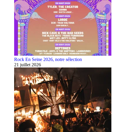
Rock En Seine 2026, notre sélection
21 juillet 2026