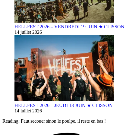
HELLFEST 2026 – VENDREDI 19 JUIN ★ CLISSON
14 juillet 2026
HELLFEST 2026 – JEUDI 18 JUIN ★ CLISSON
14 juillet 2026
Reading:
Faut secouer sinon le poulpe, il reste en bas !