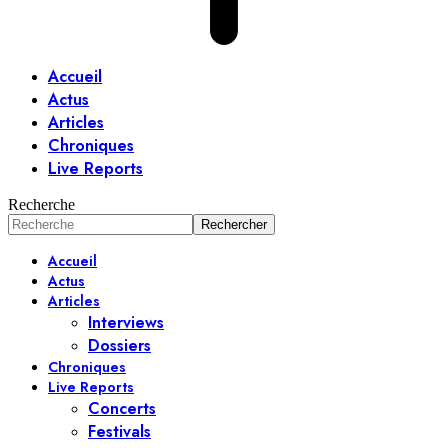
Accueil
Actus
Articles
Chroniques
Live Reports
Recherche
Accueil
Actus
Articles
Interviews
Dossiers
Chroniques
Live Reports
Concerts
Festivals