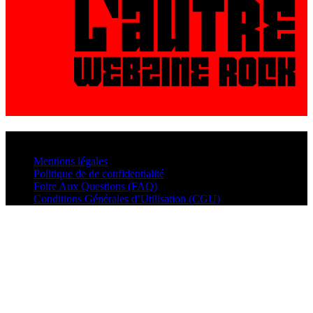
© VisualMusic - 2026
Mentions légales
Politique de de confidentialité
Foire Aux Questions (FAQ)
Conditions Générales d’Utilisation (CGU)