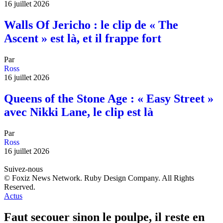
16 juillet 2026
Walls Of Jericho : le clip de « The
Ascent » est là, et il frappe fort
Par
Ross
16 juillet 2026
Queens of the Stone Age : « Easy Street »
avec Nikki Lane, le clip est là
Par
Ross
16 juillet 2026
Suivez-nous
© Foxiz News Network. Ruby Design Company. All Rights
Reserved.
Actus
Faut secouer sinon le poulpe, il reste en