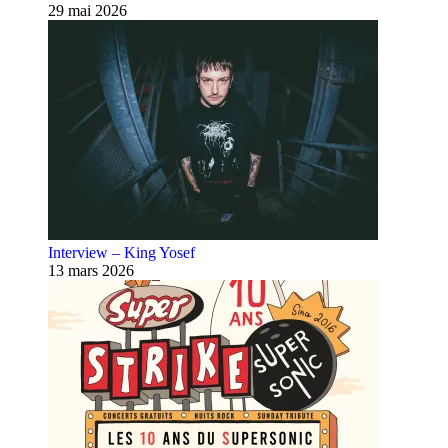
29 mai 2026
Interview – King Yosef
13 mars 2026