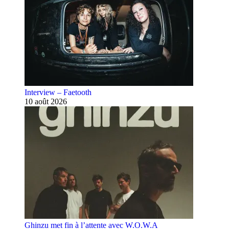
Interview – Faetooth
10 août 2026
Ghinzu met fin à l’attente avec W.O.W.A