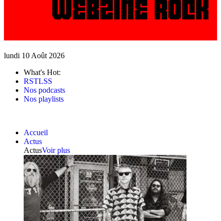
lundi 10 Août 2026
What's Hot:
RSTLSS
Nos podcasts
Nos playlists
Accueil
Actus
Actus
Voir plus