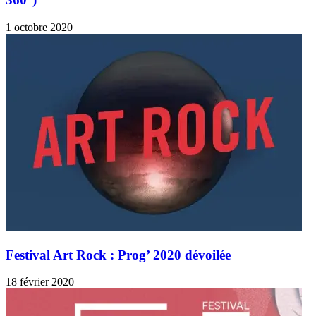
1 octobre 2020
Festival Art Rock : Prog’ 2020 dévoilée
18 février 2020