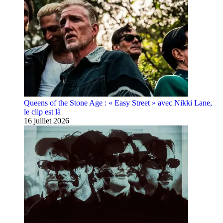
Queens of the Stone Age : « Easy Street » avec Nikki Lane,
le clip est là
16 juillet 2026