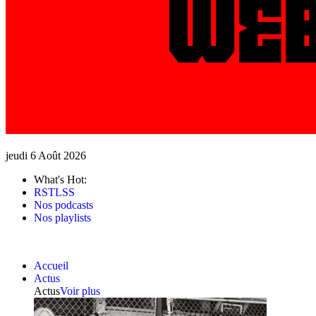
jeudi 6 Août 2026
What's Hot:
RSTLSS
Nos podcasts
Nos playlists
Accueil
Actus
Actus
Voir plus