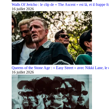
Walls Of Jericho : le clip de « The Ascent » est là, et il frappe fo
16 juillet 2026
Queens of the Stone Age : « Easy Street » avec Nikki Lane, le cl
16 juillet 2026