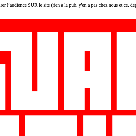
er l’audience SUR le site (rien à la pub, y'en a pas chez nous et ce, de