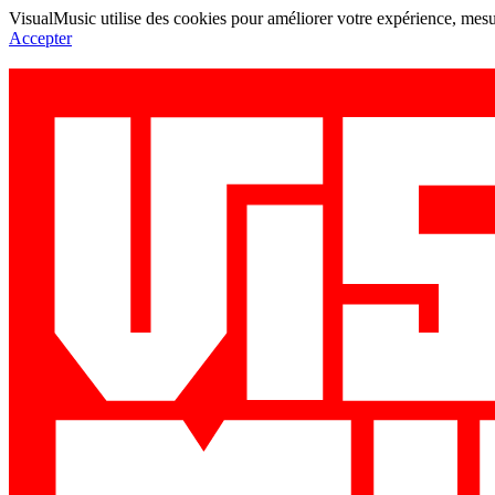
VisualMusic utilise des cookies pour améliorer votre expérience, mesur
Accepter