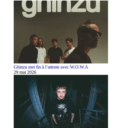
Ghinzu met fin à l’attente avec W.O.W.A
29 mai 2026