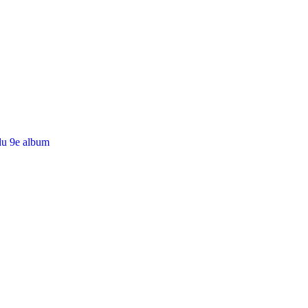
du 9e album