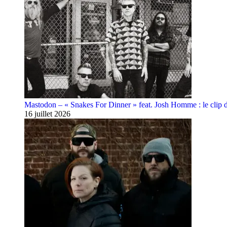
Mastodon – « Snakes For Dinner » feat. Josh Homme : le clip 
16 juillet 2026