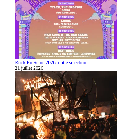
Rock En Seine 2026, notre sélection
21 juillet 2026