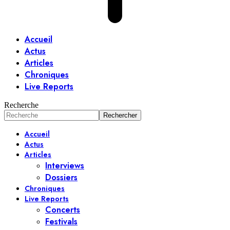
Accueil
Actus
Articles
Chroniques
Live Reports
Recherche
Accueil
Actus
Articles
Interviews
Dossiers
Chroniques
Live Reports
Concerts
Festivals