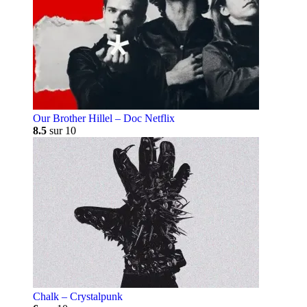
Our Brother Hillel – Doc Netflix
8.5
sur 10
Chalk – Crystalpunk