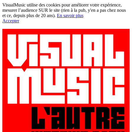
VisualMusic utilise des cookies pour améliorer votre expérience,
mesurer l’audience SUR le site (rien à la pub, y'en a pas chez nous
et ce, depuis plus de 20 ans).
En savoir plus
Accepter