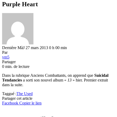
Purple Heart
Dernière MàJ 27 mars 2013 0 h 00 min
Par
vm5
Partager
0 min. de lecture
Dans la rubrique Anciens Combattants, on apprend que
Suicidal
Tendancies
a sorti son nouvel album «
13
» hier. Premier extrait
dans la suite.
Taggué :
The Used
Partager cet article
Facebook
Copier le lien