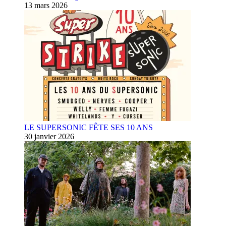
13 mars 2026
LE SUPERSONIC FÊTE SES 10 ANS
30 janvier 2026