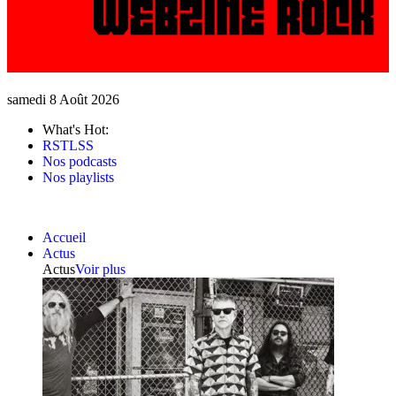
samedi 8 Août 2026
What's Hot:
RSTLSS
Nos podcasts
Nos playlists
Accueil
Actus
Actus
Voir plus