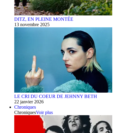
DITZ, EN PLEINE MONTÉE
13 novembre 2025
LE CRI DU COEUR DE JEHNNY BETH
22 janvier 2026
Chroniques
Chroniques
Voir plus