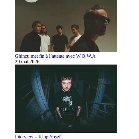
Ghinzu met fin à l’attente avec W.O.W.A
29 mai 2026
Interview – King Yosef