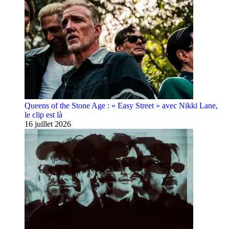
Queens of the Stone Age : « Easy Street » avec Nikki Lane,
le clip est là
16 juillet 2026