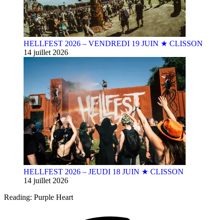
HELLFEST 2026 – VENDREDI 19 JUIN ★ CLISSON
14 juillet 2026
HELLFEST 2026 – JEUDI 18 JUIN ★ CLISSON
14 juillet 2026
Reading:
Purple Heart