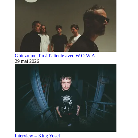
Ghinzu met fin à l’attente avec W.O.W.A
29 mai 2026
Interview – King Yosef