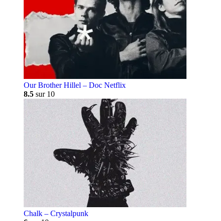
Our Brother Hillel – Doc Netflix
8.5
sur 10
Chalk – Crystalpunk