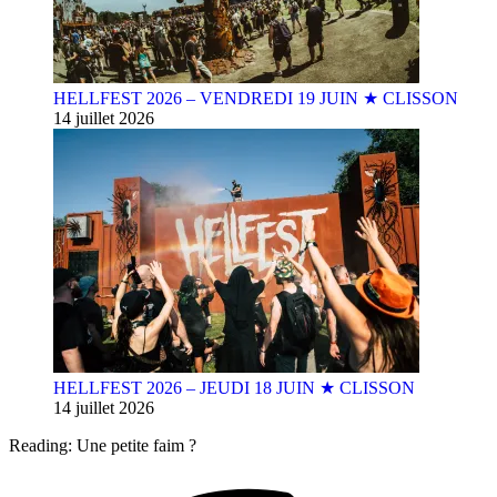
HELLFEST 2026 – VENDREDI 19 JUIN ★ CLISSON
14 juillet 2026
HELLFEST 2026 – JEUDI 18 JUIN ★ CLISSON
14 juillet 2026
Reading:
Une petite faim ?