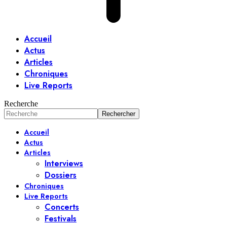
Accueil
Actus
Articles
Chroniques
Live Reports
Recherche
Accueil
Actus
Articles
Interviews
Dossiers
Chroniques
Live Reports
Concerts
Festivals