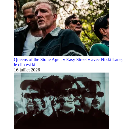
Queens of the Stone Age : « Easy Street » avec Nikki Lane,
le clip est là
16 juillet 2026