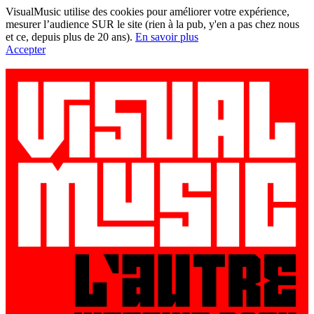
VisualMusic utilise des cookies pour améliorer votre expérience,
mesurer l’audience SUR le site (rien à la pub, y'en a pas chez nous
et ce, depuis plus de 20 ans).
En savoir plus
Accepter