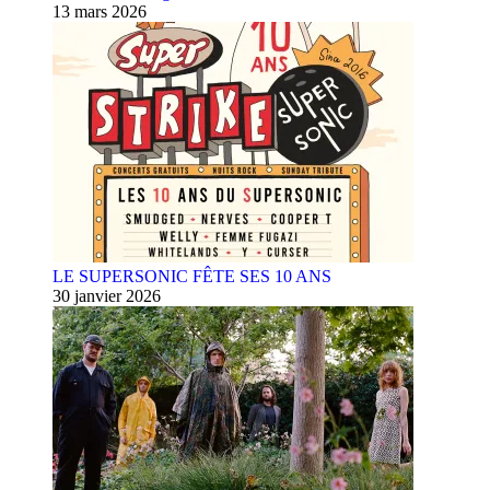
13 mars 2026
LE SUPERSONIC FÊTE SES 10 ANS
30 janvier 2026