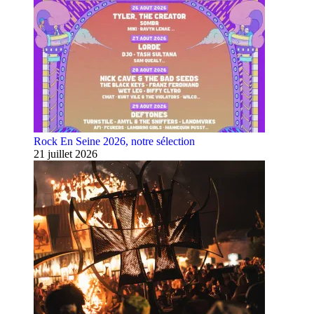
Rock En Seine 2026, notre sélection
21 juillet 2026