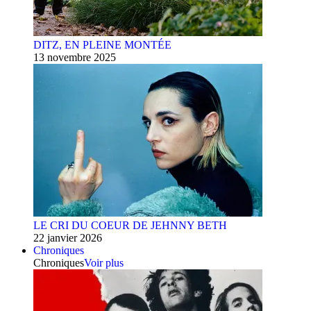
DITZ, EN PLEINE MONTÉE
13 novembre 2025
LE CRI DU COEUR DE JEHNNY BETH
22 janvier 2026
Chroniques
Chroniques
Voir plus