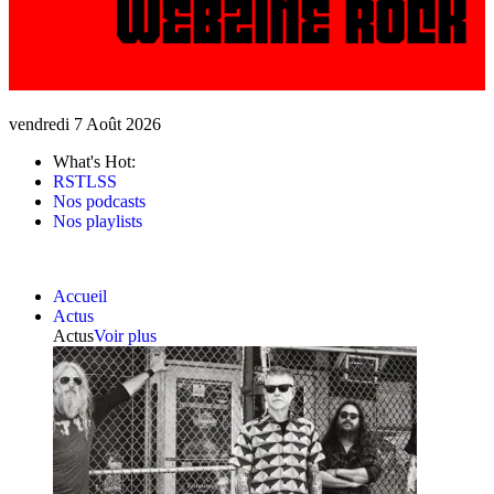
vendredi 7 Août 2026
What's Hot:
RSTLSS
Nos podcasts
Nos playlists
Accueil
Actus
Actus
Voir plus