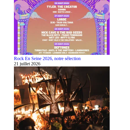
Rock En Seine 2026, notre sélection
21 juillet 2026