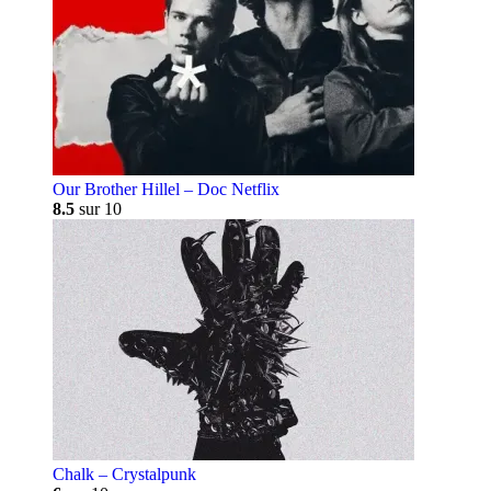
Our Brother Hillel – Doc Netflix
8.5
sur 10
Chalk – Crystalpunk