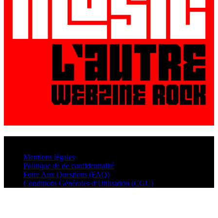
© VisualMusic - 2026
Mentions légales
Politique de de confidentialité
Foire Aux Questions (FAQ)
Conditions Générales d’Utilisation (CGU)