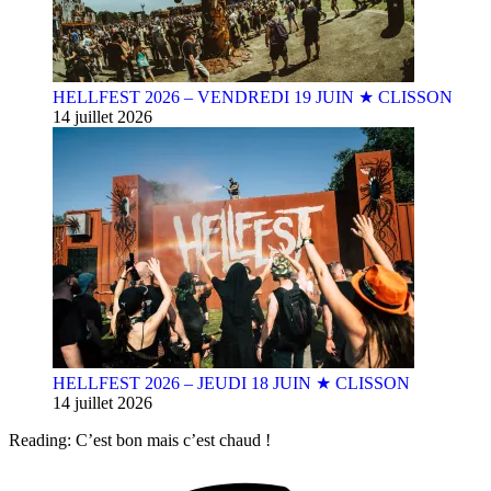
HELLFEST 2026 – VENDREDI 19 JUIN ★ CLISSON
14 juillet 2026
HELLFEST 2026 – JEUDI 18 JUIN ★ CLISSON
14 juillet 2026
Reading:
C’est bon mais c’est chaud !