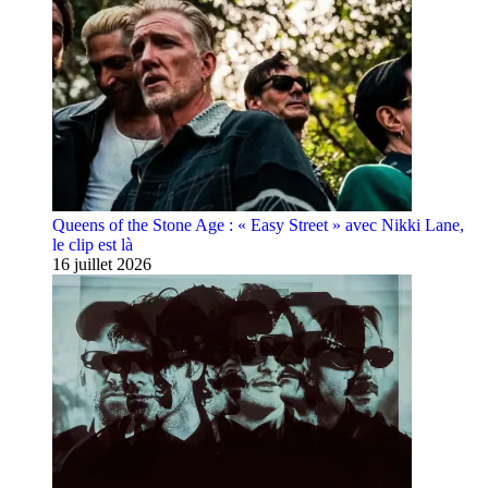
Queens of the Stone Age : « Easy Street » avec Nikki Lane,
le clip est là
16 juillet 2026