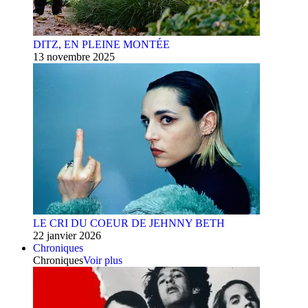
DITZ, EN PLEINE MONTÉE
13 novembre 2025
LE CRI DU COEUR DE JEHNNY BETH
22 janvier 2026
Chroniques
Chroniques
Voir plus