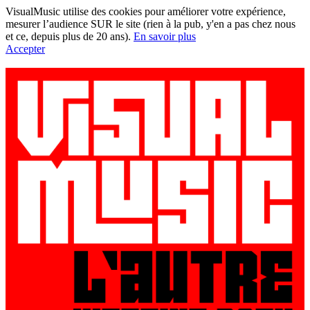
VisualMusic utilise des cookies pour améliorer votre expérience,
mesurer l’audience SUR le site (rien à la pub, y'en a pas chez nous
et ce, depuis plus de 20 ans).
En savoir plus
Accepter