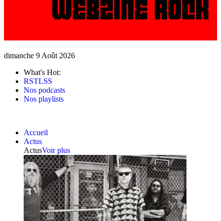
dimanche 9 Août 2026
What's Hot:
RSTLSS
Nos podcasts
Nos playlists
Accueil
Actus
Actus
Voir plus