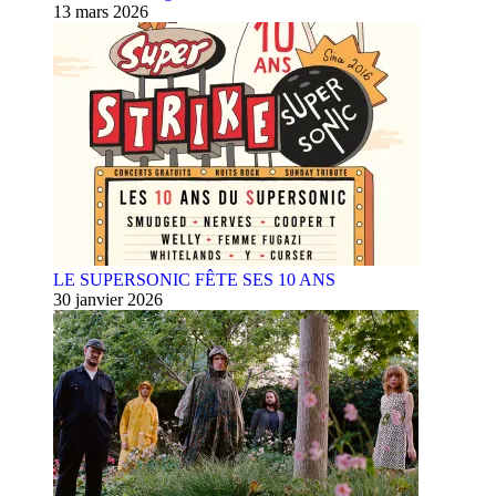
13 mars 2026
LE SUPERSONIC FÊTE SES 10 ANS
30 janvier 2026