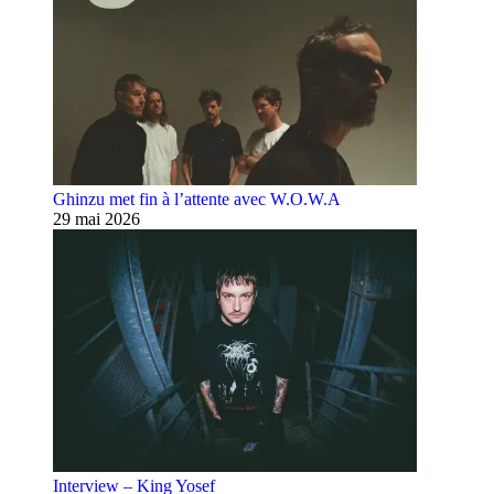
Ghinzu met fin à l’attente avec W.O.W.A
29 mai 2026
Interview – King Yosef