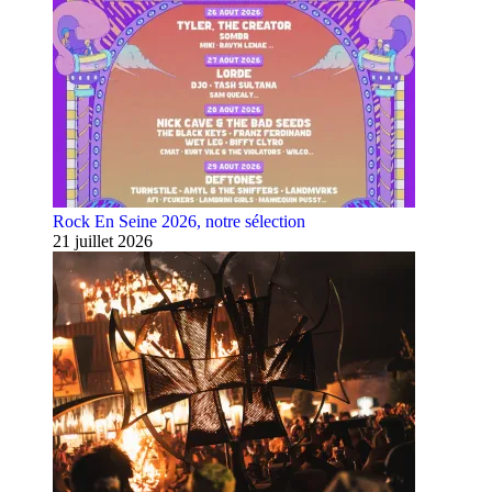
Rock En Seine 2026, notre sélection
21 juillet 2026