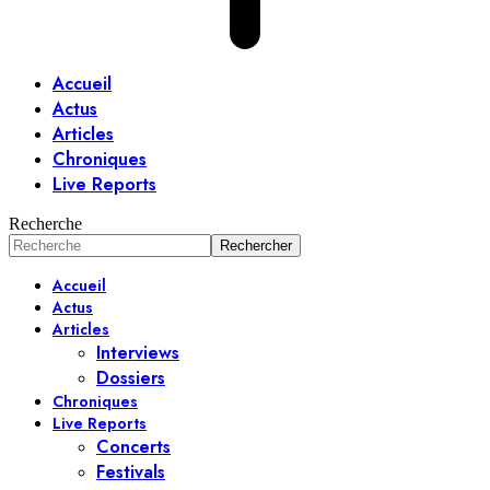
Accueil
Actus
Articles
Chroniques
Live Reports
Recherche
Accueil
Actus
Articles
Interviews
Dossiers
Chroniques
Live Reports
Concerts
Festivals