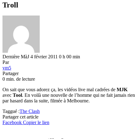
Troll
Dernière MàJ 4 février 2011 0 h 00 min
Par
vm5
Partager
0 min. de lecture
On sait que vous adorez ça, les vidéos live mal cadrées de
MJK
avec
Tool
. En voilà une nouvelle de l’homme qui ne fait jamais rien
par hasard dans la suite, filmée à Melbourne.
Taggué :
The Clash
Partager cet article
Facebook
Copier le lien