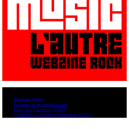
© VisualMusic - 2026
Mentions légales
Politique de de confidentialité
Foire Aux Questions (FAQ)
Conditions Générales d’Utilisation (CGU)