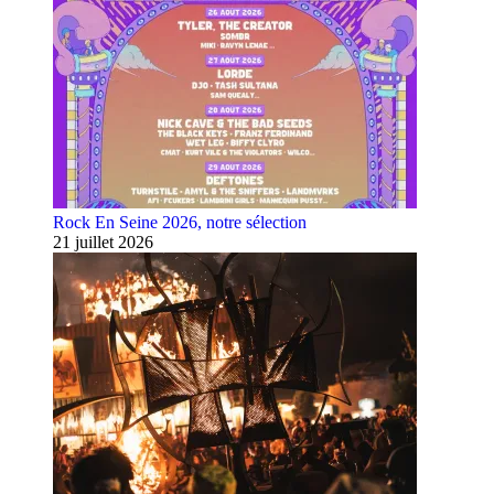
Rock En Seine 2026, notre sélection
21 juillet 2026