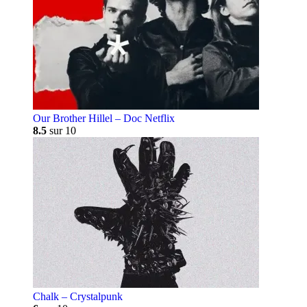
Our Brother Hillel – Doc Netflix
8.5
sur 10
Chalk – Crystalpunk