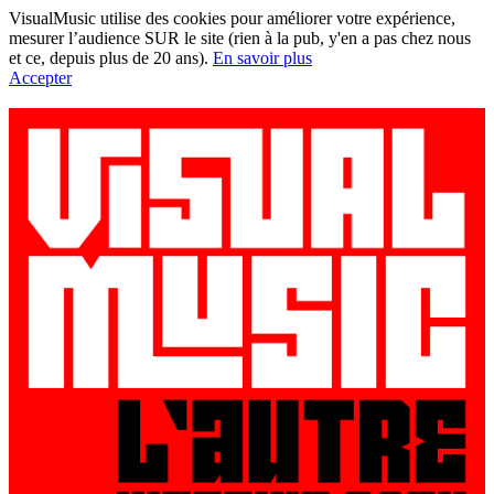
VisualMusic utilise des cookies pour améliorer votre expérience,
mesurer l’audience SUR le site (rien à la pub, y'en a pas chez nous
et ce, depuis plus de 20 ans).
En savoir plus
Accepter