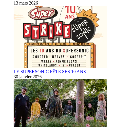
13 mars 2026
LE SUPERSONIC FÊTE SES 10 ANS
30 janvier 2026