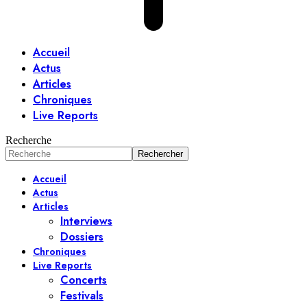
Accueil
Actus
Articles
Chroniques
Live Reports
Recherche
Accueil
Actus
Articles
Interviews
Dossiers
Chroniques
Live Reports
Concerts
Festivals