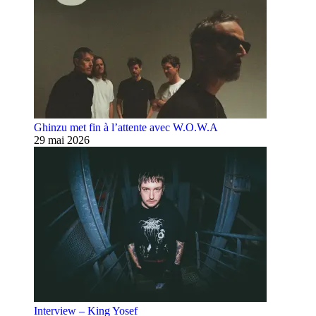
Ghinzu met fin à l’attente avec W.O.W.A
29 mai 2026
Interview – King Yosef