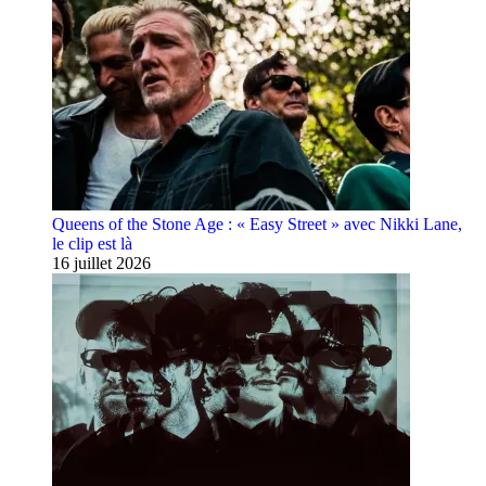
Queens of the Stone Age : « Easy Street » avec Nikki Lane,
le clip est là
16 juillet 2026