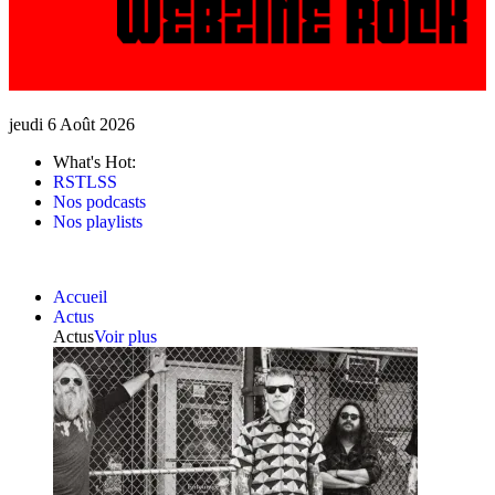
jeudi 6 Août 2026
What's Hot:
RSTLSS
Nos podcasts
Nos playlists
Accueil
Actus
Actus
Voir plus