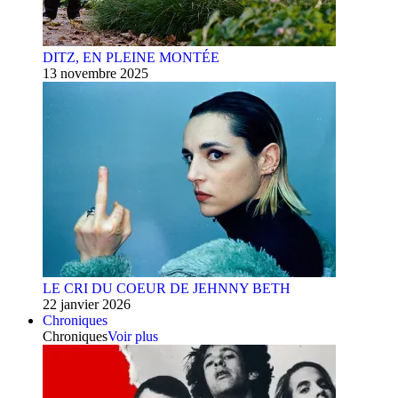
DITZ, EN PLEINE MONTÉE
13 novembre 2025
LE CRI DU COEUR DE JEHNNY BETH
22 janvier 2026
Chroniques
Chroniques
Voir plus