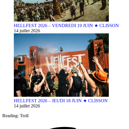
HELLFEST 2026 – VENDREDI 19 JUIN ★ CLISSON
14 juillet 2026
HELLFEST 2026 – JEUDI 18 JUIN ★ CLISSON
14 juillet 2026
Reading:
Troll