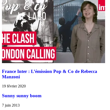
France Inter : L’émission Pop & Co de Rebecca
Manzoni
19 février 2020
Sunny sunny boom
7 juin 2013