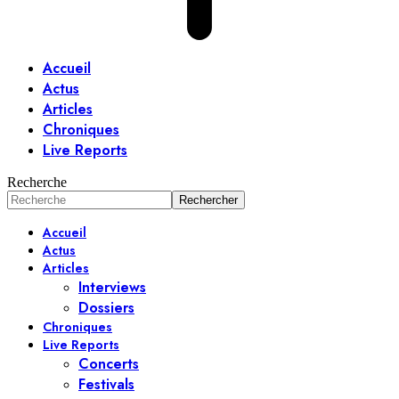
Accueil
Actus
Articles
Chroniques
Live Reports
Recherche
Accueil
Actus
Articles
Interviews
Dossiers
Chroniques
Live Reports
Concerts
Festivals