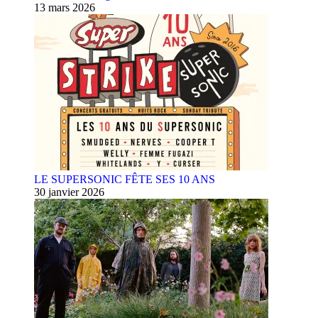
13 mars 2026
LE SUPERSONIC FÊTE SES 10 ANS
30 janvier 2026