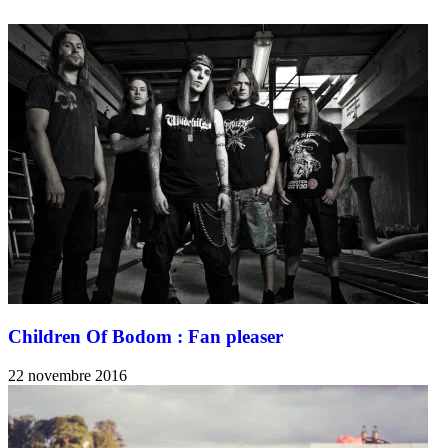
Children Of Bodom : Fan pleaser
22 novembre 2016