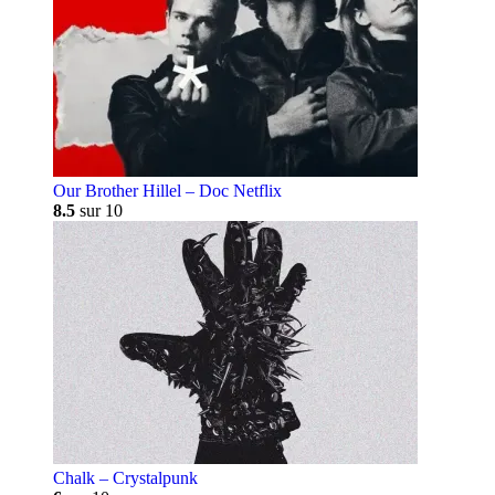
Our Brother Hillel – Doc Netflix
8.5
sur 10
Chalk – Crystalpunk