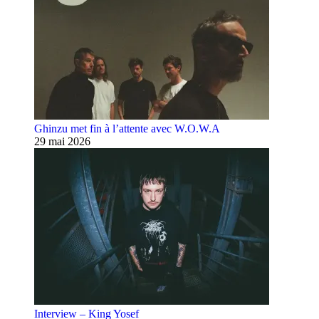
Ghinzu met fin à l’attente avec W.O.W.A
29 mai 2026
Interview – King Yosef