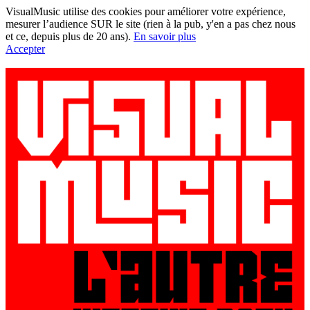
VisualMusic utilise des cookies pour améliorer votre expérience,
mesurer l’audience SUR le site (rien à la pub, y'en a pas chez nous
et ce, depuis plus de 20 ans).
En savoir plus
Accepter