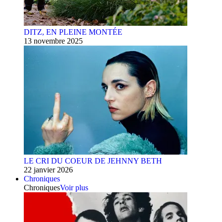
DITZ, EN PLEINE MONTÉE
13 novembre 2025
LE CRI DU COEUR DE JEHNNY BETH
22 janvier 2026
Chroniques
Chroniques
Voir plus