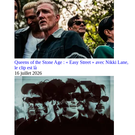
Queens of the Stone Age : « Easy Street » avec Nikki Lane,
le clip est là
16 juillet 2026