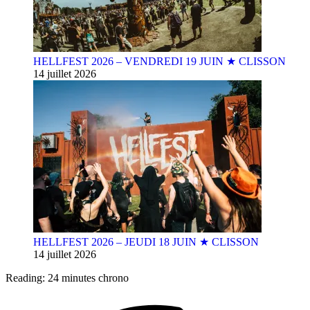
HELLFEST 2026 – VENDREDI 19 JUIN ★ CLISSON
14 juillet 2026
HELLFEST 2026 – JEUDI 18 JUIN ★ CLISSON
14 juillet 2026
Reading:
24 minutes chrono