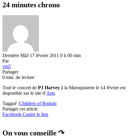
24 minutes chrono
Dernière MàJ 17 février 2011 0 h 00 min
Par
vm5
Partager
0 min. de lecture
Tout le concert de
PJ Harvey
à la Maroquinerie le 14 février est
disponible sur le site d’
Arte
.
Taggué :
Children of Bodom
Partager cet article
Facebook
Copier le lien
On vous conseille ↷