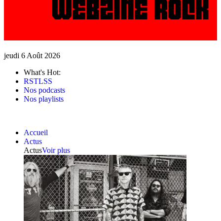
jeudi 6 Août 2026
What's Hot:
RSTLSS
Nos podcasts
Nos playlists
Accueil
Actus
Actus
Voir plus