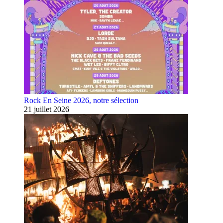
Rock En Seine 2026, notre sélection
21 juillet 2026