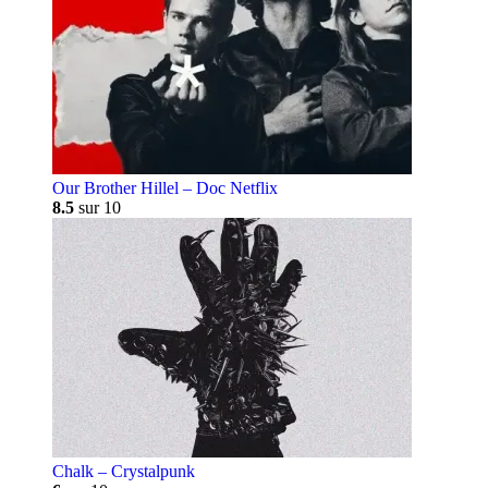
Our Brother Hillel – Doc Netflix
8.5
sur 10
Chalk – Crystalpunk