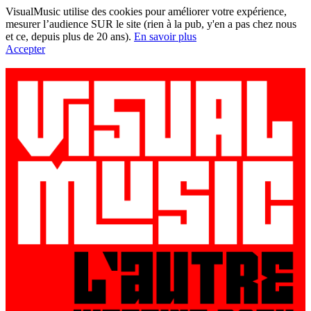
VisualMusic utilise des cookies pour améliorer votre expérience,
mesurer l’audience SUR le site (rien à la pub, y'en a pas chez nous
et ce, depuis plus de 20 ans).
En savoir plus
Accepter