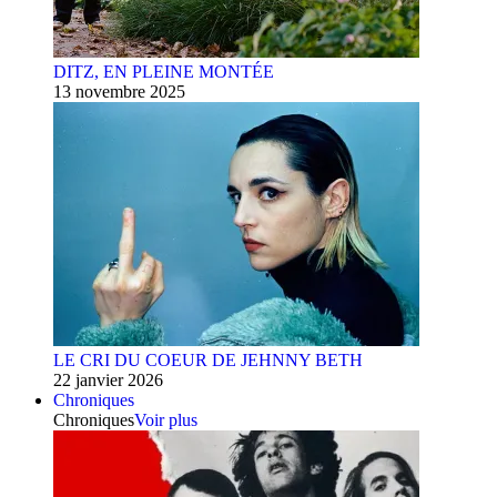
DITZ, EN PLEINE MONTÉE
13 novembre 2025
LE CRI DU COEUR DE JEHNNY BETH
22 janvier 2026
Chroniques
Chroniques
Voir plus