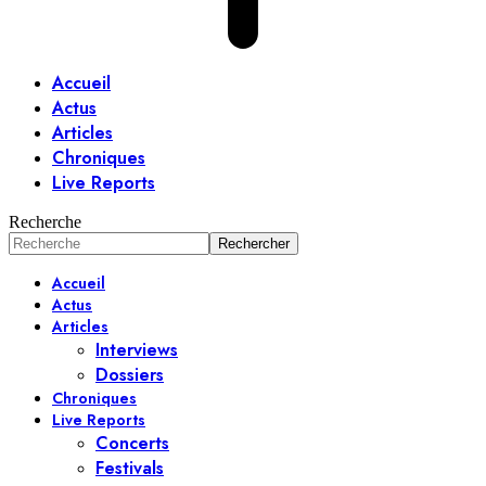
Accueil
Actus
Articles
Chroniques
Live Reports
Recherche
Accueil
Actus
Articles
Interviews
Dossiers
Chroniques
Live Reports
Concerts
Festivals