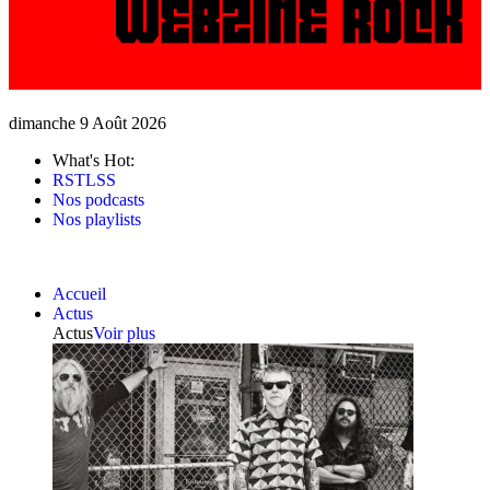
dimanche 9 Août 2026
What's Hot:
RSTLSS
Nos podcasts
Nos playlists
Accueil
Actus
Actus
Voir plus