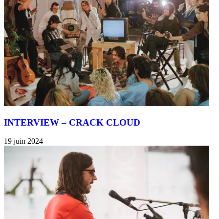
INTERVIEW – CRACK CLOUD
19 juin 2024