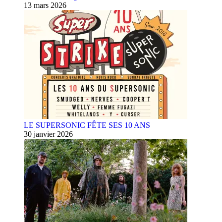
13 mars 2026
LE SUPERSONIC FÊTE SES 10 ANS
30 janvier 2026