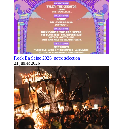
Rock En Seine 2026, notre sélection
21 juillet 2026