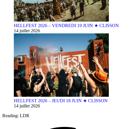
HELLFEST 2026 – VENDREDI 19 JUIN ★ CLISSON
14 juillet 2026
HELLFEST 2026 – JEUDI 18 JUIN ★ CLISSON
14 juillet 2026
Reading:
LDR