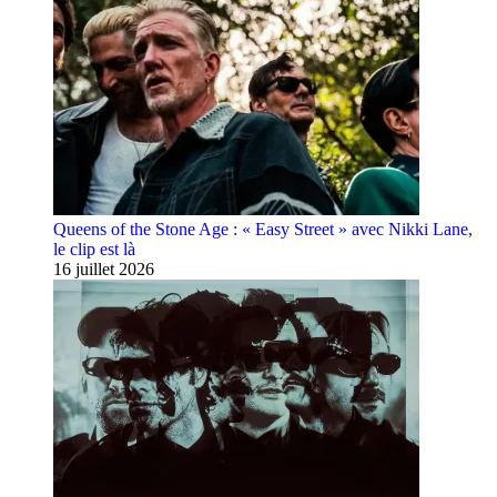
Queens of the Stone Age : « Easy Street » avec Nikki Lane,
le clip est là
16 juillet 2026