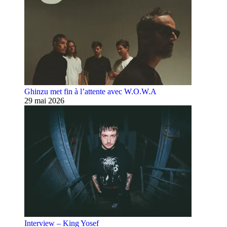
Ghinzu met fin à l’attente avec W.O.W.A
29 mai 2026
Interview – King Yosef