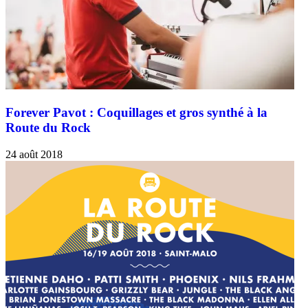
Forever Pavot : Coquillages et gros synthé à la
Route du Rock
24 août 2018