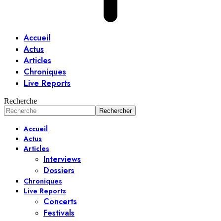
Accueil
Actus
Articles
Chroniques
Live Reports
Recherche
Accueil
Actus
Articles
Interviews
Dossiers
Chroniques
Live Reports
Concerts
Festivals