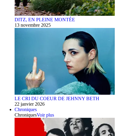
DITZ, EN PLEINE MONTÉE
13 novembre 2025
LE CRI DU COEUR DE JEHNNY BETH
22 janvier 2026
Chroniques
Chroniques
Voir plus