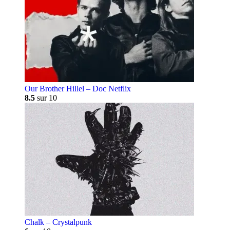
Our Brother Hillel – Doc Netflix
8.5
sur 10
Chalk – Crystalpunk