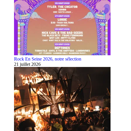
Rock En Seine 2026, notre sélection
21 juillet 2026