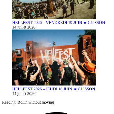
HELLFEST 2026 – VENDREDI 19 JUIN ★ CLISSON
14 juillet 2026
HELLFEST 2026 – JEUDI 18 JUIN ★ CLISSON
14 juillet 2026
Reading:
Rollin without moving