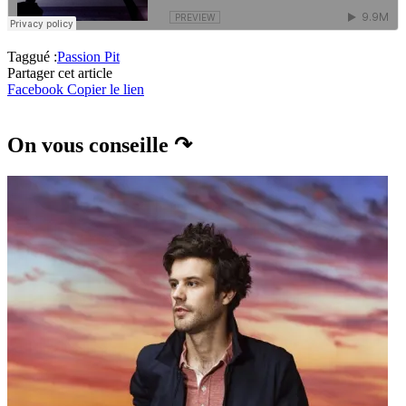
Taggué :
Passion Pit
Partager cet article
Facebook
Copier le lien
On vous conseille ↷