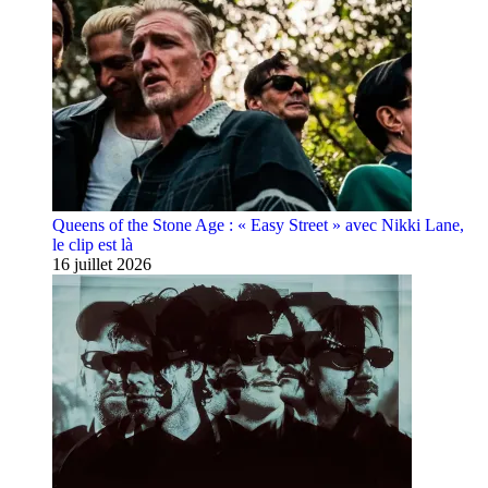
Queens of the Stone Age : « Easy Street » avec Nikki Lane,
le clip est là
16 juillet 2026