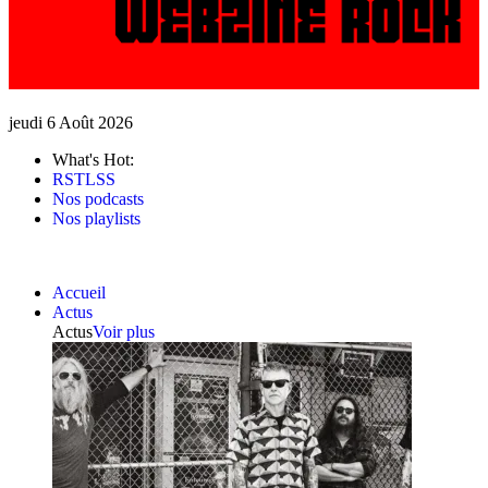
jeudi 6 Août 2026
What's Hot:
RSTLSS
Nos podcasts
Nos playlists
Accueil
Actus
Actus
Voir plus