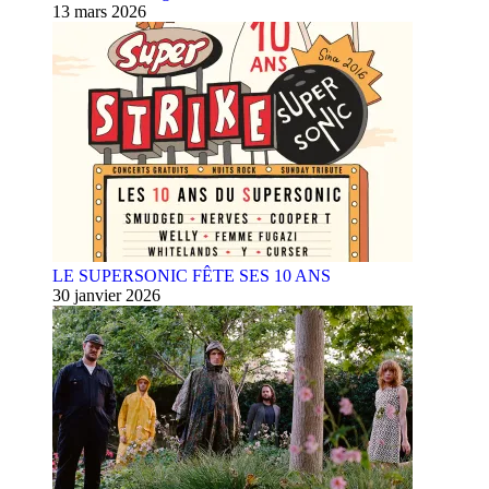
13 mars 2026
LE SUPERSONIC FÊTE SES 10 ANS
30 janvier 2026