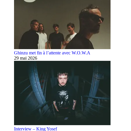
Ghinzu met fin à l’attente avec W.O.W.A
29 mai 2026
Interview – King Yosef