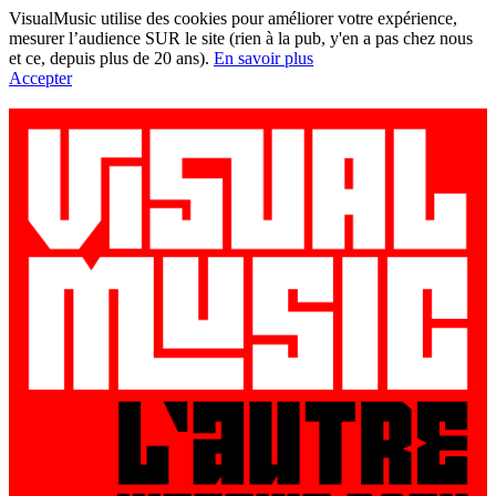
VisualMusic utilise des cookies pour améliorer votre expérience,
mesurer l’audience SUR le site (rien à la pub, y'en a pas chez nous
et ce, depuis plus de 20 ans).
En savoir plus
Accepter