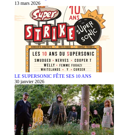
13 mars 2026
LE SUPERSONIC FÊTE SES 10 ANS
30 janvier 2026