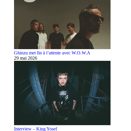
Ghinzu met fin à l’attente avec W.O.W.A
29 mai 2026
Interview – King Yosef