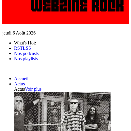
jeudi 6 Août 2026
What's Hot:
RSTLSS
Nos podcasts
Nos playlists
Accueil
Actus
Actus
Voir plus