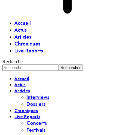
Accueil
Actus
Articles
Chroniques
Live Reports
Recherche
Accueil
Actus
Articles
Interviews
Dossiers
Chroniques
Live Reports
Concerts
Festivals