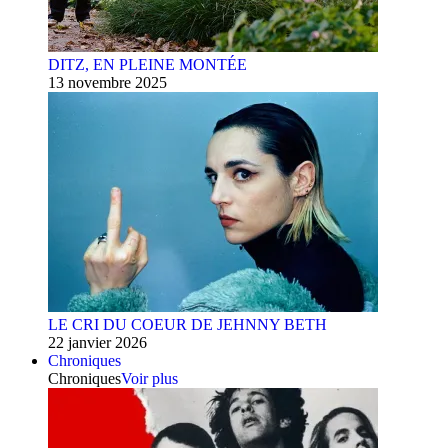
DITZ, EN PLEINE MONTÉE
13 novembre 2025
LE CRI DU COEUR DE JEHNNY BETH
22 janvier 2026
Chroniques
Chroniques
Voir plus