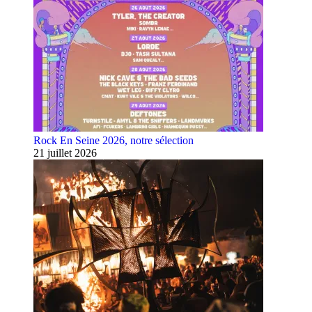
Rock En Seine 2026, notre sélection
21 juillet 2026