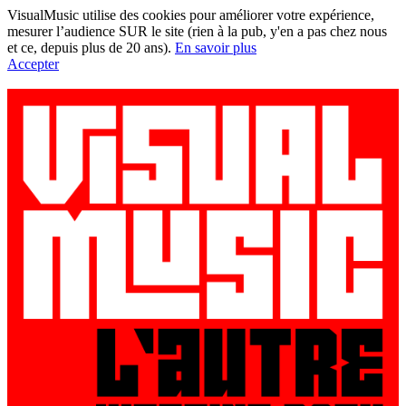
VisualMusic utilise des cookies pour améliorer votre expérience,
mesurer l’audience SUR le site (rien à la pub, y'en a pas chez nous
et ce, depuis plus de 20 ans).
En savoir plus
Accepter