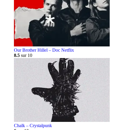
Our Brother Hillel – Doc Netflix
8.5
sur 10
Chalk – Crystalpunk