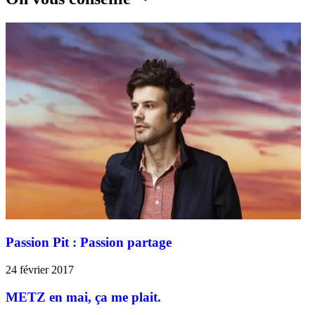
Passion Pit : Passion partage
24 février 2017
METZ en mai, ça me plait.