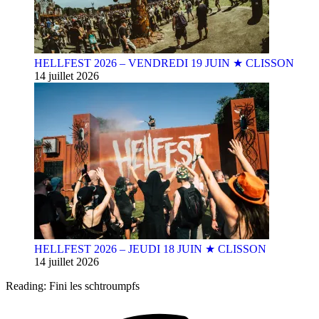
HELLFEST 2026 – VENDREDI 19 JUIN ★ CLISSON
14 juillet 2026
HELLFEST 2026 – JEUDI 18 JUIN ★ CLISSON
14 juillet 2026
Reading:
Fini les schtroumpfs