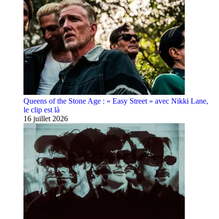
Queens of the Stone Age : « Easy Street » avec Nikki Lane,
le clip est là
16 juillet 2026