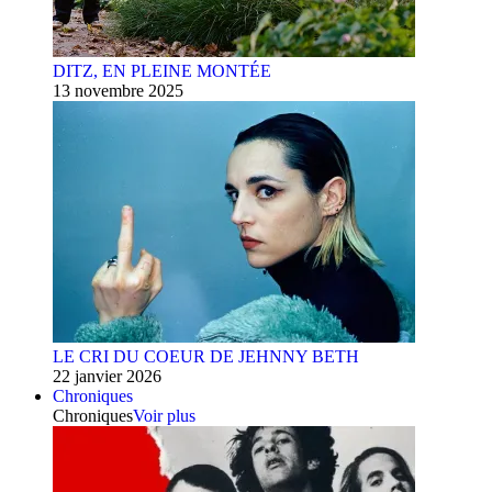
DITZ, EN PLEINE MONTÉE
13 novembre 2025
LE CRI DU COEUR DE JEHNNY BETH
22 janvier 2026
Chroniques
Chroniques
Voir plus