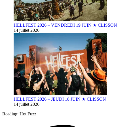
HELLFEST 2026 – VENDREDI 19 JUIN ★ CLISSON
14 juillet 2026
HELLFEST 2026 – JEUDI 18 JUIN ★ CLISSON
14 juillet 2026
Reading:
Hot Fuzz