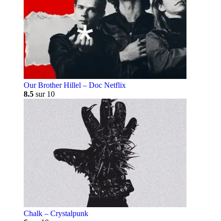
Our Brother Hillel – Doc Netflix
8.5
sur 10
Chalk – Crystalpunk