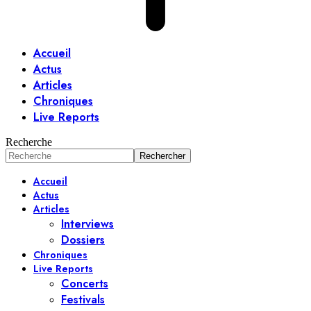
Accueil
Actus
Articles
Chroniques
Live Reports
Recherche
Accueil
Actus
Articles
Interviews
Dossiers
Chroniques
Live Reports
Concerts
Festivals