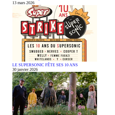
13 mars 2026
LE SUPERSONIC FÊTE SES 10 ANS
30 janvier 2026