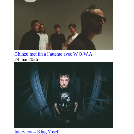
Ghinzu met fin à l’attente avec W.O.W.A
29 mai 2026
Interview – King Yosef