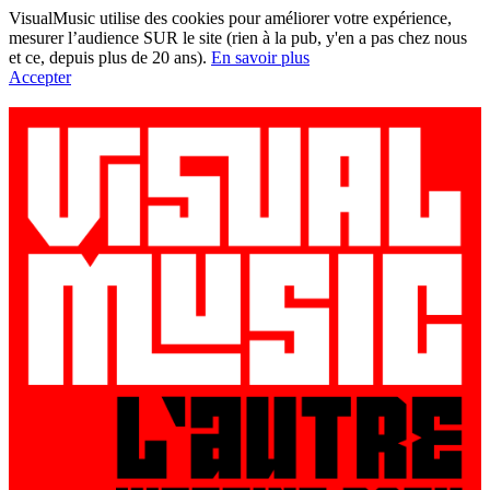
VisualMusic utilise des cookies pour améliorer votre expérience,
mesurer l’audience SUR le site (rien à la pub, y'en a pas chez nous
et ce, depuis plus de 20 ans).
En savoir plus
Accepter