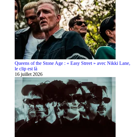
Queens of the Stone Age : « Easy Street » avec Nikki Lane,
le clip est là
16 juillet 2026