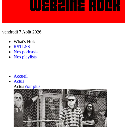
vendredi 7 Août 2026
What's Hot:
RSTLSS
Nos podcasts
Nos playlists
Accueil
Actus
Actus
Voir plus