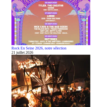
Rock En Seine 2026, notre sélection
21 juillet 2026