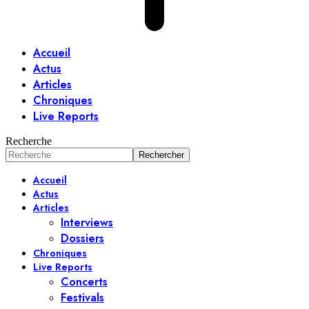
Accueil
Actus
Articles
Chroniques
Live Reports
Recherche
Accueil
Actus
Articles
Interviews
Dossiers
Chroniques
Live Reports
Concerts
Festivals