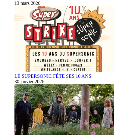
13 mars 2026
LE SUPERSONIC FÊTE SES 10 ANS
30 janvier 2026