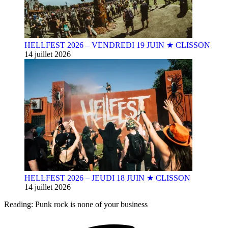
HELLFEST 2026 – VENDREDI 19 JUIN ★ CLISSON
14 juillet 2026
HELLFEST 2026 – JEUDI 18 JUIN ★ CLISSON
14 juillet 2026
Reading:
Punk rock is none of your business