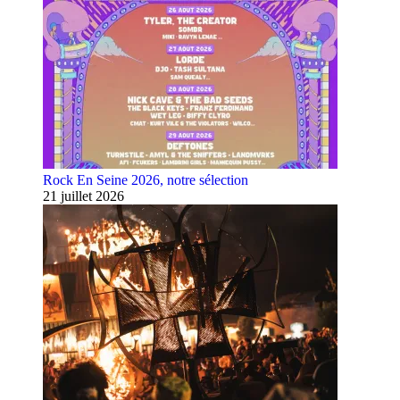
Rock En Seine 2026, notre sélection
21 juillet 2026