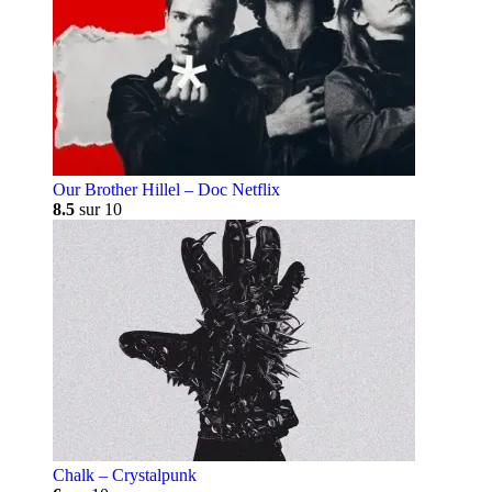
Our Brother Hillel – Doc Netflix
8.5
sur 10
Chalk – Crystalpunk