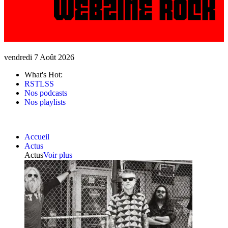
vendredi 7 Août 2026
What's Hot:
RSTLSS
Nos podcasts
Nos playlists
Accueil
Actus
Actus
Voir plus