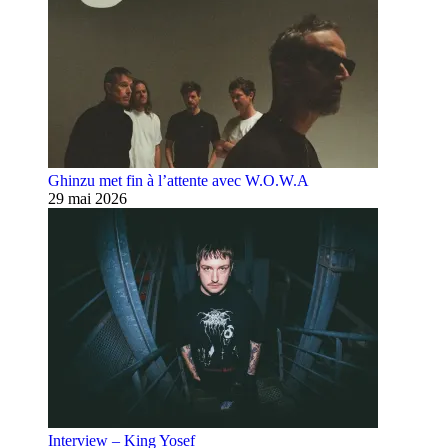
Ghinzu met fin à l’attente avec W.O.W.A
29 mai 2026
Interview – King Yosef