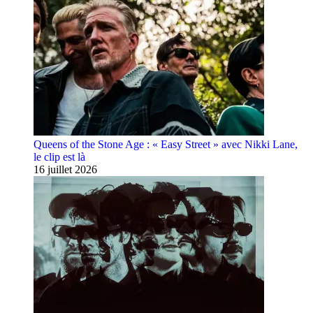
Queens of the Stone Age : « Easy Street » avec Nikki Lane,
le clip est là
16 juillet 2026