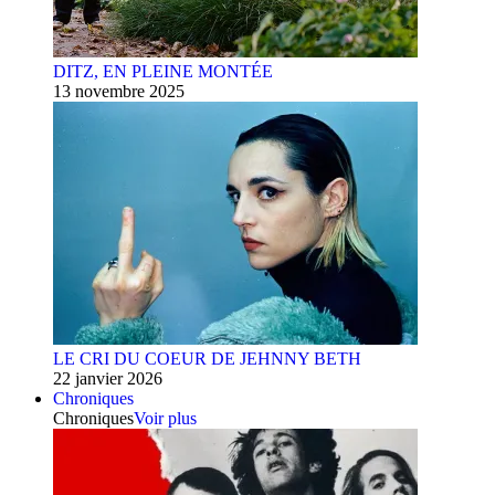
DITZ, EN PLEINE MONTÉE
13 novembre 2025
LE CRI DU COEUR DE JEHNNY BETH
22 janvier 2026
Chroniques
Chroniques
Voir plus