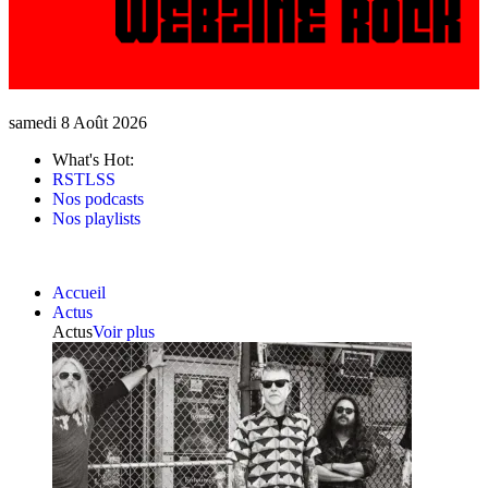
samedi 8 Août 2026
What's Hot:
RSTLSS
Nos podcasts
Nos playlists
Accueil
Actus
Actus
Voir plus