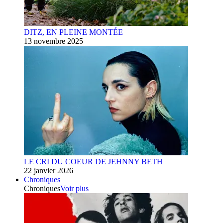
DITZ, EN PLEINE MONTÉE
13 novembre 2025
LE CRI DU COEUR DE JEHNNY BETH
22 janvier 2026
Chroniques
Chroniques
Voir plus