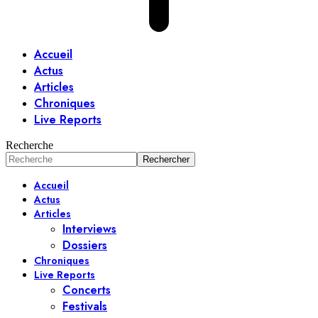
Accueil
Actus
Articles
Chroniques
Live Reports
Recherche
Accueil
Actus
Articles
Interviews
Dossiers
Chroniques
Live Reports
Concerts
Festivals