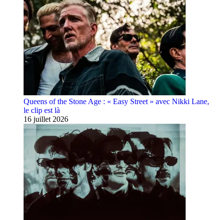
Queens of the Stone Age : « Easy Street » avec Nikki Lane,
le clip est là
16 juillet 2026