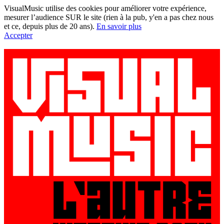
VisualMusic utilise des cookies pour améliorer votre expérience,
mesurer l’audience SUR le site (rien à la pub, y'en a pas chez nous
et ce, depuis plus de 20 ans).
En savoir plus
Accepter