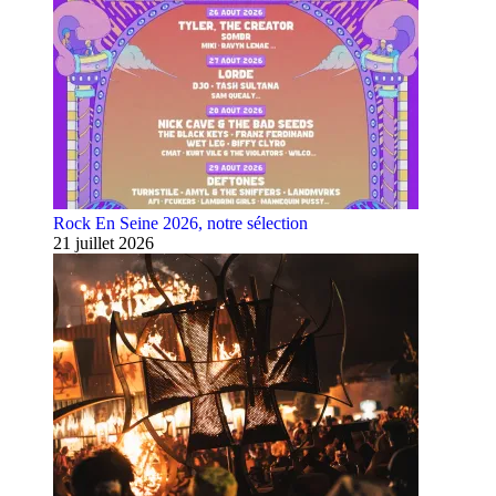
Rock En Seine 2026, notre sélection
21 juillet 2026