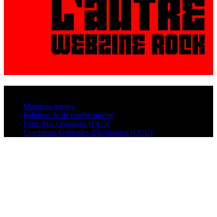
© VisualMusic - 2026
Mentions légales
Politique de de confidentialité
Foire Aux Questions (FAQ)
Conditions Générales d’Utilisation (CGU)