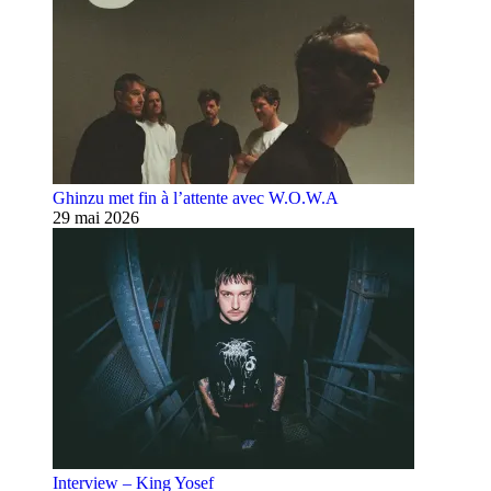
Ghinzu met fin à l’attente avec W.O.W.A
29 mai 2026
Interview – King Yosef