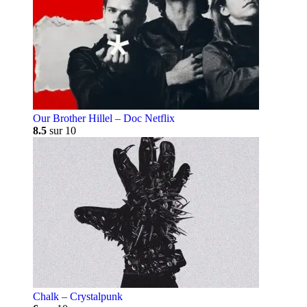
Our Brother Hillel – Doc Netflix
8.5
sur 10
Chalk – Crystalpunk