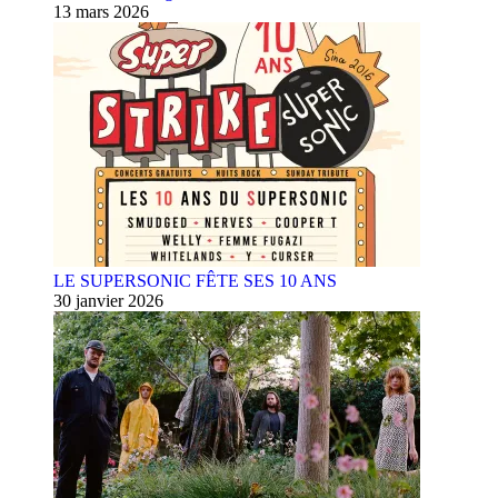
13 mars 2026
LE SUPERSONIC FÊTE SES 10 ANS
30 janvier 2026