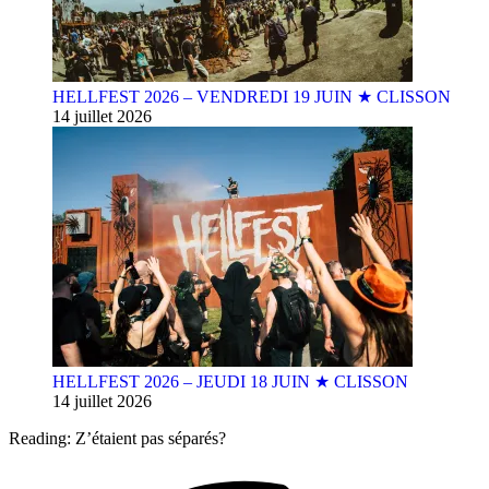
HELLFEST 2026 – VENDREDI 19 JUIN ★ CLISSON
14 juillet 2026
HELLFEST 2026 – JEUDI 18 JUIN ★ CLISSON
14 juillet 2026
Reading:
Z’étaient pas séparés?