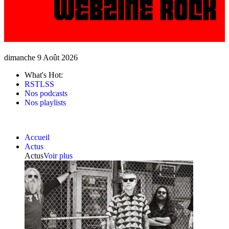
dimanche 9 Août 2026
What's Hot:
RSTLSS
Nos podcasts
Nos playlists
Accueil
Actus
Actus
Voir plus