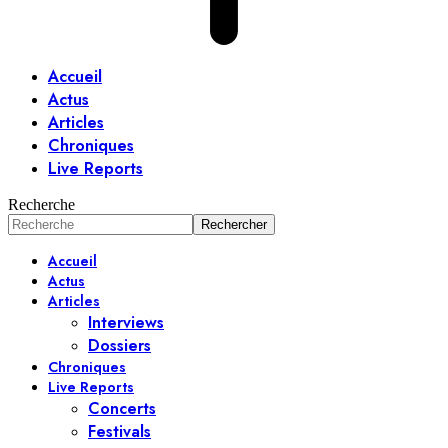
Accueil
Actus
Articles
Chroniques
Live Reports
Recherche
Accueil
Actus
Articles
Interviews
Dossiers
Chroniques
Live Reports
Concerts
Festivals