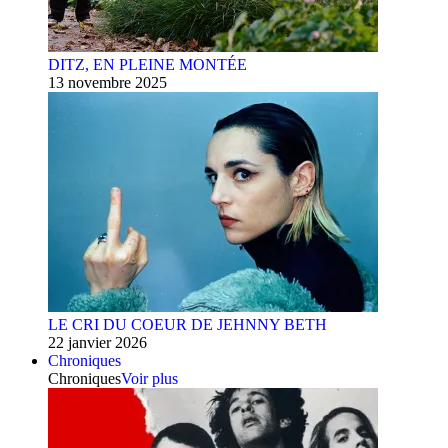
DITZ, EN PLEINE MONTÉE
13 novembre 2025
LE CRI DU COEUR DE JEHNNY BETH
22 janvier 2026
Chroniques
Chroniques
Voir plus