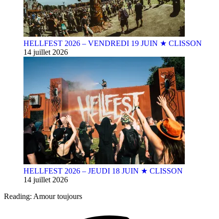
HELLFEST 2026 – VENDREDI 19 JUIN ★ CLISSON
14 juillet 2026
HELLFEST 2026 – JEUDI 18 JUIN ★ CLISSON
14 juillet 2026
Reading:
Amour toujours