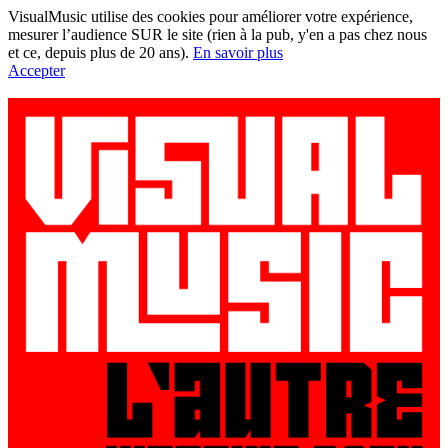
VisualMusic utilise des cookies pour améliorer votre expérience,
mesurer l’audience SUR le site (rien à la pub, y'en a pas chez nous
et ce, depuis plus de 20 ans).
En savoir plus
Accepter