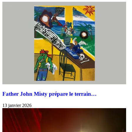
Father John Misty prépare le terrain…
13 janvier 2026