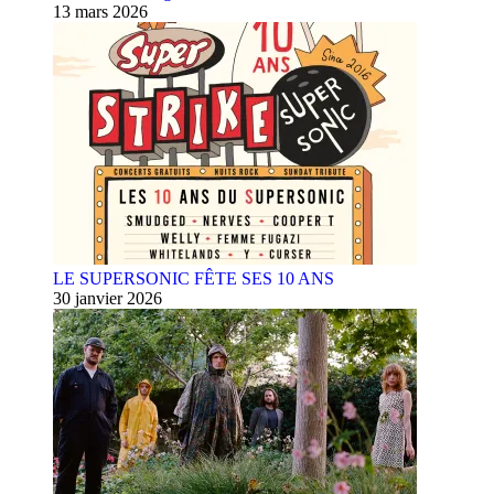
13 mars 2026
LE SUPERSONIC FÊTE SES 10 ANS
30 janvier 2026