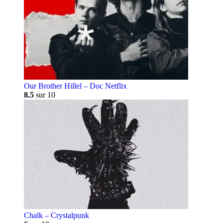
Our Brother Hillel – Doc Netflix
8.5
sur 10
Chalk – Crystalpunk