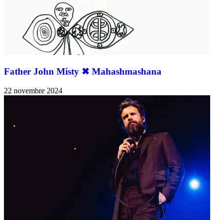
Father John Misty ✖︎ Mahashmashana
22 novembre 2024