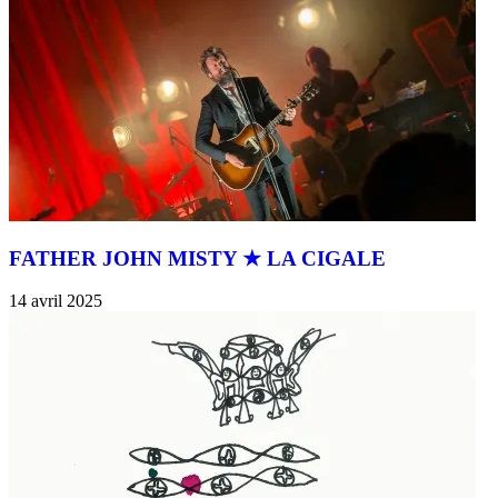
FATHER JOHN MISTY ★ LA CIGALE
14 avril 2025