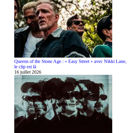
Queens of the Stone Age : « Easy Street » avec Nikki Lane,
le clip est là
16 juillet 2026