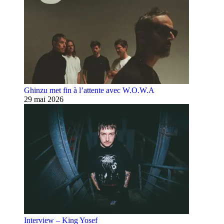
Ghinzu met fin à l’attente avec W.O.W.A
29 mai 2026
Interview – King Yosef