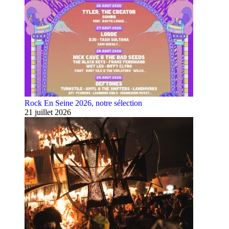
Rock En Seine 2026, notre sélection
21 juillet 2026