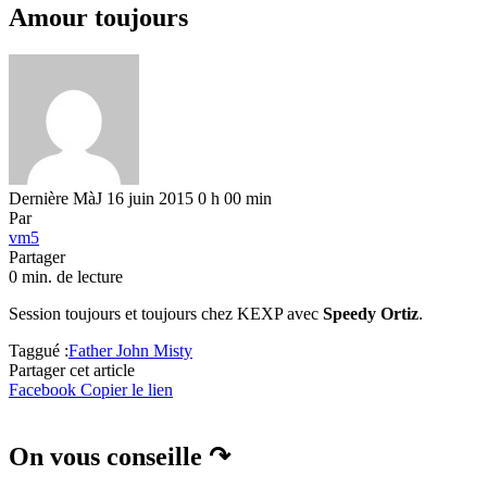
Amour toujours
Dernière MàJ 16 juin 2015 0 h 00 min
Par
vm5
Partager
0 min. de lecture
Session toujours et toujours chez KEXP avec
Speedy Ortiz
.
Taggué :
Father John Misty
Partager cet article
Facebook
Copier le lien
On vous conseille ↷