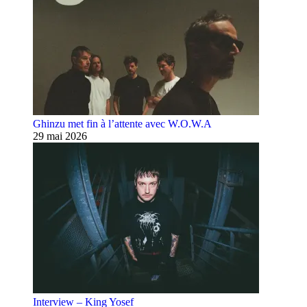
Ghinzu met fin à l’attente avec W.O.W.A
29 mai 2026
Interview – King Yosef