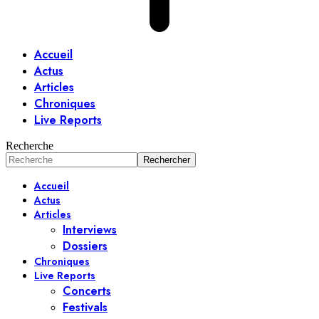
Accueil
Actus
Articles
Chroniques
Live Reports
Recherche
Accueil
Actus
Articles
Interviews
Dossiers
Chroniques
Live Reports
Concerts
Festivals