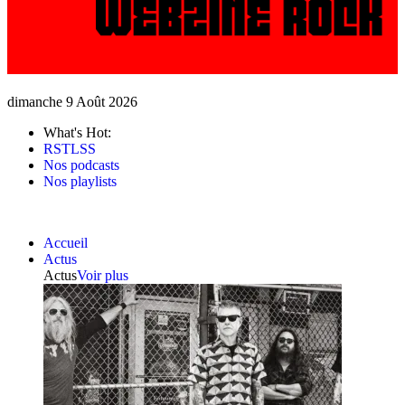
dimanche 9 Août 2026
What's Hot:
RSTLSS
Nos podcasts
Nos playlists
Accueil
Actus
Actus
Voir plus