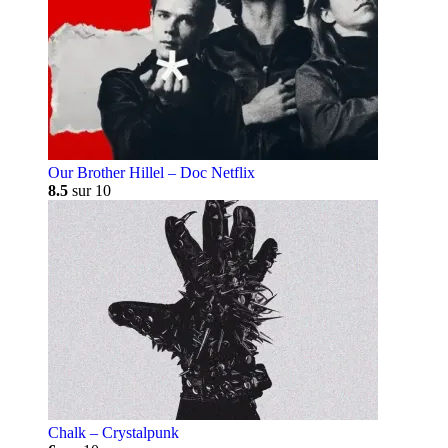
Our Brother Hillel – Doc Netflix
8.5
sur 10
Chalk – Crystalpunk