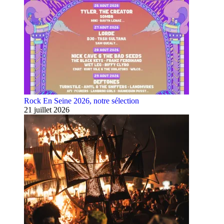
Rock En Seine 2026, notre sélection
21 juillet 2026