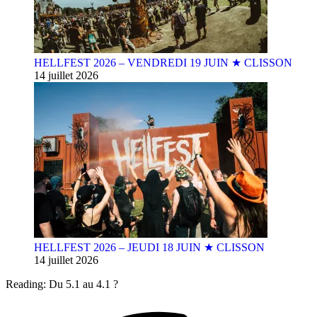
HELLFEST 2026 – VENDREDI 19 JUIN ★ CLISSON
14 juillet 2026
HELLFEST 2026 – JEUDI 18 JUIN ★ CLISSON
14 juillet 2026
Reading:
Du 5.1 au 4.1 ?