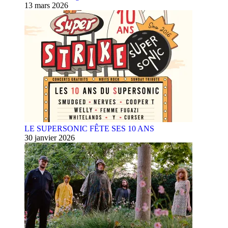
13 mars 2026
LE SUPERSONIC FÊTE SES 10 ANS
30 janvier 2026