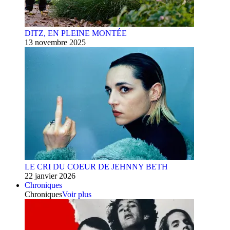
DITZ, EN PLEINE MONTÉE
13 novembre 2025
LE CRI DU COEUR DE JEHNNY BETH
22 janvier 2026
Chroniques
Chroniques
Voir plus