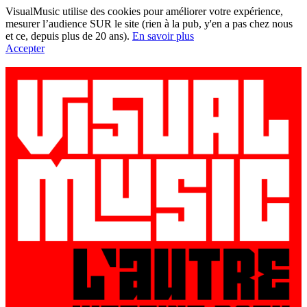
VisualMusic utilise des cookies pour améliorer votre expérience,
mesurer l’audience SUR le site (rien à la pub, y'en a pas chez nous
et ce, depuis plus de 20 ans).
En savoir plus
Accepter