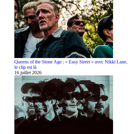
Queens of the Stone Age : « Easy Street » avec Nikki Lane,
le clip est là
16 juillet 2026