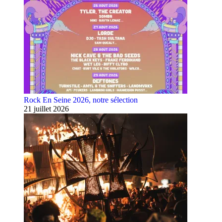
Rock En Seine 2026, notre sélection
21 juillet 2026