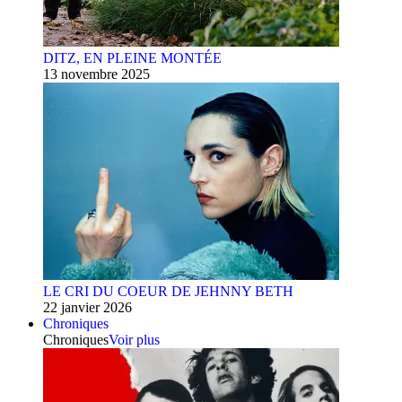
DITZ, EN PLEINE MONTÉE
13 novembre 2025
LE CRI DU COEUR DE JEHNNY BETH
22 janvier 2026
Chroniques
Chroniques
Voir plus