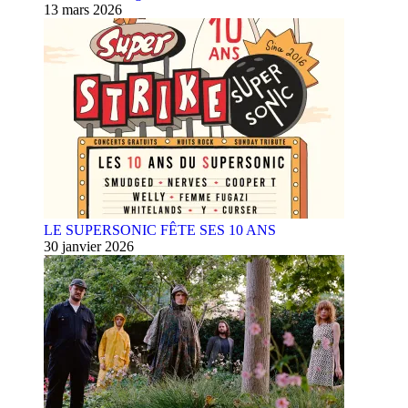
13 mars 2026
LE SUPERSONIC FÊTE SES 10 ANS
30 janvier 2026