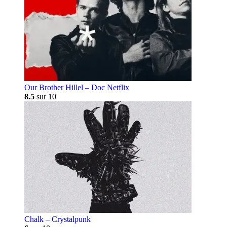
Our Brother Hillel – Doc Netflix
8.5
sur 10
Chalk – Crystalpunk