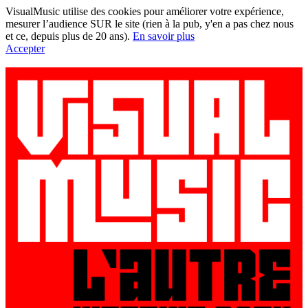
VisualMusic utilise des cookies pour améliorer votre expérience,
mesurer l’audience SUR le site (rien à la pub, y'en a pas chez nous
et ce, depuis plus de 20 ans).
En savoir plus
Accepter