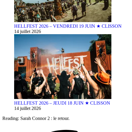
HELLFEST 2026 – VENDREDI 19 JUIN ★ CLISSON
14 juillet 2026
HELLFEST 2026 – JEUDI 18 JUIN ★ CLISSON
14 juillet 2026
Reading:
Sarah Connor 2 : le retour.