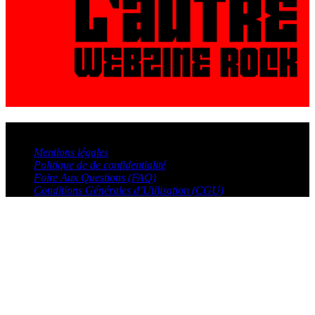
© VisualMusic - 2026
Mentions légales
Politique de de confidentialité
Foire Aux Questions (FAQ)
Conditions Générales d’Utilisation (CGU)