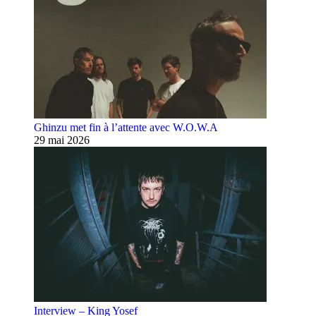
Ghinzu met fin à l’attente avec W.O.W.A
29 mai 2026
Interview – King Yosef