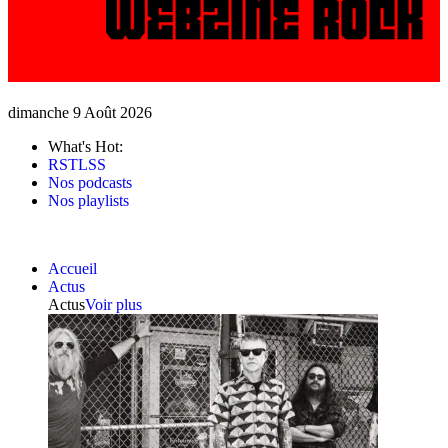
dimanche 9 Août 2026
What's Hot:
RSTLSS
Nos podcasts
Nos playlists
Accueil
Actus
Actus
Voir plus