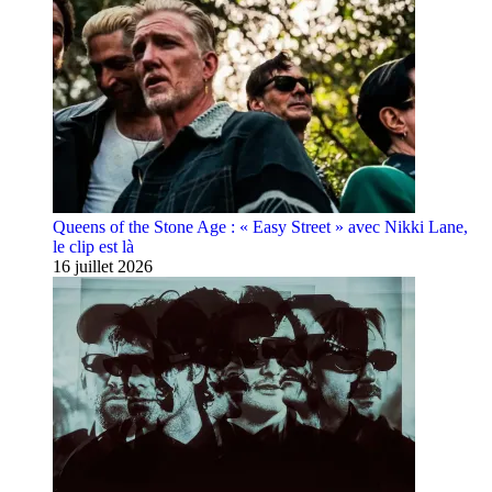
Queens of the Stone Age : « Easy Street » avec Nikki Lane,
le clip est là
16 juillet 2026