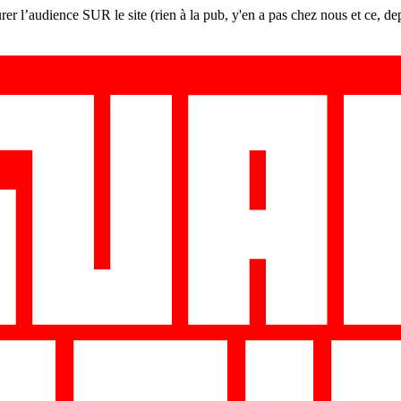
er l’audience SUR le site (rien à la pub, y'en a pas chez nous et ce, de