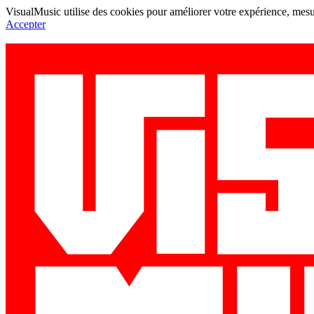
VisualMusic utilise des cookies pour améliorer votre expérience, mesur
Accepter