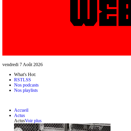
vendredi 7 Août 2026
What's Hot:
RSTLSS
Nos podcasts
Nos playlists
Accueil
Actus
Actus
Voir plus