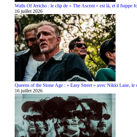
Walls Of Jericho : le clip de « The Ascent » est là, et il frappe fo
16 juillet 2026
Queens of the Stone Age : « Easy Street » avec Nikki Lane, le cl
16 juillet 2026