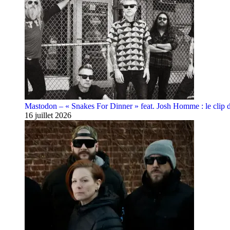
Mastodon – « Snakes For Dinner » feat. Josh Homme : le clip 
16 juillet 2026