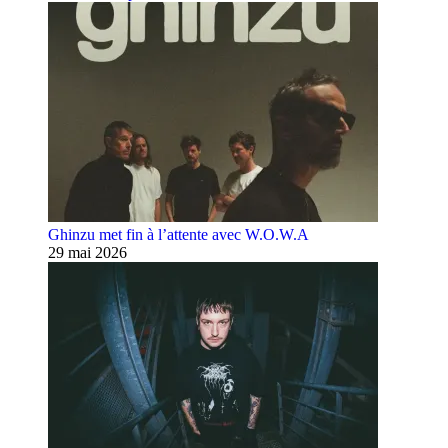
Ghinzu met fin à l’attente avec W.O.W.A
29 mai 2026