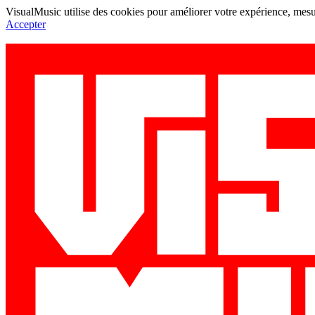
VisualMusic utilise des cookies pour améliorer votre expérience, mesur
Accepter