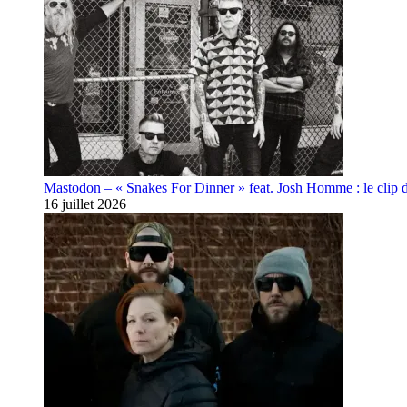
Mastodon – « Snakes For Dinner » feat. Josh Homme : le clip 
16 juillet 2026