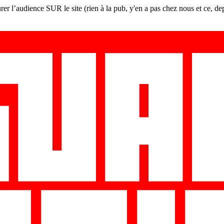
er l’audience SUR le site (rien à la pub, y'en a pas chez nous et ce, de