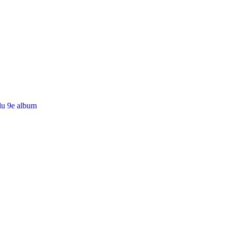
du 9e album