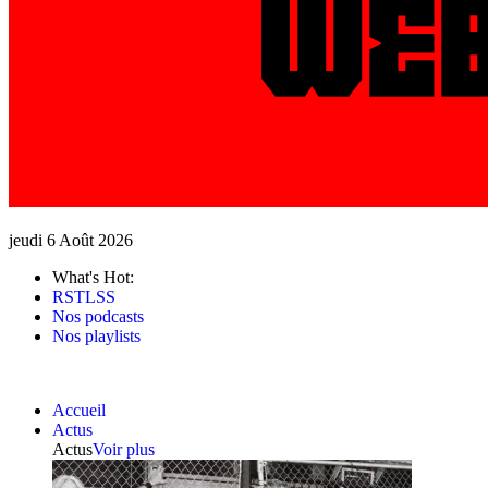
jeudi 6 Août 2026
What's Hot:
RSTLSS
Nos podcasts
Nos playlists
Accueil
Actus
Actus
Voir plus