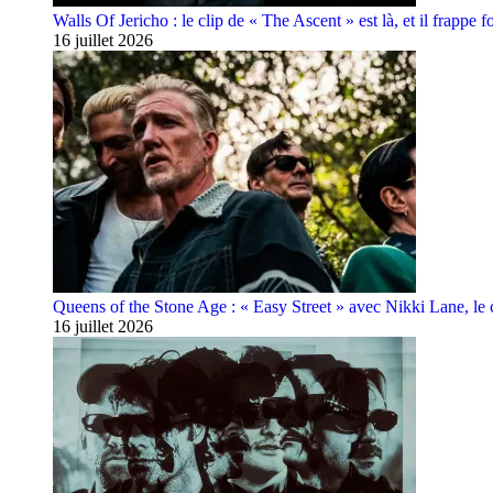
Walls Of Jericho : le clip de « The Ascent » est là, et il frappe fo
16 juillet 2026
Queens of the Stone Age : « Easy Street » avec Nikki Lane, le cl
16 juillet 2026