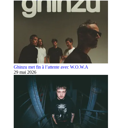
Ghinzu met fin à l’attente avec W.O.W.A
29 mai 2026