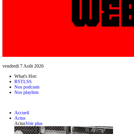
vendredi 7 Août 2026
What's Hot:
RSTLSS
Nos podcasts
Nos playlists
Accueil
Actus
Actus
Voir plus