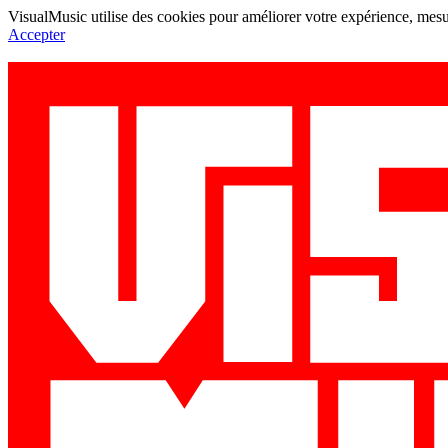
VisualMusic utilise des cookies pour améliorer votre expérience, mesur
Accepter