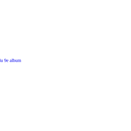
du 9e album