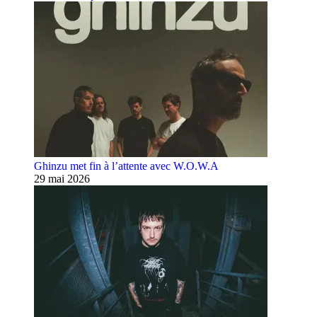
Ghinzu met fin à l’attente avec W.O.W.A
29 mai 2026