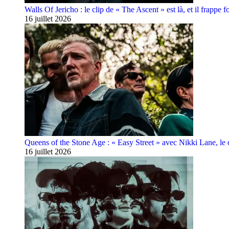
Walls Of Jericho : le clip de « The Ascent » est là, et il frappe fo
16 juillet 2026
Queens of the Stone Age : « Easy Street » avec Nikki Lane, le cl
16 juillet 2026