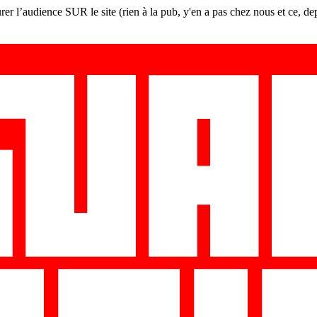
er l’audience SUR le site (rien à la pub, y'en a pas chez nous et ce, de