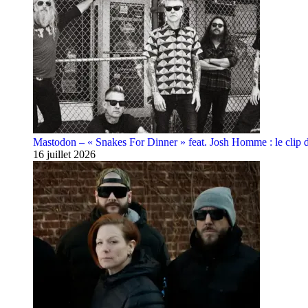
Mastodon – « Snakes For Dinner » feat. Josh Homme : le clip 
16 juillet 2026