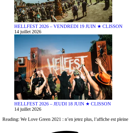
HELLFEST 2026 – VENDREDI 19 JUIN ★ CLISSON
14 juillet 2026
HELLFEST 2026 – JEUDI 18 JUIN ★ CLISSON
14 juillet 2026
Reading:
We Love Green 2021 : n’en jetez plus, l’affiche est pleine