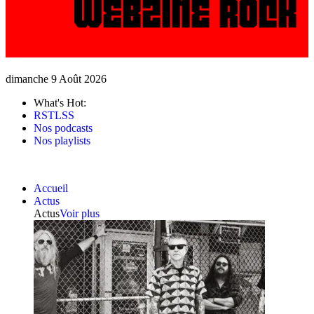
dimanche 9 Août 2026
What's Hot:
RSTLSS
Nos podcasts
Nos playlists
Accueil
Actus
Actus
Voir plus