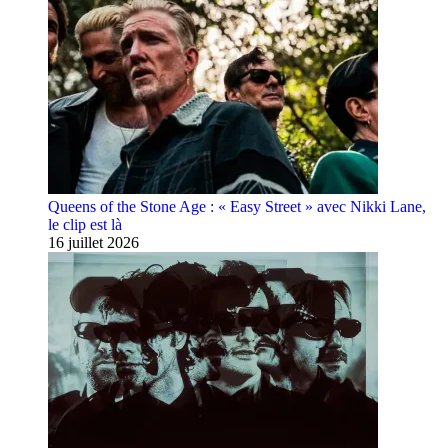
Queens of the Stone Age : « Easy Street » avec Nikki Lane,
le clip est là
16 juillet 2026