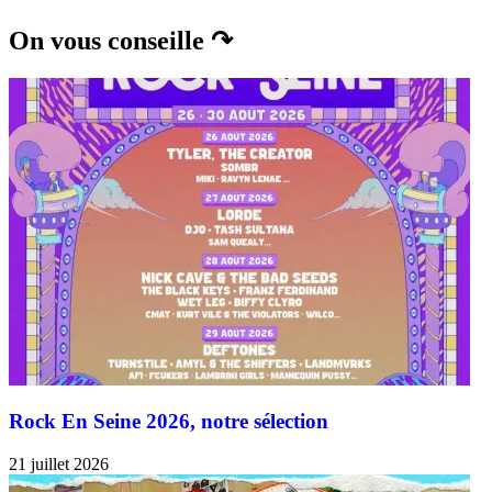
On vous conseille ↷
Rock En Seine 2026, notre sélection
21 juillet 2026