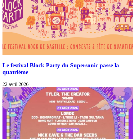
Le festival Block Party du Supersonic passe la
quatrième
22 avril 2026