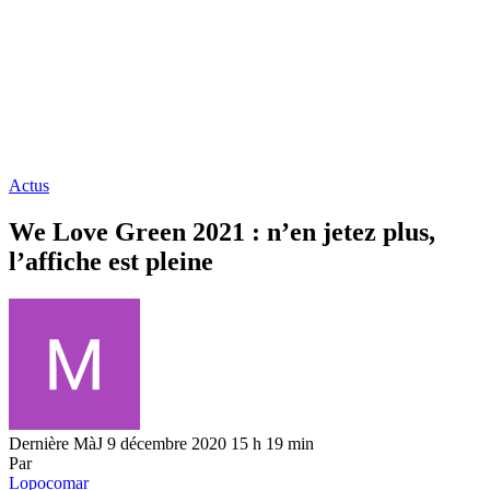
Actus
We Love Green 2021 : n’en jetez plus,
l’affiche est pleine
Dernière MàJ 9 décembre 2020 15 h 19 min
Par
Lopocomar