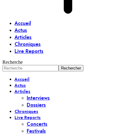
Accueil
Actus
Articles
Chroniques
Live Reports
Recherche
Accueil
Actus
Articles
Interviews
Dossiers
Chroniques
Live Reports
Concerts
Festivals