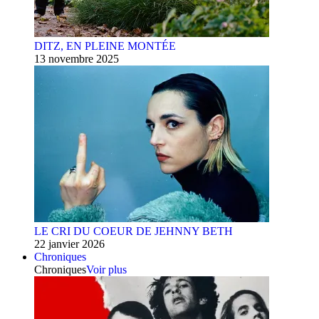
DITZ, EN PLEINE MONTÉE
13 novembre 2025
LE CRI DU COEUR DE JEHNNY BETH
22 janvier 2026
Chroniques
Chroniques
Voir plus