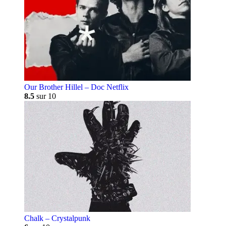
Our Brother Hillel – Doc Netflix
8.5
sur 10
Chalk – Crystalpunk