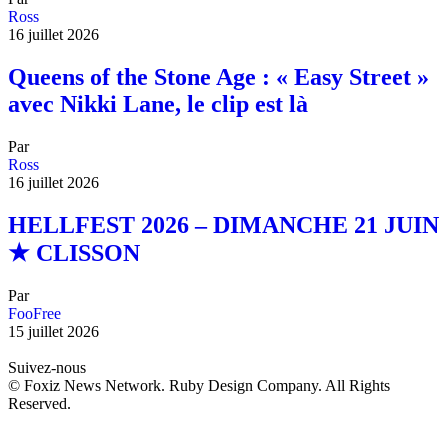
Ross
16 juillet 2026
Queens of the Stone Age : « Easy Street »
avec Nikki Lane, le clip est là
Par
Ross
16 juillet 2026
HELLFEST 2026 – DIMANCHE 21 JUIN
★ CLISSON
Par
FooFree
15 juillet 2026
Suivez-nous
© Foxiz News Network. Ruby Design Company. All Rights
Reserved.