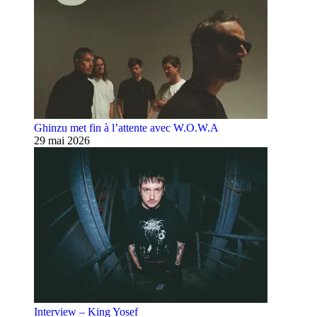
Ghinzu met fin à l’attente avec W.O.W.A
29 mai 2026
Interview – King Yosef