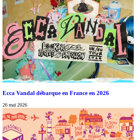
Ecca Vandal débarque en France en 2026
26 mai 2026