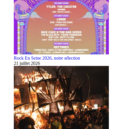
Rock En Seine 2026, notre sélection
21 juillet 2026