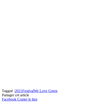
Taggué :
2021
Festival
We Love Green
Partager cet article
Facebook
Copier le lien