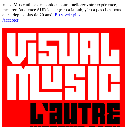
VisualMusic utilise des cookies pour améliorer votre expérience,
mesurer l’audience SUR le site (rien à la pub, y'en a pas chez nous
et ce, depuis plus de 20 ans).
En savoir plus
Accepter