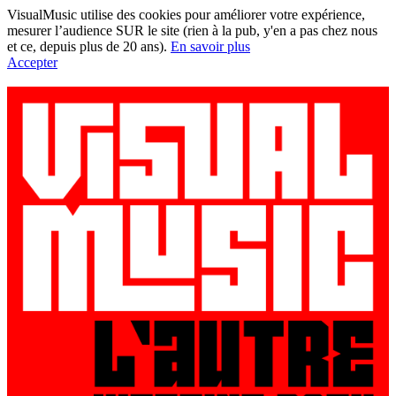
VisualMusic utilise des cookies pour améliorer votre expérience,
mesurer l’audience SUR le site (rien à la pub, y'en a pas chez nous
et ce, depuis plus de 20 ans).
En savoir plus
Accepter