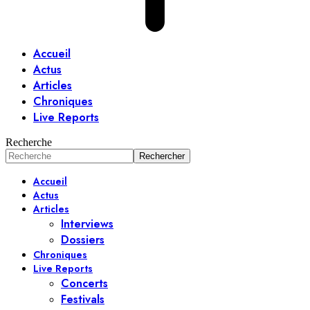
Accueil
Actus
Articles
Chroniques
Live Reports
Recherche
Accueil
Actus
Articles
Interviews
Dossiers
Chroniques
Live Reports
Concerts
Festivals