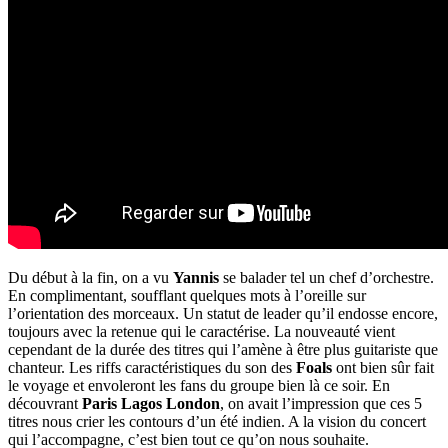
Du début à la fin, on a vu
Yannis
se balader tel un chef d’orchestre.
En complimentant, soufflant quelques mots à l’oreille sur
l’orientation des morceaux. Un statut de leader qu’il endosse encore,
toujours avec la retenue qui le caractérise. La nouveauté vient
cependant de la durée des titres qui l’amène à être plus guitariste que
chanteur. Les riffs caractéristiques du son des
Foals
ont bien sûr fait
le voyage et envoleront les fans du groupe bien là ce soir. En
découvrant
Paris Lagos London
, on avait l’impression que ces 5
titres nous crier les contours d’un été indien. A la vision du concert
qui l’accompagne, c’est bien tout ce qu’on nous souhaite.