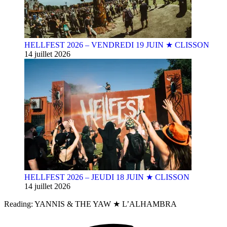
HELLFEST 2026 – VENDREDI 19 JUIN ★ CLISSON
14 juillet 2026
HELLFEST 2026 – JEUDI 18 JUIN ★ CLISSON
14 juillet 2026
Reading:
YANNIS & THE YAW ★ L’ALHAMBRA