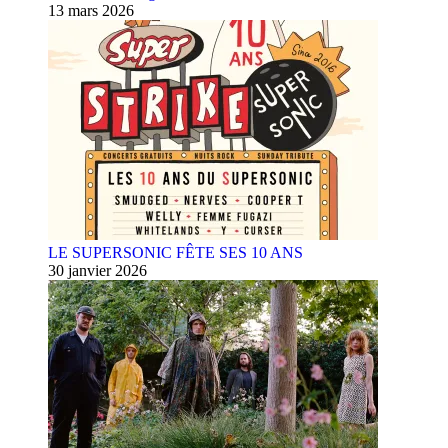
13 mars 2026
LE SUPERSONIC FÊTE SES 10 ANS
30 janvier 2026