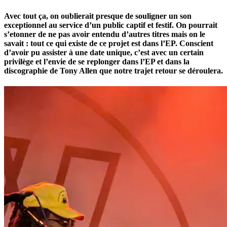
Avec tout ça, on oublierait presque de souligner un son
exceptionnel au service d’un public captif et festif. On pourrait
s’etonner de ne pas avoir entendu d’autres titres mais on le
savait : tout ce qui existe de ce projet est dans l’EP. Conscient
d’avoir pu assister à une date unique, c’est avec un certain
privilège et l’envie de se replonger dans l’EP et dans la
discographie de Tony Allen que notre trajet retour se déroulera.