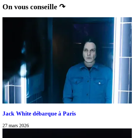
On vous conseille ↷
Jack White débarque à Paris
27 mars 2026