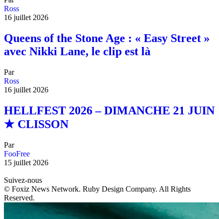
Ross
16 juillet 2026
Queens of the Stone Age : « Easy Street »
avec Nikki Lane, le clip est là
Par
Ross
16 juillet 2026
HELLFEST 2026 – DIMANCHE 21 JUIN
★ CLISSON
Par
FooFree
15 juillet 2026
Suivez-nous
© Foxiz News Network. Ruby Design Company. All Rights
Reserved.