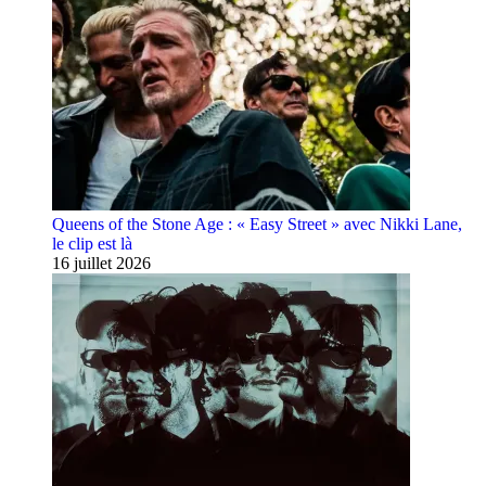
Queens of the Stone Age : « Easy Street » avec Nikki Lane,
le clip est là
16 juillet 2026