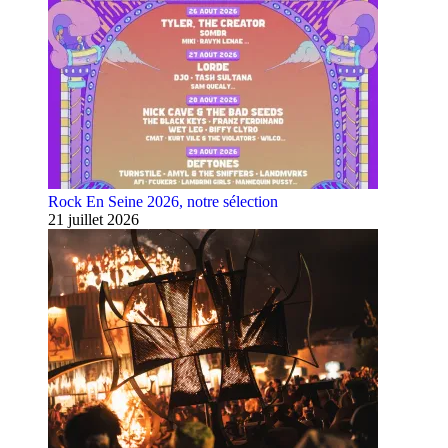
Rock En Seine 2026, notre sélection
21 juillet 2026