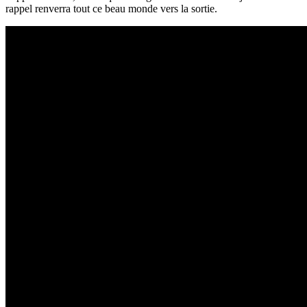
rappel renverra tout ce beau monde vers la sortie.