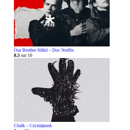
Our Brother Hillel – Doc Netflix
8.5
sur 10
Chalk – Crystalpunk