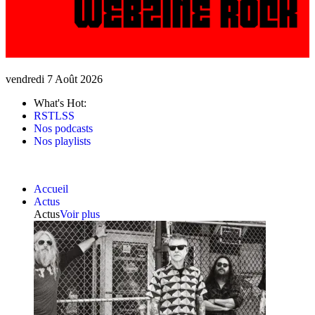
vendredi 7 Août 2026
What's Hot:
RSTLSS
Nos podcasts
Nos playlists
Accueil
Actus
Actus
Voir plus