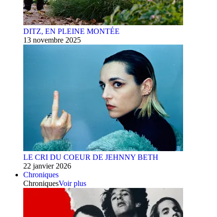
DITZ, EN PLEINE MONTÉE
13 novembre 2025
LE CRI DU COEUR DE JEHNNY BETH
22 janvier 2026
Chroniques
Chroniques
Voir plus