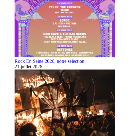
Rock En Seine 2026, notre sélection
21 juillet 2026