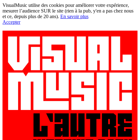
VisualMusic utilise des cookies pour améliorer votre expérience,
mesurer l’audience SUR le site (rien à la pub, y'en a pas chez nous
et ce, depuis plus de 20 ans).
En savoir plus
Accepter