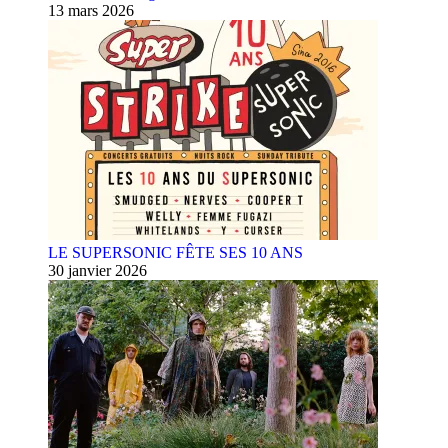
13 mars 2026
LE SUPERSONIC FÊTE SES 10 ANS
30 janvier 2026