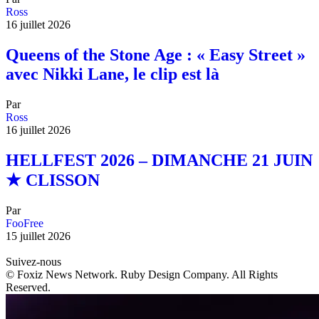
Ross
16 juillet 2026
Queens of the Stone Age : « Easy Street »
avec Nikki Lane, le clip est là
Par
Ross
16 juillet 2026
HELLFEST 2026 – DIMANCHE 21 JUIN
★ CLISSON
Par
FooFree
15 juillet 2026
Suivez-nous
© Foxiz News Network. Ruby Design Company. All Rights
Reserved.