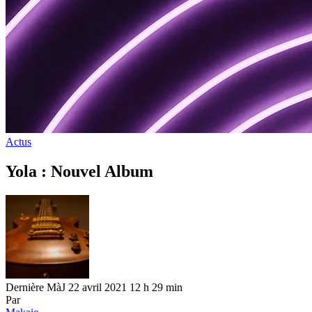
Actus
Yola : Nouvel Album
Dernière MàJ 22 avril 2021 12 h 29 min
Par