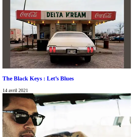
The Black Keys : Let’s Blues
14 avril 2021