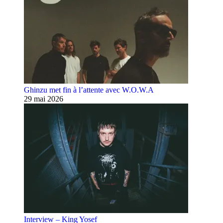
Ghinzu met fin à l’attente avec W.O.W.A
29 mai 2026
Interview – King Yosef