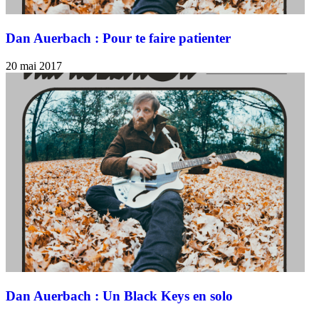
Dan Auerbach : Pour te faire patienter
20 mai 2017
Dan Auerbach : Un Black Keys en solo