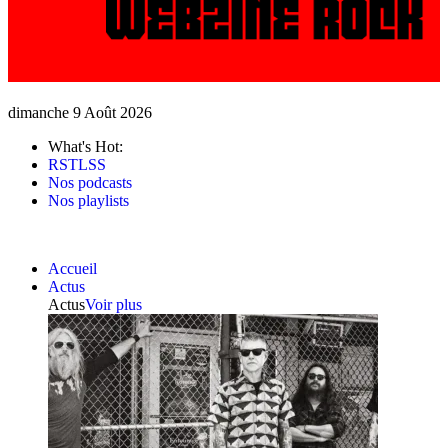
dimanche 9 Août 2026
What's Hot:
RSTLSS
Nos podcasts
Nos playlists
Accueil
Actus
Actus
Voir plus