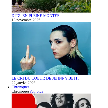
DITZ, EN PLEINE MONTÉE
13 novembre 2025
LE CRI DU COEUR DE JEHNNY BETH
22 janvier 2026
Chroniques
Chroniques
Voir plus