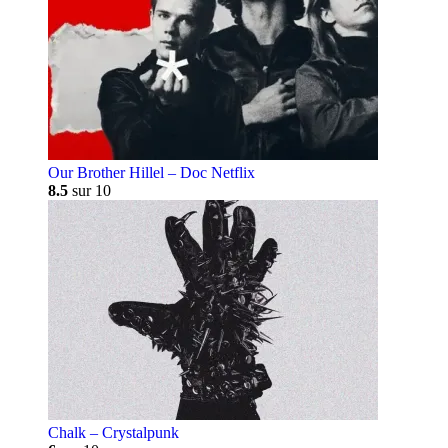
Our Brother Hillel – Doc Netflix
8.5
sur 10
Chalk – Crystalpunk