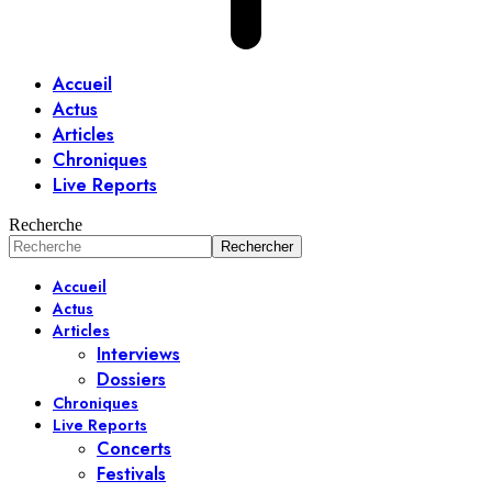
Accueil
Actus
Articles
Chroniques
Live Reports
Recherche
Accueil
Actus
Articles
Interviews
Dossiers
Chroniques
Live Reports
Concerts
Festivals