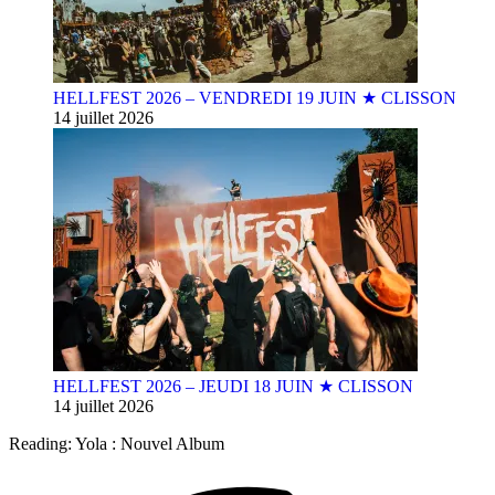
HELLFEST 2026 – VENDREDI 19 JUIN ★ CLISSON
14 juillet 2026
HELLFEST 2026 – JEUDI 18 JUIN ★ CLISSON
14 juillet 2026
Reading:
Yola : Nouvel Album