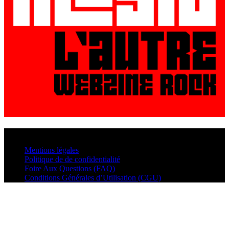
© VisualMusic - 2026
Mentions légales
Politique de de confidentialité
Foire Aux Questions (FAQ)
Conditions Générales d’Utilisation (CGU)