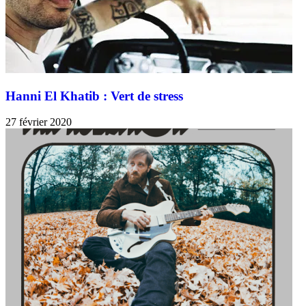
Hanni El Khatib : Vert de stress
27 février 2020