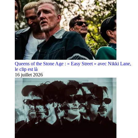
Queens of the Stone Age : « Easy Street » avec Nikki Lane,
le clip est là
16 juillet 2026