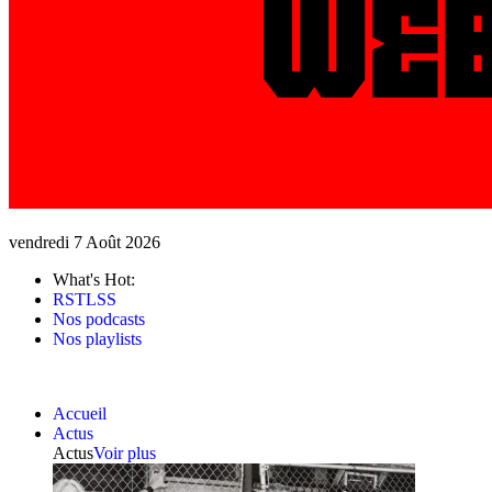
vendredi 7 Août 2026
What's Hot:
RSTLSS
Nos podcasts
Nos playlists
Accueil
Actus
Actus
Voir plus