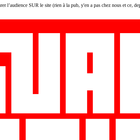
er l’audience SUR le site (rien à la pub, y'en a pas chez nous et ce, de