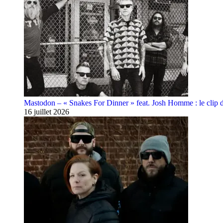
Mastodon – « Snakes For Dinner » feat. Josh Homme : le clip 
16 juillet 2026