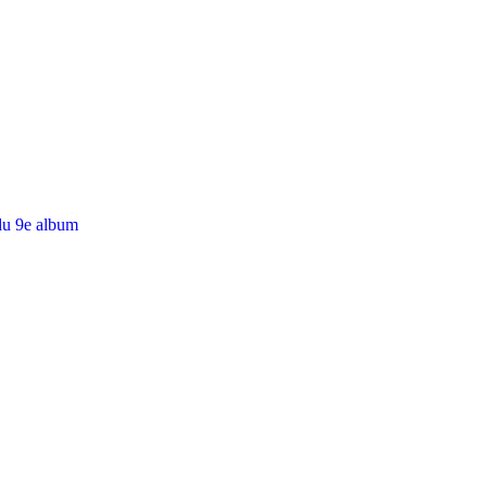
du 9e album