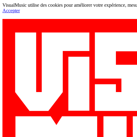
VisualMusic utilise des cookies pour améliorer votre expérience, mesur
Accepter