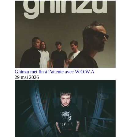
Ghinzu met fin à l’attente avec W.O.W.A
29 mai 2026