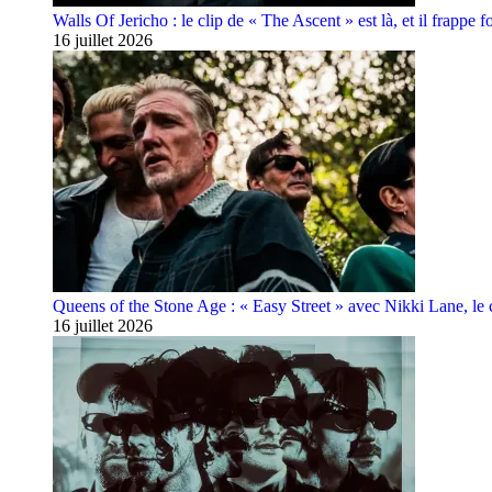
Walls Of Jericho : le clip de « The Ascent » est là, et il frappe fo
16 juillet 2026
Queens of the Stone Age : « Easy Street » avec Nikki Lane, le cl
16 juillet 2026