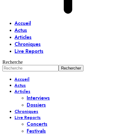
Accueil
Actus
Articles
Chroniques
Live Reports
Recherche
Accueil
Actus
Articles
Interviews
Dossiers
Chroniques
Live Reports
Concerts
Festivals