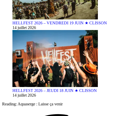
HELLFEST 2026 – VENDREDI 19 JUIN ★ CLISSON
14 juillet 2026
HELLFEST 2026 – JEUDI 18 JUIN ★ CLISSON
14 juillet 2026
Reading:
Aquaserge : Laisse ça venir