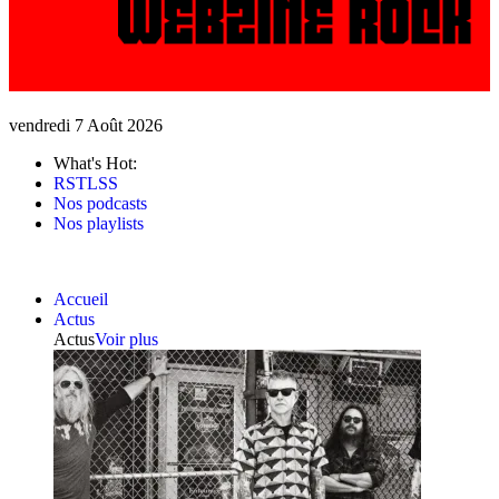
vendredi 7 Août 2026
What's Hot:
RSTLSS
Nos podcasts
Nos playlists
Accueil
Actus
Actus
Voir plus