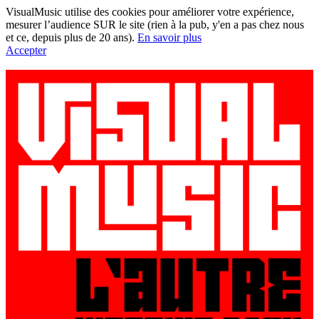
VisualMusic utilise des cookies pour améliorer votre expérience,
mesurer l’audience SUR le site (rien à la pub, y'en a pas chez nous
et ce, depuis plus de 20 ans).
En savoir plus
Accepter