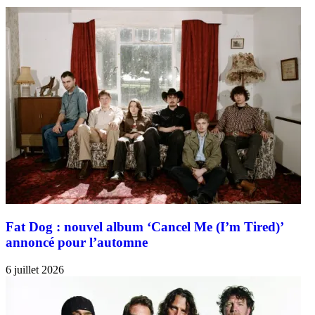
Fat Dog : nouvel album ‘Cancel Me (I’m Tired)’
annoncé pour l’automne
6 juillet 2026