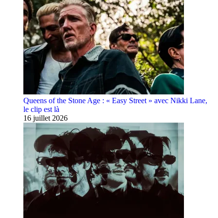
Queens of the Stone Age : « Easy Street » avec Nikki Lane,
le clip est là
16 juillet 2026