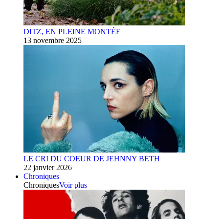
DITZ, EN PLEINE MONTÉE
13 novembre 2025
LE CRI DU COEUR DE JEHNNY BETH
22 janvier 2026
Chroniques
Chroniques
Voir plus