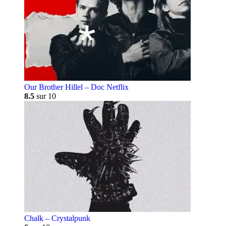
Our Brother Hillel – Doc Netflix
8.5
sur 10
Chalk – Crystalpunk