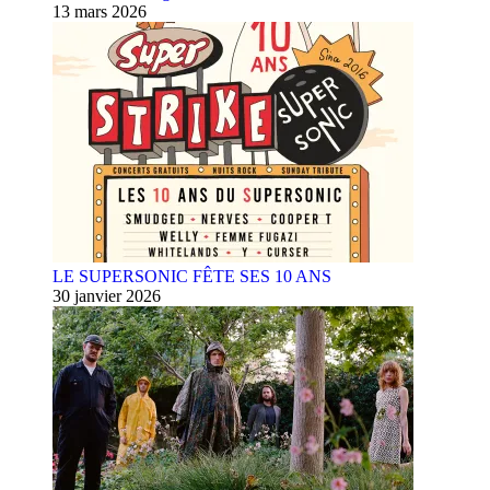
13 mars 2026
LE SUPERSONIC FÊTE SES 10 ANS
30 janvier 2026