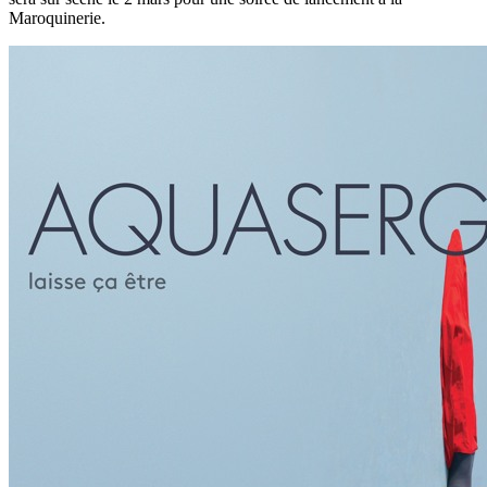
Maroquinerie.