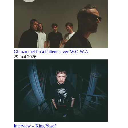
Ghinzu met fin à l’attente avec W.O.W.A
29 mai 2026
Interview – King Yosef