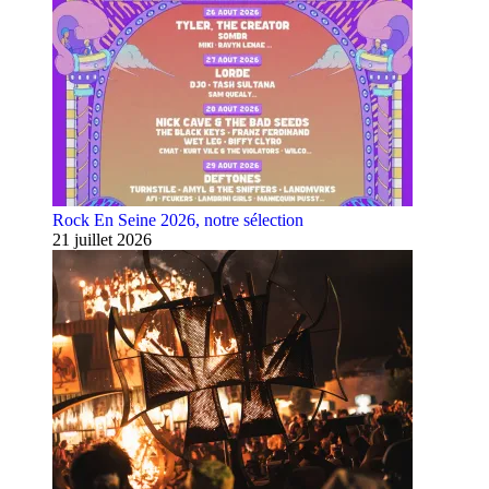
Rock En Seine 2026, notre sélection
21 juillet 2026