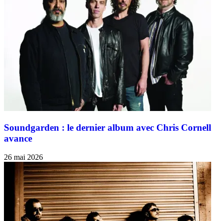
Soundgarden : le dernier album avec Chris Cornell
avance
26 mai 2026