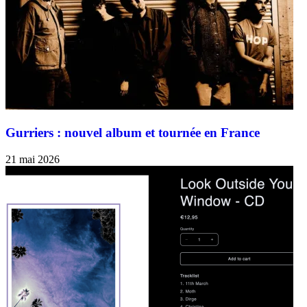
Gurriers : nouvel album et tournée en France
21 mai 2026