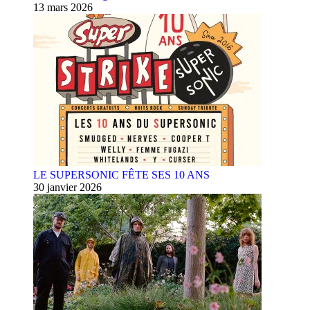
13 mars 2026
LE SUPERSONIC FÊTE SES 10 ANS
30 janvier 2026