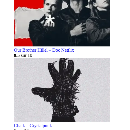
Our Brother Hillel – Doc Netflix
8.5
sur 10
Chalk – Crystalpunk