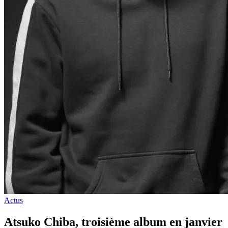
Actus
Atsuko Chiba, troisième album en janvier