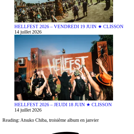
HELLFEST 2026 – VENDREDI 19 JUIN ★ CLISSON
14 juillet 2026
HELLFEST 2026 – JEUDI 18 JUIN ★ CLISSON
14 juillet 2026
Reading:
Atsuko Chiba, troisième album en janvier