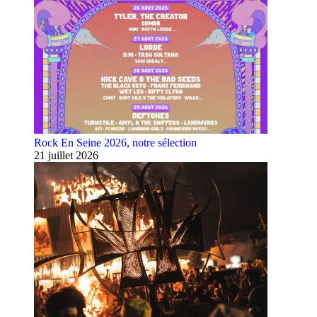
Rock En Seine 2026, notre sélection
21 juillet 2026