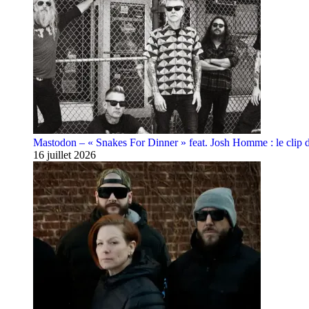
Mastodon – « Snakes For Dinner » feat. Josh Homme : le clip 
16 juillet 2026