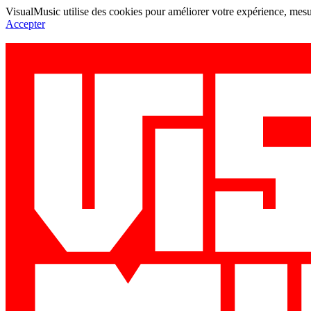
VisualMusic utilise des cookies pour améliorer votre expérience, mesur
Accepter