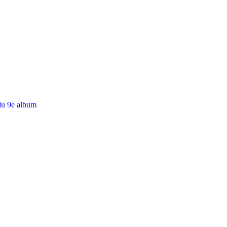
du 9e album