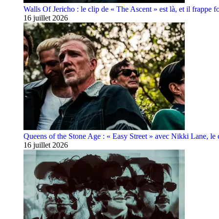
Walls Of Jericho : le clip de « The Ascent » est là, et il frappe fo
16 juillet 2026
Queens of the Stone Age : « Easy Street » avec Nikki Lane, le cl
16 juillet 2026