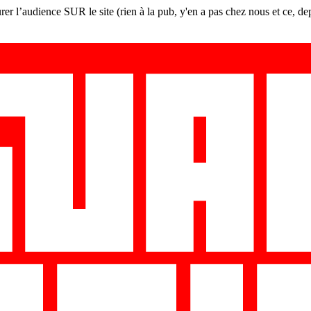
er l’audience SUR le site (rien à la pub, y'en a pas chez nous et ce, de