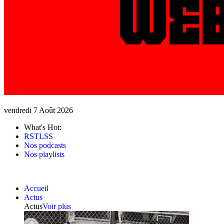
vendredi 7 Août 2026
What's Hot:
RSTLSS
Nos podcasts
Nos playlists
Accueil
Actus
Actus
Voir plus