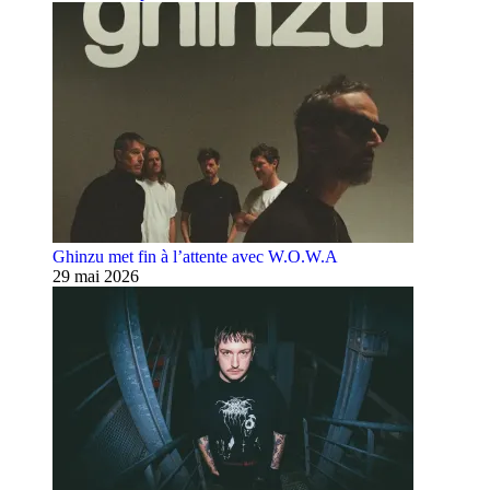
Ghinzu met fin à l’attente avec W.O.W.A
29 mai 2026