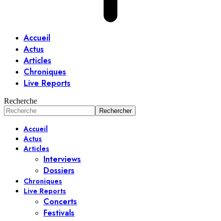
Accueil
Actus
Articles
Chroniques
Live Reports
Recherche
Accueil
Actus
Articles
Interviews
Dossiers
Chroniques
Live Reports
Concerts
Festivals