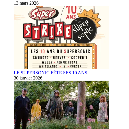
13 mars 2026
LE SUPERSONIC FÊTE SES 10 ANS
30 janvier 2026