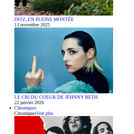
DITZ, EN PLEINE MONTÉE
13 novembre 2025
LE CRI DU COEUR DE JEHNNY BETH
22 janvier 2026
Chroniques
Chroniques
Voir plus