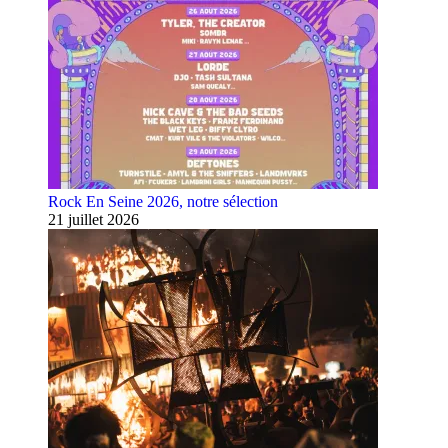
Rock En Seine 2026, notre sélection
21 juillet 2026