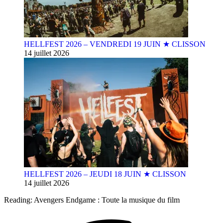
HELLFEST 2026 – VENDREDI 19 JUIN ★ CLISSON
14 juillet 2026
HELLFEST 2026 – JEUDI 18 JUIN ★ CLISSON
14 juillet 2026
Reading:
Avengers Endgame : Toute la musique du film