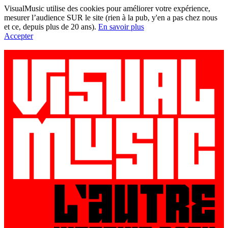
VisualMusic utilise des cookies pour améliorer votre expérience,
mesurer l’audience SUR le site (rien à la pub, y'en a pas chez nous
et ce, depuis plus de 20 ans).
En savoir plus
Accepter