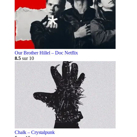
Our Brother Hillel – Doc Netflix
8.5
sur 10
Chalk – Crystalpunk