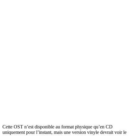
Cette OST n’est disponible au format physique qu’en CD
uniquement pour l’instant, mais une version vinyle devrait voir le