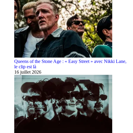
Queens of the Stone Age : « Easy Street » avec Nikki Lane,
le clip est là
16 juillet 2026