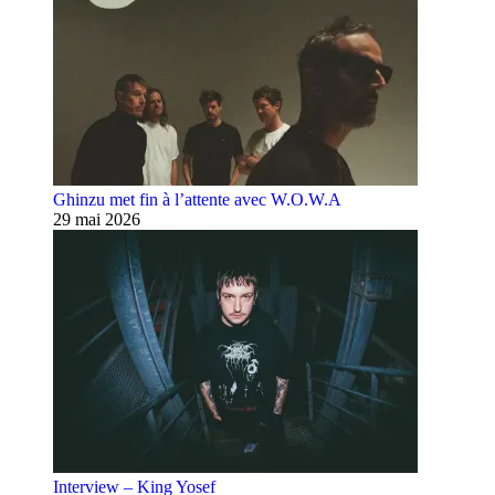
Ghinzu met fin à l’attente avec W.O.W.A
29 mai 2026
Interview – King Yosef