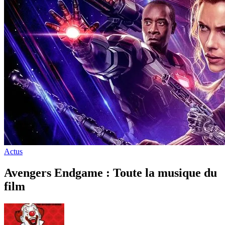
Actus
Avengers Endgame : Toute la musique du
film