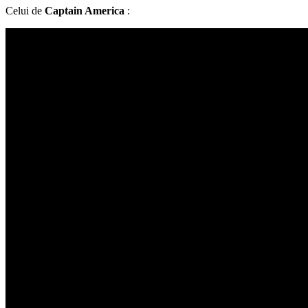
Celui de
Captain America
: