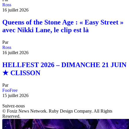
Ross
16 juillet 2026
Queens of the Stone Age : « Easy Street »
avec Nikki Lane, le clip est là
Par
Ross
16 juillet 2026
HELLFEST 2026 – DIMANCHE 21 JUIN
★ CLISSON
Par
FooFree
15 juillet 2026
Suivez-nous
© Foxiz News Network. Ruby Design Company. All Rights
Reserved.