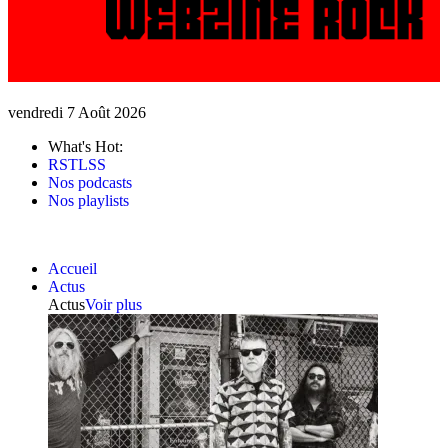
vendredi 7 Août 2026
What's Hot:
RSTLSS
Nos podcasts
Nos playlists
Accueil
Actus
Actus
Voir plus