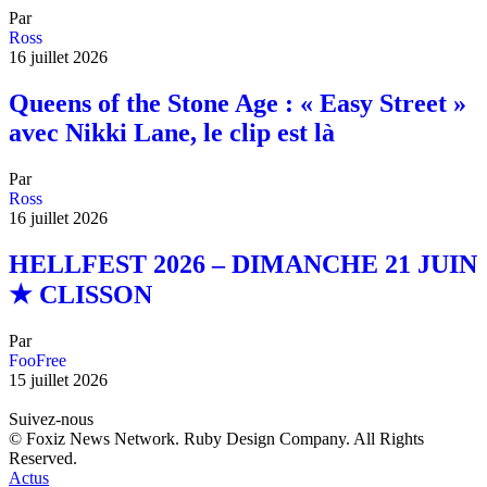
Par
Ross
16 juillet 2026
Queens of the Stone Age : « Easy Street »
avec Nikki Lane, le clip est là
Par
Ross
16 juillet 2026
HELLFEST 2026 – DIMANCHE 21 JUIN
★ CLISSON
Par
FooFree
15 juillet 2026
Suivez-nous
© Foxiz News Network. Ruby Design Company. All Rights
Reserved.
Actus