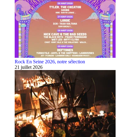
Rock En Seine 2026, notre sélection
21 juillet 2026