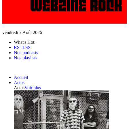
vendredi 7 Août 2026
What's Hot:
RSTLSS
Nos podcasts
Nos playlists
Accueil
Actus
Actus
Voir plus