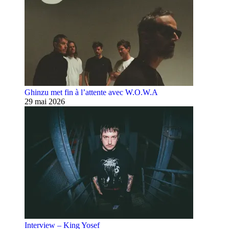
Ghinzu met fin à l’attente avec W.O.W.A
29 mai 2026
Interview – King Yosef