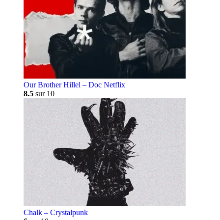
Our Brother Hillel – Doc Netflix
8.5
sur 10
Chalk – Crystalpunk