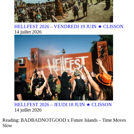
HELLFEST 2026 – VENDREDI 19 JUIN ★ CLISSON
14 juillet 2026
HELLFEST 2026 – JEUDI 18 JUIN ★ CLISSON
14 juillet 2026
Reading:
BADBADNOTGOOD x Future Islands – Time Moves
Slow