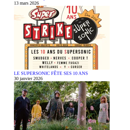
13 mars 2026
LE SUPERSONIC FÊTE SES 10 ANS
30 janvier 2026