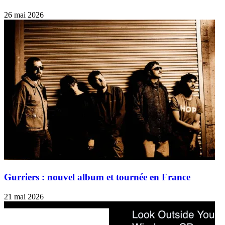
26 mai 2026
Gurriers : nouvel album et tournée en France
21 mai 2026