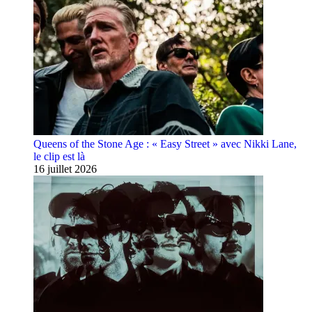
Queens of the Stone Age : « Easy Street » avec Nikki Lane,
le clip est là
16 juillet 2026