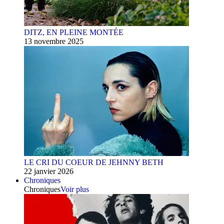
DITZ, EN PLEINE MONTÉE
13 novembre 2025
LE CRI DU COEUR DE JEHNNY BETH
22 janvier 2026
Chroniques
Chroniques
Voir plus