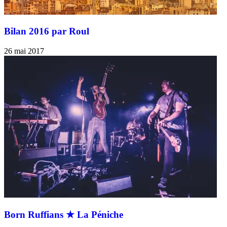
Bilan 2016 par Roul
26 mai 2017
Born Ruffians ★ La Péniche