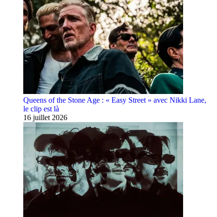
Queens of the Stone Age : « Easy Street » avec Nikki Lane,
le clip est là
16 juillet 2026