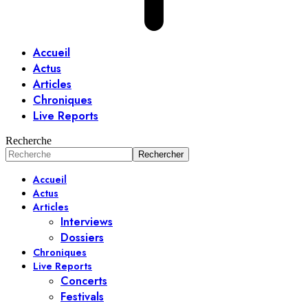
Accueil
Actus
Articles
Chroniques
Live Reports
Recherche
Accueil
Actus
Articles
Interviews
Dossiers
Chroniques
Live Reports
Concerts
Festivals