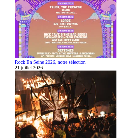
Rock En Seine 2026, notre sélection
21 juillet 2026