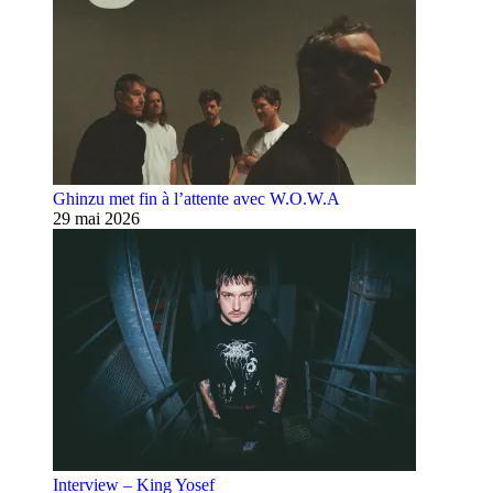
Ghinzu met fin à l’attente avec W.O.W.A
29 mai 2026
Interview – King Yosef