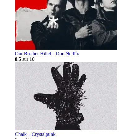
Our Brother Hillel – Doc Netflix
8.5
sur 10
Chalk – Crystalpunk