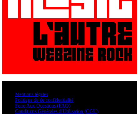
© VisualMusic - 2026
Mentions légales
Politique de de confidentialité
Foire Aux Questions (FAQ)
Conditions Générales d’Utilisation (CGU)