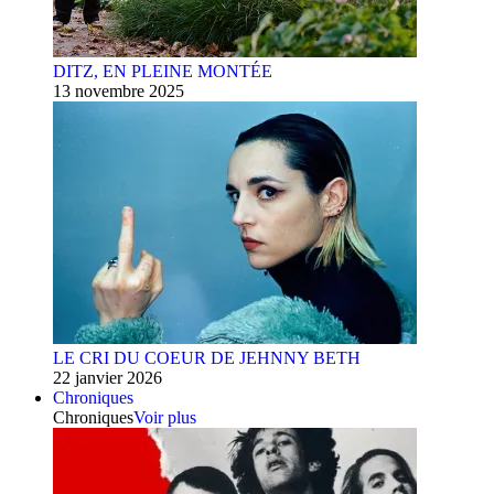
DITZ, EN PLEINE MONTÉE
13 novembre 2025
LE CRI DU COEUR DE JEHNNY BETH
22 janvier 2026
Chroniques
Chroniques
Voir plus