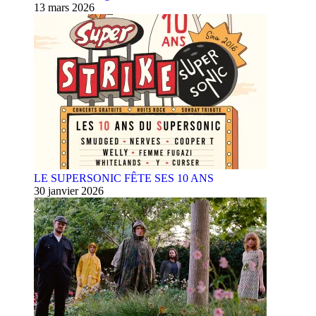
13 mars 2026
LE SUPERSONIC FÊTE SES 10 ANS
30 janvier 2026