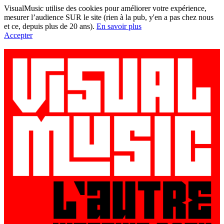
VisualMusic utilise des cookies pour améliorer votre expérience,
mesurer l’audience SUR le site (rien à la pub, y'en a pas chez nous
et ce, depuis plus de 20 ans).
En savoir plus
Accepter