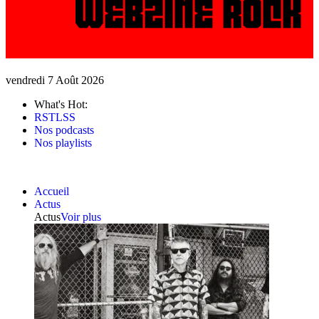
vendredi 7 Août 2026
What's Hot:
RSTLSS
Nos podcasts
Nos playlists
Accueil
Actus
Actus
Voir plus