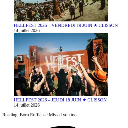
HELLFEST 2026 – VENDREDI 19 JUIN ★ CLISSON
14 juillet 2026
HELLFEST 2026 – JEUDI 18 JUIN ★ CLISSON
14 juillet 2026
Reading:
Born Ruffians : Missed you too