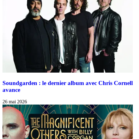
Soundgarden : le dernier album avec Chris Cornell
avance
26 mai 2026