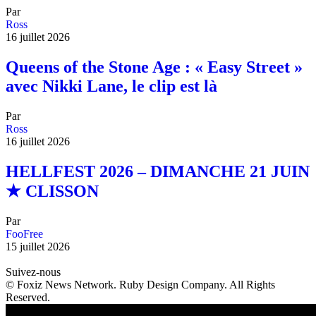
Par
Ross
16 juillet 2026
Queens of the Stone Age : « Easy Street »
avec Nikki Lane, le clip est là
Par
Ross
16 juillet 2026
HELLFEST 2026 – DIMANCHE 21 JUIN
★ CLISSON
Par
FooFree
15 juillet 2026
Suivez-nous
© Foxiz News Network. Ruby Design Company. All Rights
Reserved.