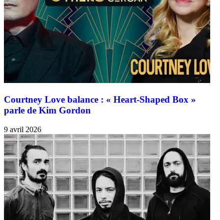
Courtney Love balance : « Heart-Shaped Box »
parle de Kim Gordon
9 avril 2026