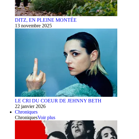
DITZ, EN PLEINE MONTÉE
13 novembre 2025
LE CRI DU COEUR DE JEHNNY BETH
22 janvier 2026
Chroniques
Chroniques
Voir plus