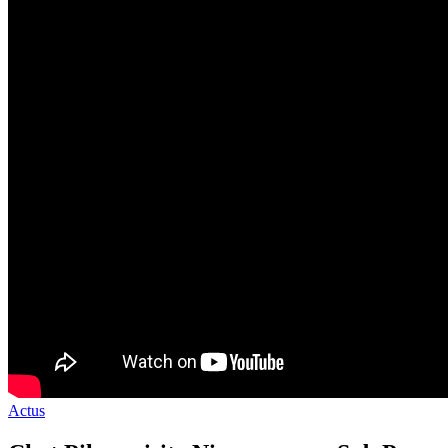
Actus