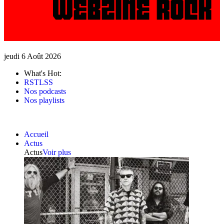
jeudi 6 Août 2026
What's Hot:
RSTLSS
Nos podcasts
Nos playlists
Accueil
Actus
Actus
Voir plus