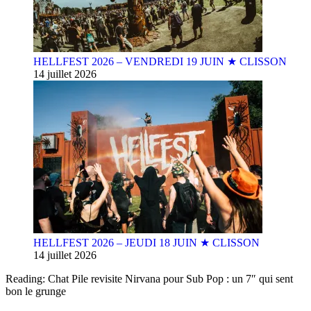
HELLFEST 2026 – VENDREDI 19 JUIN ★ CLISSON
14 juillet 2026
HELLFEST 2026 – JEUDI 18 JUIN ★ CLISSON
14 juillet 2026
Reading:
Chat Pile revisite Nirvana pour Sub Pop : un 7″ qui sent
bon le grunge