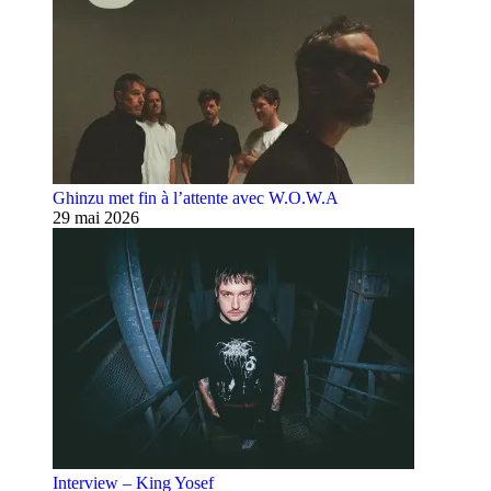
Ghinzu met fin à l’attente avec W.O.W.A
29 mai 2026
Interview – King Yosef