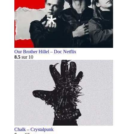
Our Brother Hillel – Doc Netflix
8.5
sur 10
Chalk – Crystalpunk