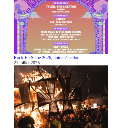
Rock En Seine 2026, notre sélection
21 juillet 2026