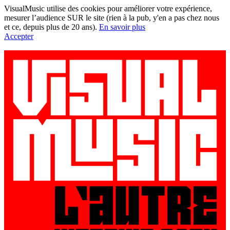
VisualMusic utilise des cookies pour améliorer votre expérience,
mesurer l’audience SUR le site (rien à la pub, y'en a pas chez nous
et ce, depuis plus de 20 ans).
En savoir plus
Accepter