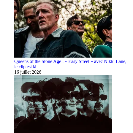
Queens of the Stone Age : « Easy Street » avec Nikki Lane,
le clip est là
16 juillet 2026