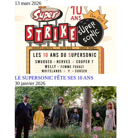
13 mars 2026
LE SUPERSONIC FÊTE SES 10 ANS
30 janvier 2026