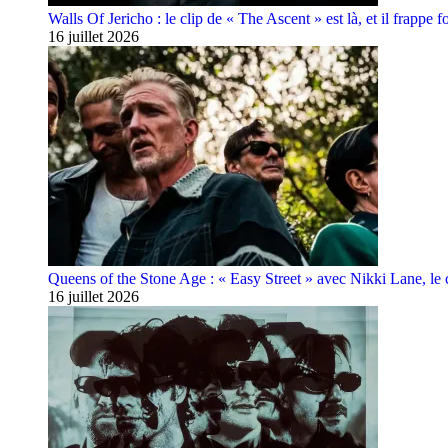
Walls Of Jericho : le clip de « The Ascent » est là, et il frappe fo
16 juillet 2026
Queens of the Stone Age : « Easy Street » avec Nikki Lane, le cl
16 juillet 2026