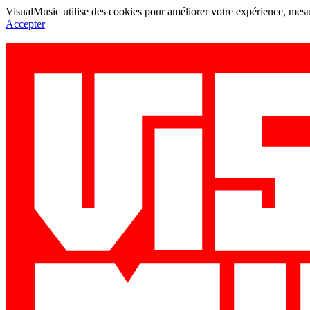
VisualMusic utilise des cookies pour améliorer votre expérience, mesur
Accepter