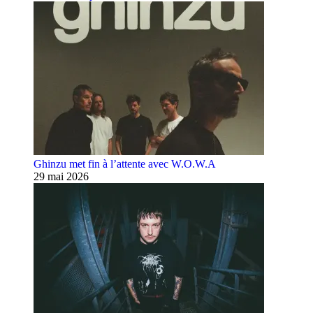
Ghinzu met fin à l’attente avec W.O.W.A
29 mai 2026