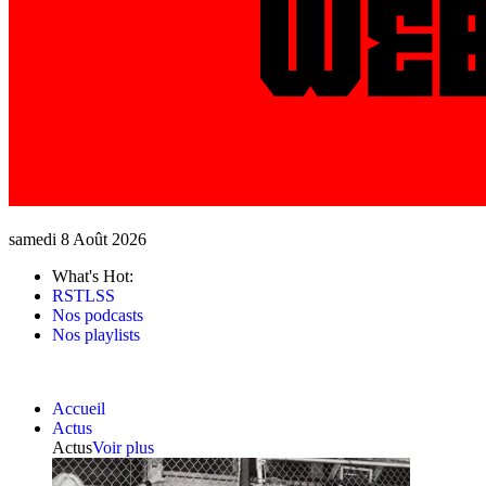
samedi 8 Août 2026
What's Hot:
RSTLSS
Nos podcasts
Nos playlists
Accueil
Actus
Actus
Voir plus