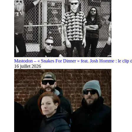
Mastodon – « Snakes For Dinner » feat. Josh Homme : le clip 
16 juillet 2026