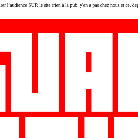
er l’audience SUR le site (rien à la pub, y'en a pas chez nous et ce, de