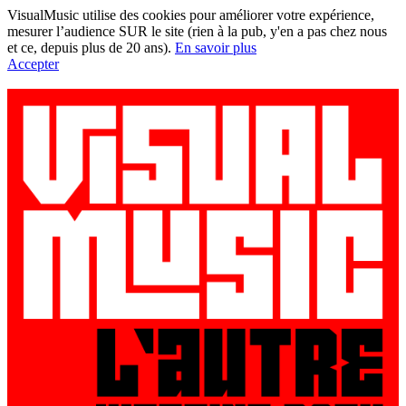
VisualMusic utilise des cookies pour améliorer votre expérience,
mesurer l’audience SUR le site (rien à la pub, y'en a pas chez nous
et ce, depuis plus de 20 ans).
En savoir plus
Accepter