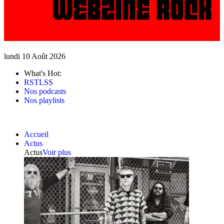
lundi 10 Août 2026
What's Hot:
RSTLSS
Nos podcasts
Nos playlists
Accueil
Actus
Actus
Voir plus