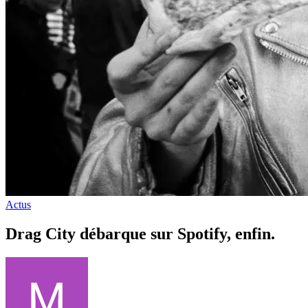
Actus
Drag City débarque sur Spotify, enfin.