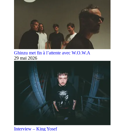
Ghinzu met fin à l’attente avec W.O.W.A
29 mai 2026
Interview – King Yosef