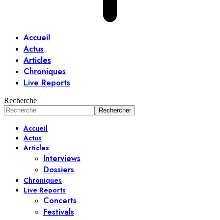
Accueil
Actus
Articles
Chroniques
Live Reports
Recherche
Accueil
Actus
Articles
Interviews
Dossiers
Chroniques
Live Reports
Concerts
Festivals