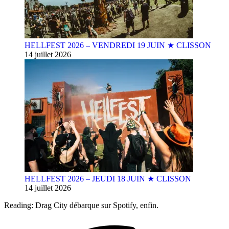
HELLFEST 2026 – VENDREDI 19 JUIN ★ CLISSON
14 juillet 2026
HELLFEST 2026 – JEUDI 18 JUIN ★ CLISSON
14 juillet 2026
Reading:
Drag City débarque sur Spotify, enfin.