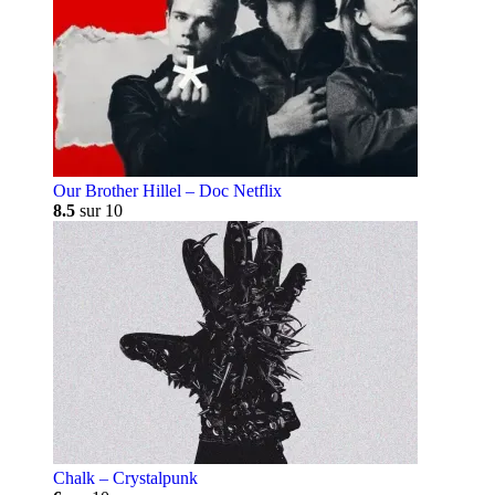
Our Brother Hillel – Doc Netflix
8.5
sur 10
Chalk – Crystalpunk