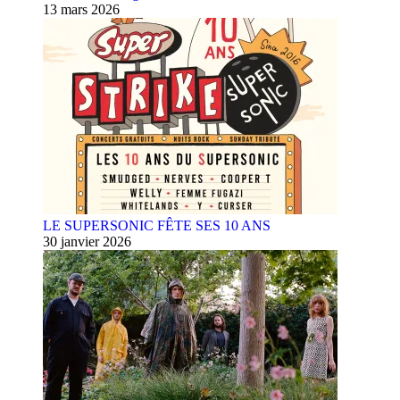
13 mars 2026
LE SUPERSONIC FÊTE SES 10 ANS
30 janvier 2026