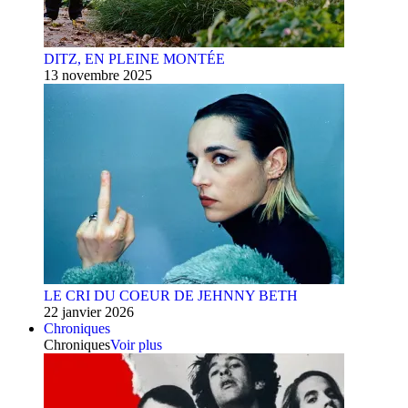
DITZ, EN PLEINE MONTÉE
13 novembre 2025
LE CRI DU COEUR DE JEHNNY BETH
22 janvier 2026
Chroniques
Chroniques
Voir plus