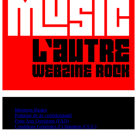
© VisualMusic - 2026
Mentions légales
Politique de de confidentialité
Foire Aux Questions (FAQ)
Conditions Générales d’Utilisation (CGU)