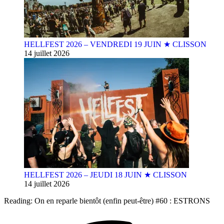
HELLFEST 2026 – VENDREDI 19 JUIN ★ CLISSON
14 juillet 2026
HELLFEST 2026 – JEUDI 18 JUIN ★ CLISSON
14 juillet 2026
Reading:
On en reparle bientôt (enfin peut-être) #60 : ESTRONS