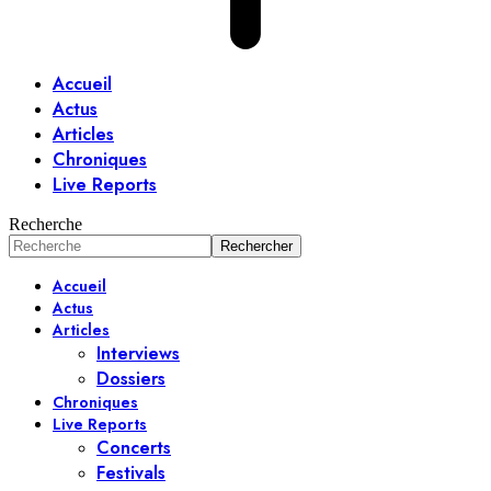
Accueil
Actus
Articles
Chroniques
Live Reports
Recherche
Accueil
Actus
Articles
Interviews
Dossiers
Chroniques
Live Reports
Concerts
Festivals