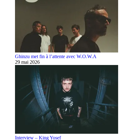
Ghinzu met fin à l’attente avec W.O.W.A
29 mai 2026
Interview – King Yosef