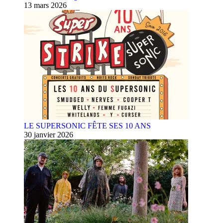
13 mars 2026
LE SUPERSONIC FÊTE SES 10 ANS
30 janvier 2026