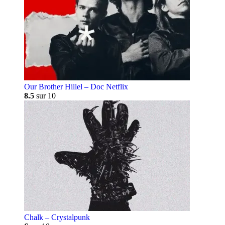
Our Brother Hillel – Doc Netflix
8.5
sur 10
Chalk – Crystalpunk