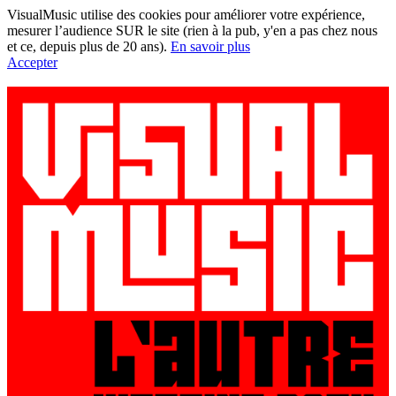
VisualMusic utilise des cookies pour améliorer votre expérience,
mesurer l’audience SUR le site (rien à la pub, y'en a pas chez nous
et ce, depuis plus de 20 ans).
En savoir plus
Accepter