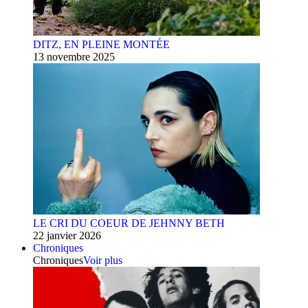
DITZ, EN PLEINE MONTÉE
13 novembre 2025
LE CRI DU COEUR DE JEHNNY BETH
22 janvier 2026
Chroniques
Chroniques
Voir plus