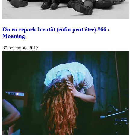
On en reparle bientôt (enfin peut-être) #66 :
Moaning
30 novembre 2017