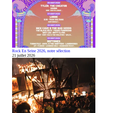
Rock En Seine 2026, notre sélection
21 juillet 2026