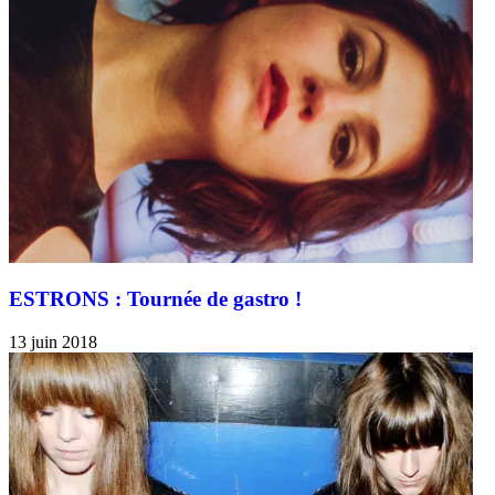
ESTRONS : Tournée de gastro !
13 juin 2018