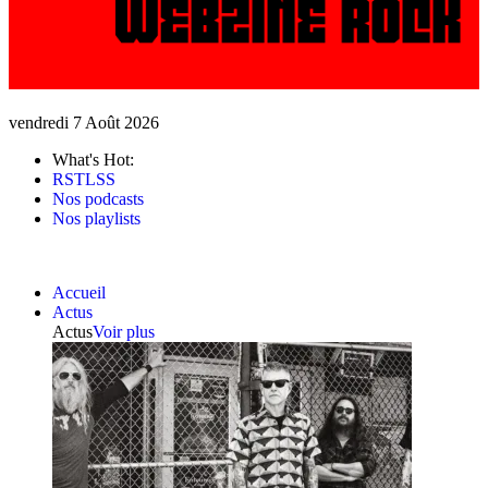
vendredi 7 Août 2026
What's Hot:
RSTLSS
Nos podcasts
Nos playlists
Accueil
Actus
Actus
Voir plus