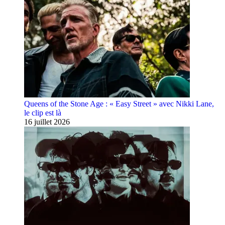
Queens of the Stone Age : « Easy Street » avec Nikki Lane,
le clip est là
16 juillet 2026