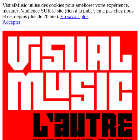
VisualMusic utilise des cookies pour améliorer votre expérience,
mesurer l’audience SUR le site (rien à la pub, y'en a pas chez nous
et ce, depuis plus de 20 ans).
En savoir plus
Accepter