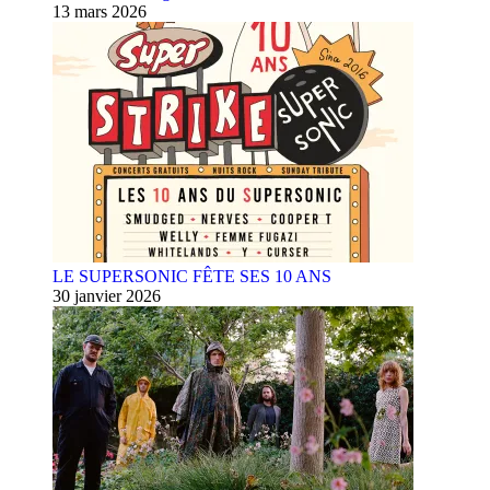
13 mars 2026
LE SUPERSONIC FÊTE SES 10 ANS
30 janvier 2026