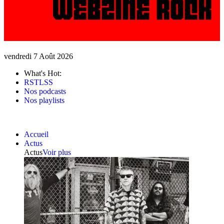
vendredi 7 Août 2026
What's Hot:
RSTLSS
Nos podcasts
Nos playlists
Accueil
Actus
Actus
Voir plus