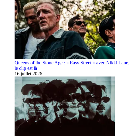
Queens of the Stone Age : « Easy Street » avec Nikki Lane,
le clip est là
16 juillet 2026