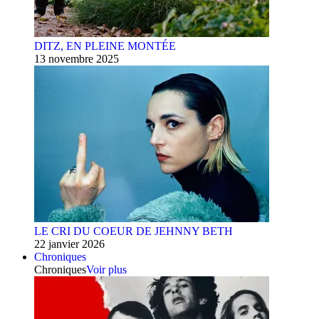
DITZ, EN PLEINE MONTÉE
13 novembre 2025
LE CRI DU COEUR DE JEHNNY BETH
22 janvier 2026
Chroniques
Chroniques
Voir plus