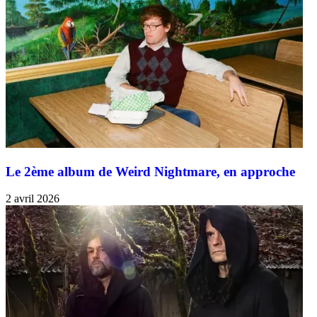
Le 2ème album de Weird Nightmare, en approche
2 avril 2026