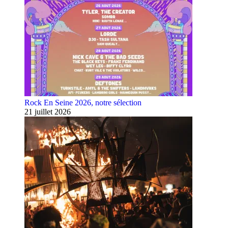
Rock En Seine 2026, notre sélection
21 juillet 2026