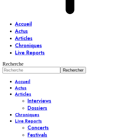
Accueil
Actus
Articles
Chroniques
Live Reports
Recherche
Accueil
Actus
Articles
Interviews
Dossiers
Chroniques
Live Reports
Concerts
Festivals