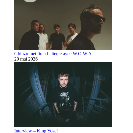
Ghinzu met fin à l’attente avec W.O.W.A
29 mai 2026
Interview – King Yosef