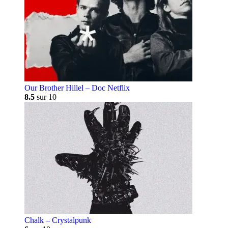
Our Brother Hillel – Doc Netflix
8.5
sur 10
Chalk – Crystalpunk