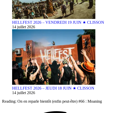
HELLFEST 2026 – VENDREDI 19 JUIN ★ CLISSON
14 juillet 2026
HELLFEST 2026 – JEUDI 18 JUIN ★ CLISSON
14 juillet 2026
Reading:
On en reparle bientôt (enfin peut-être) #66 : Moaning