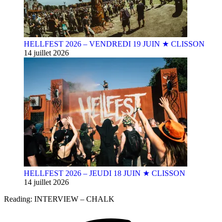
HELLFEST 2026 – VENDREDI 19 JUIN ★ CLISSON
14 juillet 2026
HELLFEST 2026 – JEUDI 18 JUIN ★ CLISSON
14 juillet 2026
Reading:
INTERVIEW – CHALK