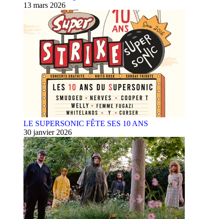
13 mars 2026
LE SUPERSONIC FÊTE SES 10 ANS
30 janvier 2026