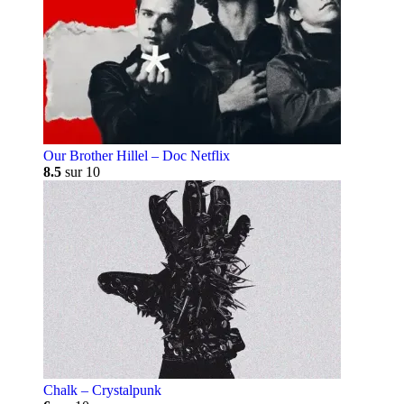
Our Brother Hillel – Doc Netflix
8.5
sur 10
Chalk – Crystalpunk