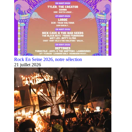
Rock En Seine 2026, notre sélection
21 juillet 2026