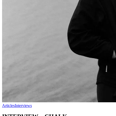
Articles
Interviews