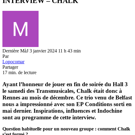
INTERVIEW – CHALK
Dernière MàJ 3 janvier 2024 11 h 43 min
Par
Lopocomar
Partager
17 min. de lecture
Ayant l’honneur de jouer en fin de soirée du Hall 3
le samedi des Transmusicales, Chalk était donc à
Rennes au mois de décembre. Ce trio venu de Belfast
nous a impressionné avec son EP Conditions sorti en
mai dernier. Inspirations, influences et Indochine
sont au programme de cette interview.
Question habituelle pour un nouveau groupe : comment Chalk
s’est formé ?