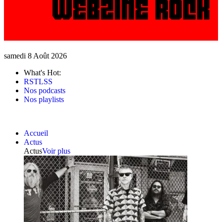
samedi 8 Août 2026
What's Hot:
RSTLSS
Nos podcasts
Nos playlists
Accueil
Actus
Actus
Voir plus