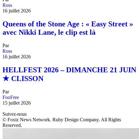
Ross
16 juillet 2026
Queens of the Stone Age : « Easy Street »
avec Nikki Lane, le clip est là
Par
Ross
16 juillet 2026
HELLFEST 2026 – DIMANCHE 21 JUIN
★ CLISSON
Par
FooFree
15 juillet 2026
Suivez-nous
© Foxiz News Network. Ruby Design Company. All Rights
Reserved.