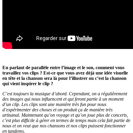
En parlant de parallèle entre l’image et le son, comment vous
travaillez vos clips ? Est-ce que vous avez déjà une idée visuelle
en tête et la chanson sera là pour l’illustrer ou c’est la chanson
qui vient inspirer le clip ?
C’est toujours la musique d’abord. Cependant, on a régulièrement
des images qui nous influencent et qui feront partie à un moment
d’un clip. Les clips sont une manière très fun pour nous
d’expérimenter des choses et on produit ça de manière très
artisanal. Maintenant qu’on voyage et qu’on joue plus de concerts,
c’est plus difficile à gérer en termes de temps mais cela fait partie de
nous et on veut que nos chansons et nos clips puissent fonctionner
en tandems.