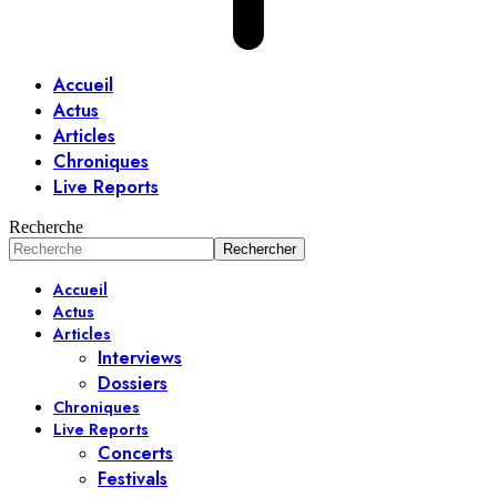
Accueil
Actus
Articles
Chroniques
Live Reports
Recherche
Accueil
Actus
Articles
Interviews
Dossiers
Chroniques
Live Reports
Concerts
Festivals