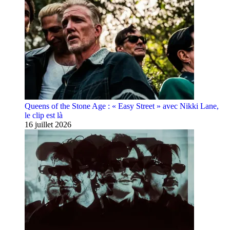
Queens of the Stone Age : « Easy Street » avec Nikki Lane,
le clip est là
16 juillet 2026