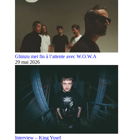
Ghinzu met fin à l’attente avec W.O.W.A
29 mai 2026
Interview – King Yosef