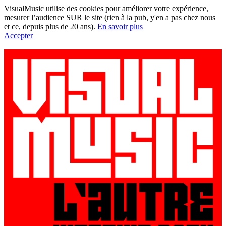
VisualMusic utilise des cookies pour améliorer votre expérience,
mesurer l’audience SUR le site (rien à la pub, y'en a pas chez nous
et ce, depuis plus de 20 ans).
En savoir plus
Accepter