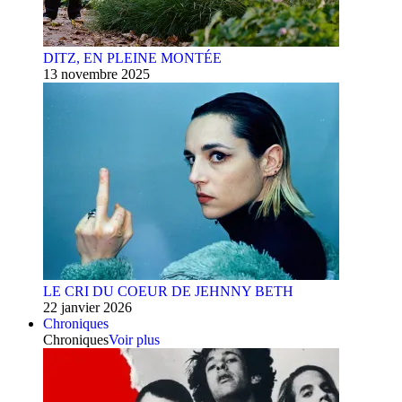
DITZ, EN PLEINE MONTÉE
13 novembre 2025
LE CRI DU COEUR DE JEHNNY BETH
22 janvier 2026
Chroniques
Chroniques
Voir plus