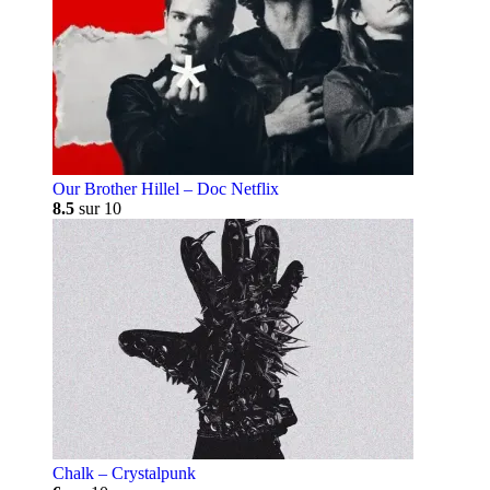
Our Brother Hillel – Doc Netflix
8.5
sur 10
Chalk – Crystalpunk