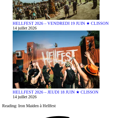
HELLFEST 2026 – VENDREDI 19 JUIN ★ CLISSON
14 juillet 2026
HELLFEST 2026 – JEUDI 18 JUIN ★ CLISSON
14 juillet 2026
Reading:
Iron Maiden à Hellfest