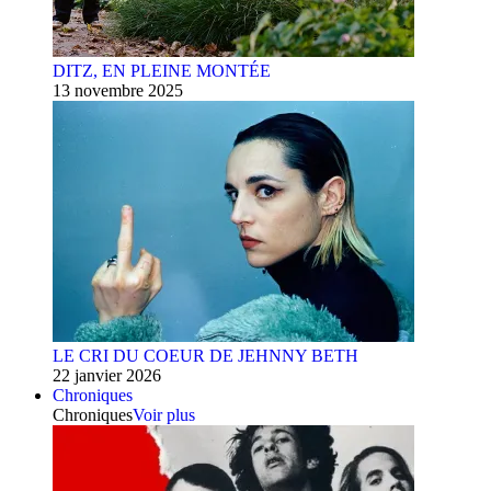
DITZ, EN PLEINE MONTÉE
13 novembre 2025
LE CRI DU COEUR DE JEHNNY BETH
22 janvier 2026
Chroniques
Chroniques
Voir plus