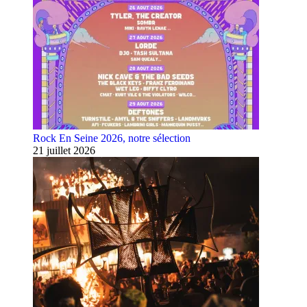
Rock En Seine 2026, notre sélection
21 juillet 2026