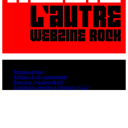
© VisualMusic - 2026
Mentions légales
Politique de de confidentialité
Foire Aux Questions (FAQ)
Conditions Générales d’Utilisation (CGU)