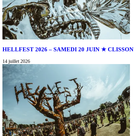
HELLFEST 2026 – SAMEDI 20 JUIN ★ CLISSON
14 juillet 2026