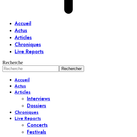
Accueil
Actus
Articles
Chroniques
Live Reports
Recherche
Accueil
Actus
Articles
Interviews
Dossiers
Chroniques
Live Reports
Concerts
Festivals