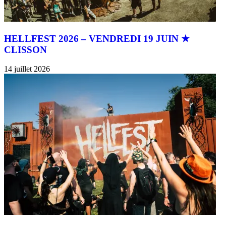
HELLFEST 2026 – VENDREDI 19 JUIN ★
CLISSON
14 juillet 2026