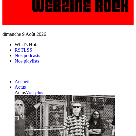
dimanche 9 Août 2026
What's Hot:
RSTLSS
Nos podcasts
Nos playlists
Accueil
Actus
Actus
Voir plus