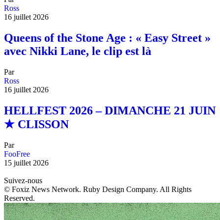
Ross
16 juillet 2026
Queens of the Stone Age : « Easy Street »
avec Nikki Lane, le clip est là
Par
Ross
16 juillet 2026
HELLFEST 2026 – DIMANCHE 21 JUIN
★ CLISSON
Par
FooFree
15 juillet 2026
Suivez-nous
© Foxiz News Network. Ruby Design Company. All Rights
Reserved.