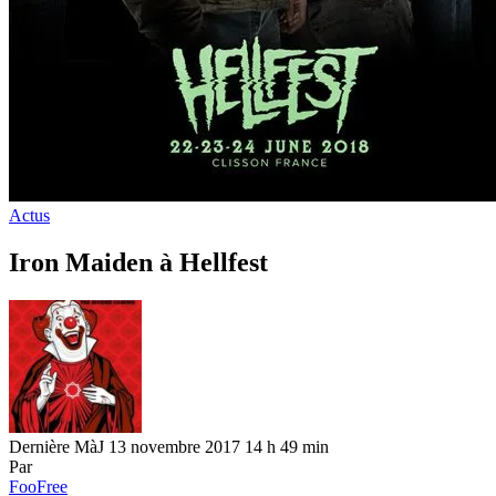
Actus
Iron Maiden à Hellfest
Dernière MàJ 13 novembre 2017 14 h 49 min
Par
FooFree