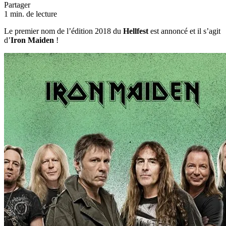
Partager
1 min. de lecture
Le premier nom de l’édition 2018 du
Hellfest
est annoncé et il s’agit
d’
Iron Maiden
!