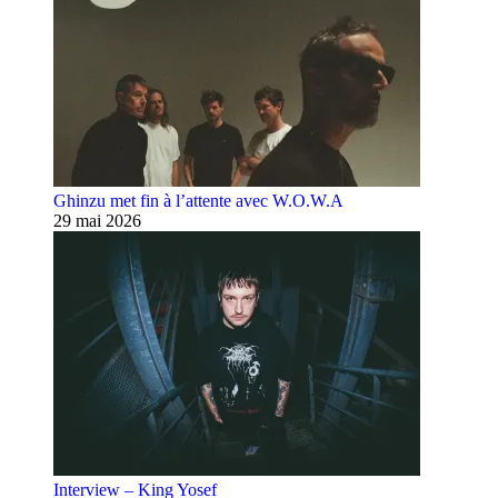
Ghinzu met fin à l’attente avec W.O.W.A
29 mai 2026
Interview – King Yosef