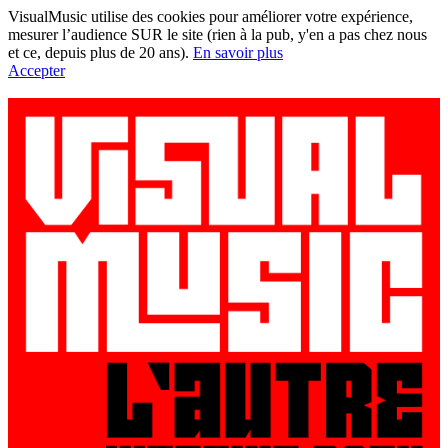
VisualMusic utilise des cookies pour améliorer votre expérience,
mesurer l’audience SUR le site (rien à la pub, y'en a pas chez nous
et ce, depuis plus de 20 ans).
En savoir plus
Accepter