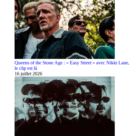
Queens of the Stone Age : « Easy Street » avec Nikki Lane,
le clip est là
16 juillet 2026