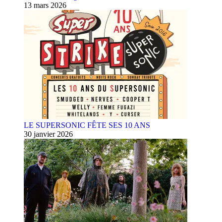
13 mars 2026
LE SUPERSONIC FÊTE SES 10 ANS
30 janvier 2026