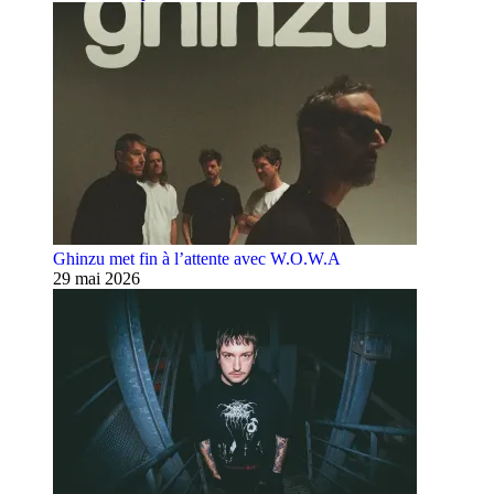
Ghinzu met fin à l’attente avec W.O.W.A
29 mai 2026