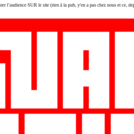
er l’audience SUR le site (rien à la pub, y'en a pas chez nous et ce, de