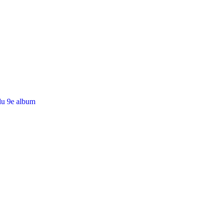
du 9e album