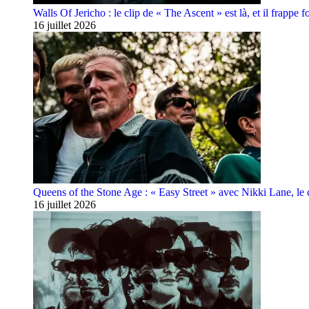
Walls Of Jericho : le clip de « The Ascent » est là, et il frappe fo
16 juillet 2026
Queens of the Stone Age : « Easy Street » avec Nikki Lane, le cl
16 juillet 2026