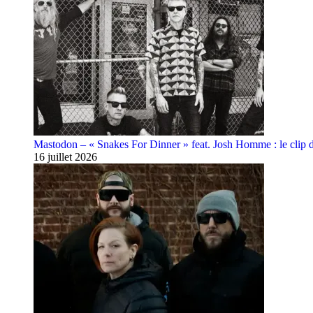
Mastodon – « Snakes For Dinner » feat. Josh Homme : le clip 
16 juillet 2026