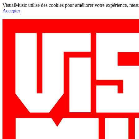
VisualMusic utilise des cookies pour améliorer votre expérience, mesur
Accepter