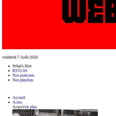
vendredi 7 Août 2026
What's Hot:
RSTLSS
Nos podcasts
Nos playlists
Accueil
Actus
Actus
Voir plus