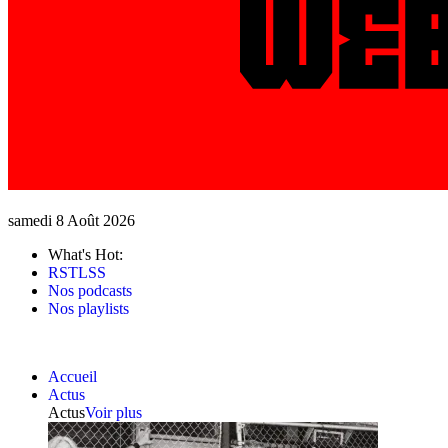
samedi 8 Août 2026
What's Hot:
RSTLSS
Nos podcasts
Nos playlists
Accueil
Actus
Actus
Voir plus