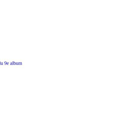
du 9e album