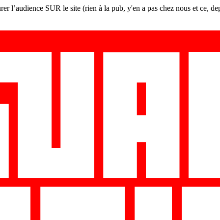
er l’audience SUR le site (rien à la pub, y'en a pas chez nous et ce, de