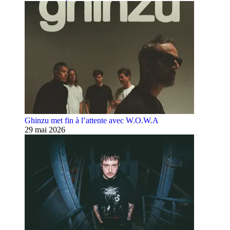
Ghinzu met fin à l’attente avec W.O.W.A
29 mai 2026