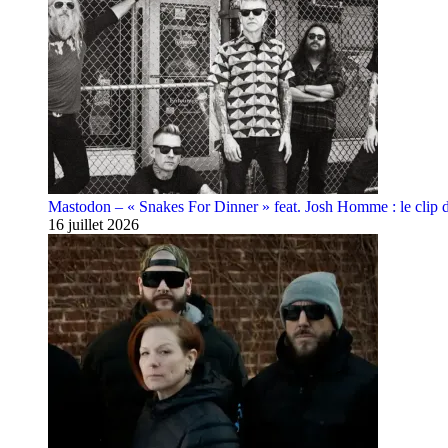
Mastodon – « Snakes For Dinner » feat. Josh Homme : le clip 
16 juillet 2026