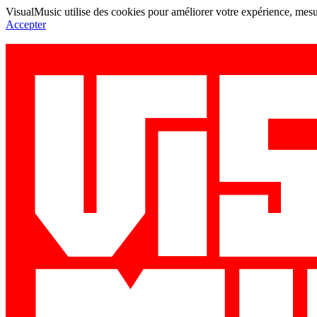
VisualMusic utilise des cookies pour améliorer votre expérience, mesur
Accepter