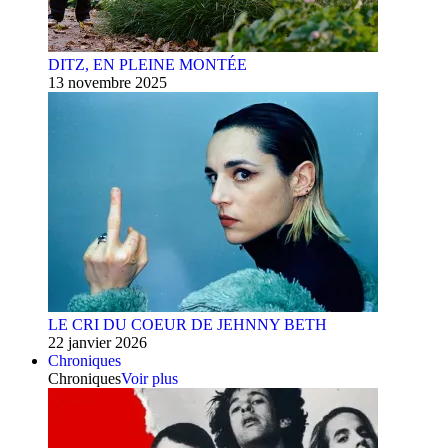
DITZ, EN PLEINE MONTÉE
13 novembre 2025
LE CRI DU COEUR DE JEHNNY BETH
22 janvier 2026
Chroniques
Chroniques
Voir plus