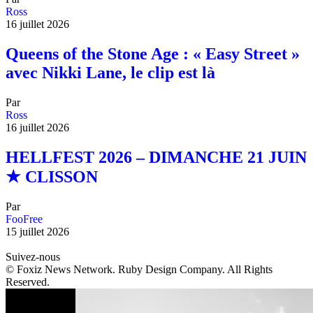
Ross
16 juillet 2026
Queens of the Stone Age : « Easy Street »
avec Nikki Lane, le clip est là
Par
Ross
16 juillet 2026
HELLFEST 2026 – DIMANCHE 21 JUIN
★ CLISSON
Par
FooFree
15 juillet 2026
Suivez-nous
© Foxiz News Network. Ruby Design Company. All Rights
Reserved.