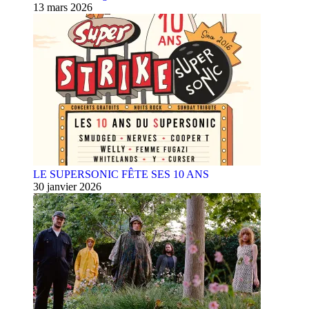
13 mars 2026
LE SUPERSONIC FÊTE SES 10 ANS
30 janvier 2026