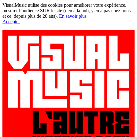
VisualMusic utilise des cookies pour améliorer votre expérience,
mesurer l’audience SUR le site (rien à la pub, y'en a pas chez nous
et ce, depuis plus de 20 ans).
En savoir plus
Accepter