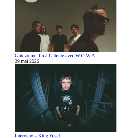
Ghinzu met fin à l’attente avec W.O.W.A
29 mai 2026
Interview – King Yosef