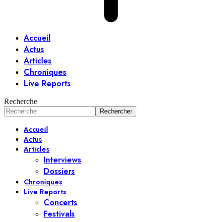
Accueil
Actus
Articles
Chroniques
Live Reports
Recherche
Accueil
Actus
Articles
Interviews
Dossiers
Chroniques
Live Reports
Concerts
Festivals