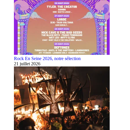
Rock En Seine 2026, notre sélection
21 juillet 2026