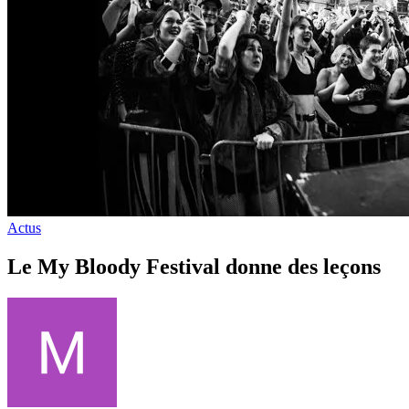
Actus
Le My Bloody Festival donne des leçons