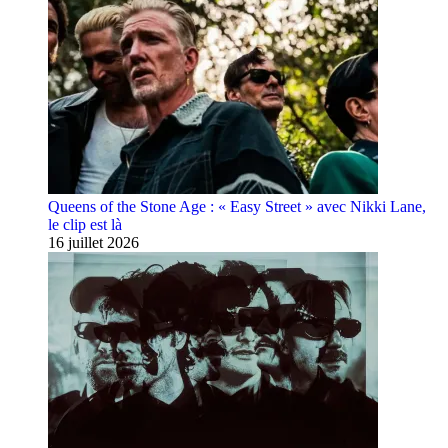
Queens of the Stone Age : « Easy Street » avec Nikki Lane,
le clip est là
16 juillet 2026