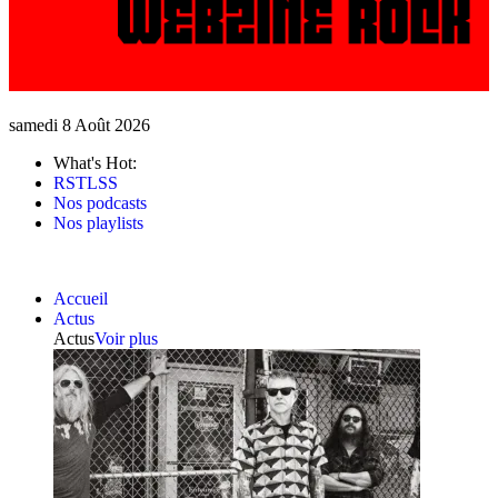
samedi 8 Août 2026
What's Hot:
RSTLSS
Nos podcasts
Nos playlists
Accueil
Actus
Actus
Voir plus