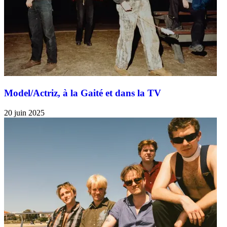
Model/Actriz, à la Gaité et dans la TV
20 juin 2025