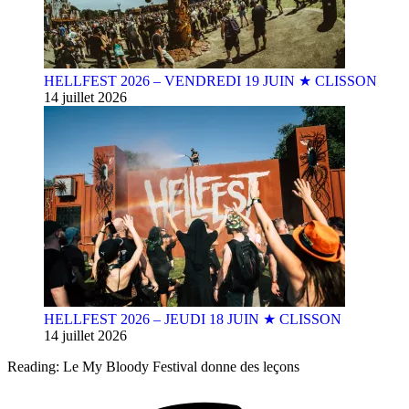
HELLFEST 2026 – VENDREDI 19 JUIN ★ CLISSON
14 juillet 2026
HELLFEST 2026 – JEUDI 18 JUIN ★ CLISSON
14 juillet 2026
Reading:
Le My Bloody Festival donne des leçons