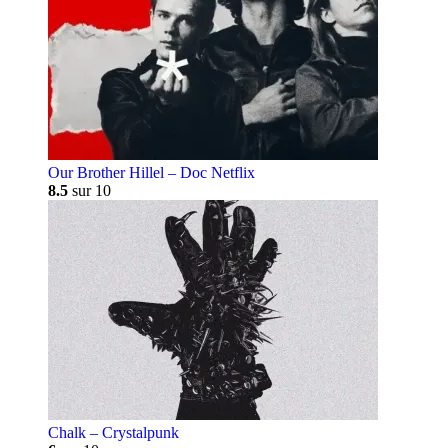
Our Brother Hillel – Doc Netflix
8.5
sur 10
Chalk – Crystalpunk