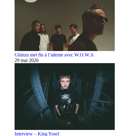
Ghinzu met fin à l’attente avec W.O.W.A
29 mai 2026
Interview – King Yosef