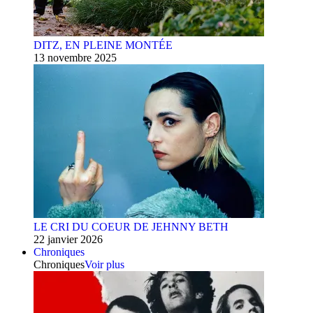
DITZ, EN PLEINE MONTÉE
13 novembre 2025
LE CRI DU COEUR DE JEHNNY BETH
22 janvier 2026
Chroniques
Chroniques
Voir plus