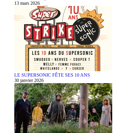
13 mars 2026
LE SUPERSONIC FÊTE SES 10 ANS
30 janvier 2026