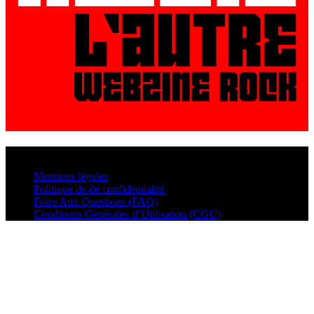
© VisualMusic - 2026
Mentions légales
Politique de de confidentialité
Foire Aux Questions (FAQ)
Conditions Générales d’Utilisation (CGU)