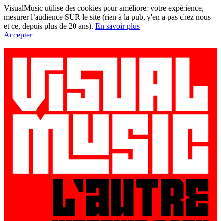
VisualMusic utilise des cookies pour améliorer votre expérience,
mesurer l’audience SUR le site (rien à la pub, y'en a pas chez nous
et ce, depuis plus de 20 ans).
En savoir plus
Accepter