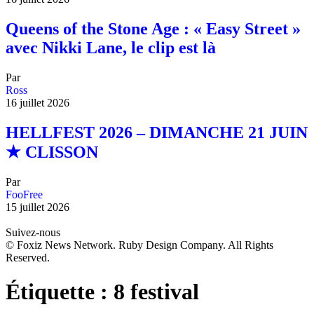
Queens of the Stone Age : « Easy Street »
avec Nikki Lane, le clip est là
Par
Ross
16 juillet 2026
HELLFEST 2026 – DIMANCHE 21 JUIN
★ CLISSON
Par
FooFree
15 juillet 2026
Suivez-nous
© Foxiz News Network. Ruby Design Company. All Rights
Reserved.
Étiquette :
8 festival