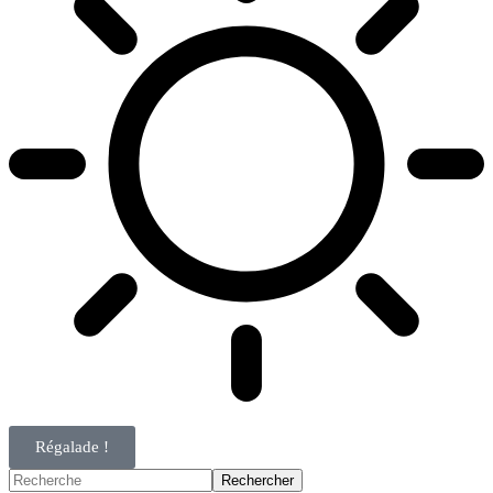
Régalade !