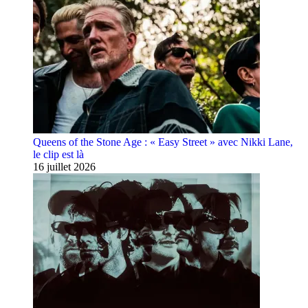
Queens of the Stone Age : « Easy Street » avec Nikki Lane,
le clip est là
16 juillet 2026