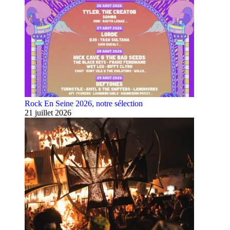
Rock En Seine 2026, notre sélection
21 juillet 2026