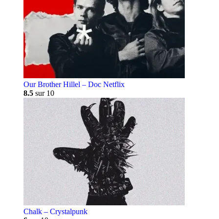
Our Brother Hillel – Doc Netflix
8.5
sur 10
Chalk – Crystalpunk