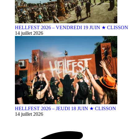
HELLFEST 2026 – VENDREDI 19 JUIN ★ CLISSON
14 juillet 2026
HELLFEST 2026 – JEUDI 18 JUIN ★ CLISSON
14 juillet 2026