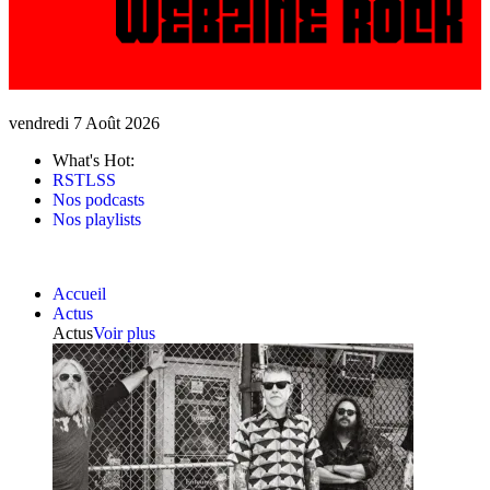
vendredi 7 Août 2026
What's Hot:
RSTLSS
Nos podcasts
Nos playlists
Accueil
Actus
Actus
Voir plus