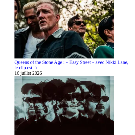
Queens of the Stone Age : « Easy Street » avec Nikki Lane,
le clip est là
16 juillet 2026