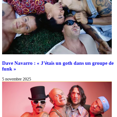
Dave Navarro : « J’étais un goth dans un groupe de
funk »
5 novembre 2025