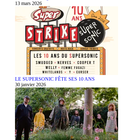
13 mars 2026
LE SUPERSONIC FÊTE SES 10 ANS
30 janvier 2026