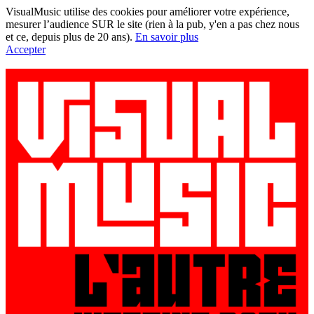
VisualMusic utilise des cookies pour améliorer votre expérience,
mesurer l’audience SUR le site (rien à la pub, y'en a pas chez nous
et ce, depuis plus de 20 ans).
En savoir plus
Accepter