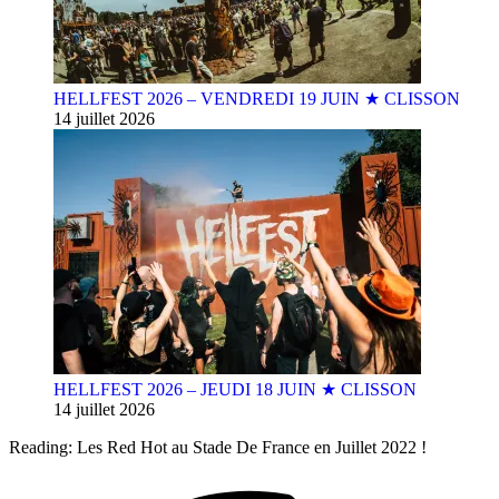
HELLFEST 2026 – VENDREDI 19 JUIN ★ CLISSON
14 juillet 2026
HELLFEST 2026 – JEUDI 18 JUIN ★ CLISSON
14 juillet 2026
Reading:
Les Red Hot au Stade De France en Juillet 2022 !