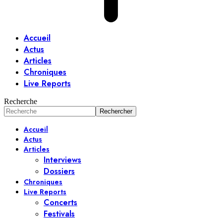
Accueil
Actus
Articles
Chroniques
Live Reports
Recherche
Accueil
Actus
Articles
Interviews
Dossiers
Chroniques
Live Reports
Concerts
Festivals