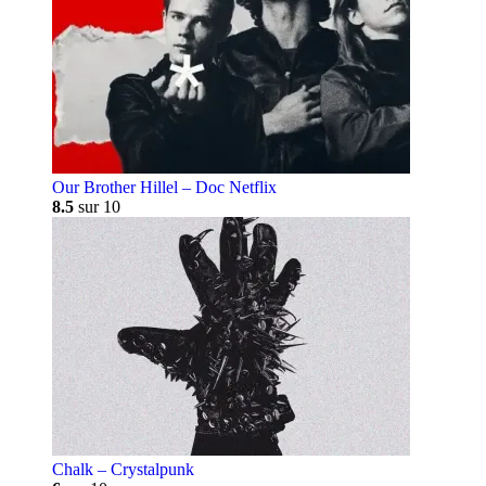
Our Brother Hillel – Doc Netflix
8.5
sur 10
Chalk – Crystalpunk