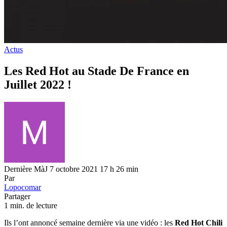
Actus
Les Red Hot au Stade De France en
Juillet 2022 !
Dernière MàJ 7 octobre 2021 17 h 26 min
Par
Lopocomar
Partager
1 min. de lecture
Ils l’ont annoncé semaine dernière via une vidéo : les
Red Hot Chili