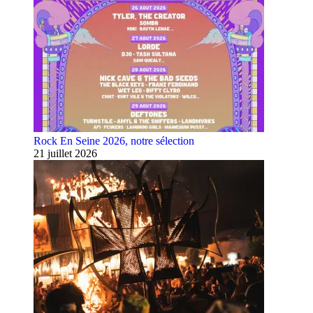
Rock En Seine 2026, notre sélection
21 juillet 2026