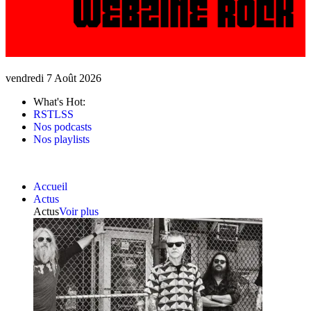
vendredi 7 Août 2026
What's Hot:
RSTLSS
Nos podcasts
Nos playlists
Accueil
Actus
Actus
Voir plus