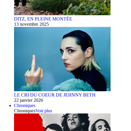
DITZ, EN PLEINE MONTÉE
13 novembre 2025
LE CRI DU COEUR DE JEHNNY BETH
22 janvier 2026
Chroniques
Chroniques
Voir plus