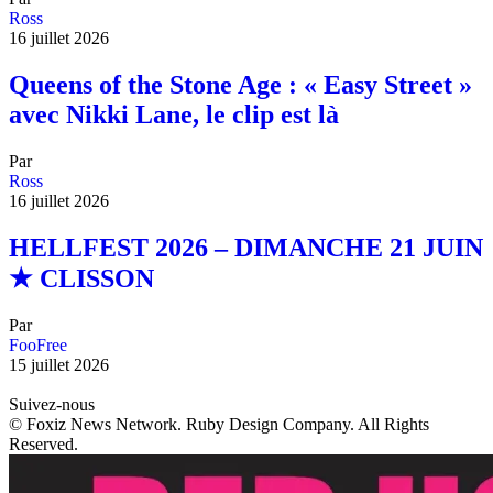
Ross
16 juillet 2026
Queens of the Stone Age : « Easy Street »
avec Nikki Lane, le clip est là
Par
Ross
16 juillet 2026
HELLFEST 2026 – DIMANCHE 21 JUIN
★ CLISSON
Par
FooFree
15 juillet 2026
Suivez-nous
© Foxiz News Network. Ruby Design Company. All Rights
Reserved.