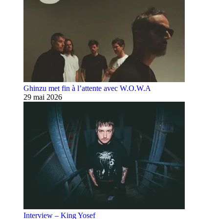
Ghinzu met fin à l’attente avec W.O.W.A
29 mai 2026
Interview – King Yosef