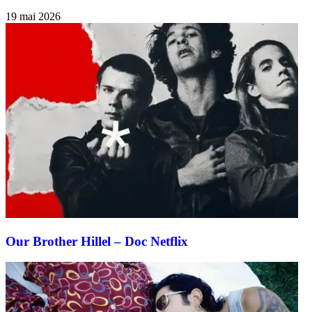
19 mai 2026
Our Brother Hillel – Doc Netflix